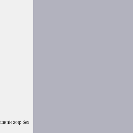
ишний жир без