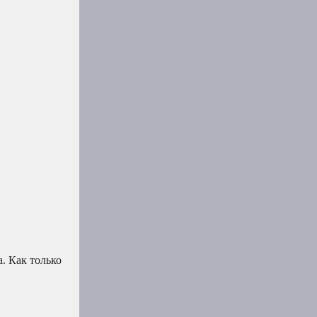
а. Как только