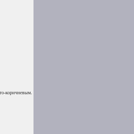
сто-коричневым.