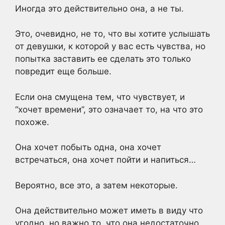
Иногда это действительно она, а не ты.
Это, очевидно, не то, что вы хотите услышать
от девушки, к которой у вас есть чувства, но
попытка заставить ее сделать это только
повредит еще больше.
Если она смущена тем, что чувствует, и
“хочет времени”, это означает то, на что это
похоже.
Она хочет побыть одна, она хочет
встречаться, она хочет пойти и напиться…
Вероятно, все это, а затем некоторые.
Она действительно может иметь в виду что
угодно, но важно то, что она недостаточно