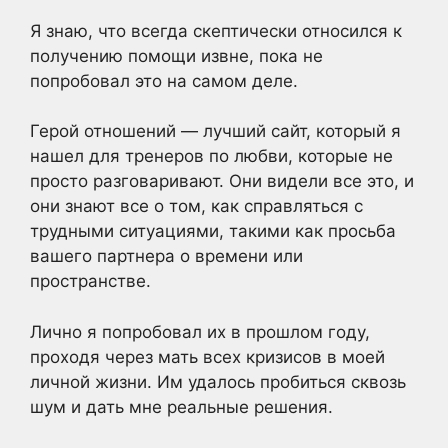
Я знаю, что всегда скептически относился к
получению помощи извне, пока не
попробовал это на самом деле.
Герой отношений — лучший сайт, который я
нашел для тренеров по любви, которые не
просто разговаривают. Они видели все это, и
они знают все о том, как справляться с
трудными ситуациями, такими как просьба
вашего партнера о времени или
пространстве.
Лично я попробовал их в прошлом году,
проходя через мать всех кризисов в моей
личной жизни. Им удалось пробиться сквозь
шум и дать мне реальные решения.