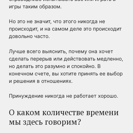
игры таким образом.
Но это не значит, что этого никогда не
происходит, и на самом деле это происходит
довольно часто.
Лучше всего выяснить, почему она хочет
сделать перерыв или действовать медленно,
но делать это разумно и спокойно. В
конечном счете, вы хотите принять ее выбор
и решения в отношениях.
Принуждение никогда не работает хорошо.
О каком количестве времени
мы здесь говорим?