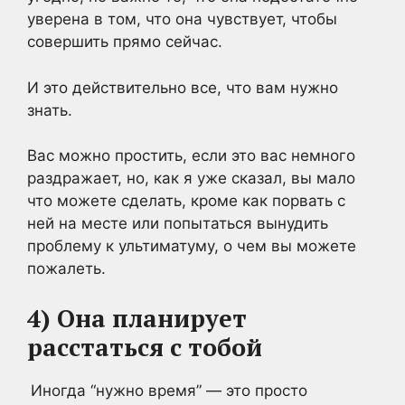
уверена в том, что она чувствует, чтобы
совершить прямо сейчас.
И это действительно все, что вам нужно
знать.
Вас можно простить, если это вас немного
раздражает, но, как я уже сказал, вы мало
что можете сделать, кроме как порвать с
ней на месте или попытаться вынудить
проблему к ультиматуму, о чем вы можете
пожалеть.
4) Она планирует
расстаться с тобой
Иногда “нужно время” — это просто