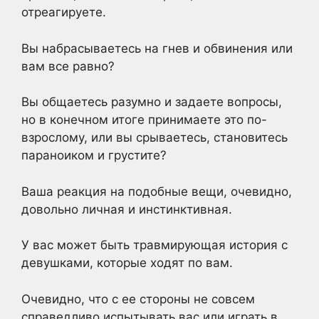
отреагируете.
Вы набрасываетесь на гнев и обвинения или
вам все равно?
Вы общаетесь разумно и задаете вопросы,
но в конечном итоге принимаете это по-
взрослому, или вы срываетесь, становитесь
параноиком и грустите?
Ваша реакция на подобные вещи, очевидно,
довольно личная и инстинктивная.
У вас может быть травмирующая история с
девушками, которые ходят по вам.
Очевидно, что с ее стороны не совсем
справедливо испытывать вас или играть в