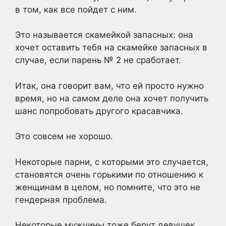
в том, как все пойдет с ним.
Это называется скамейкой запасных: она
хочет оставить тебя на скамейке запасных в
случае, если парень № 2 не сработает.
Итак, она говорит вам, что ей просто нужно
время, но на самом деле она хочет получить
шанс попробовать другого красавчика.
Это совсем не хорошо.
Некоторые парни, с которыми это случается,
становятся очень горькими по отношению к
женщинам в целом, но помните, что это не
гендерная проблема.
Некоторые мужчины тоже берут девушек.