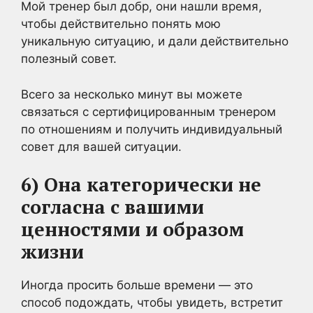
Мой тренер был добр, они нашли время,
чтобы действительно понять мою
уникальную ситуацию, и дали действительно
полезный совет.
Всего за несколько минут вы можете
связаться с сертифицированным тренером
по отношениям и получить индивидуальный
совет для вашей ситуации.
6) Она категорически не
согласна с вашими
ценностями и образом
жизни
Иногда просить больше времени — это
способ подождать, чтобы увидеть, встретит