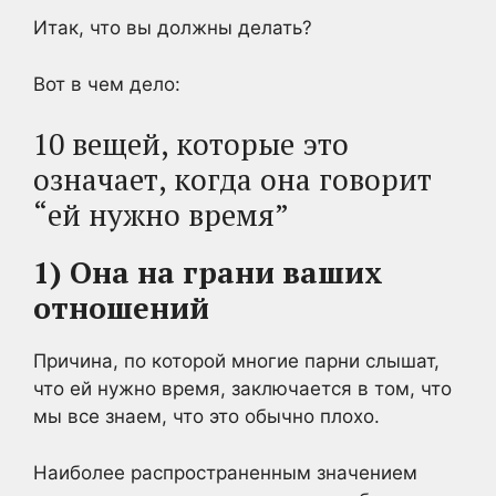
Итак, что вы должны делать?
Вот в чем дело:
10 вещей, которые это
означает, когда она говорит
“ей нужно время”
1) Она на грани ваших
отношений
Причина, по которой многие парни слышат,
что ей нужно время, заключается в том, что
мы все знаем, что это обычно плохо.
Наиболее распространенным значением