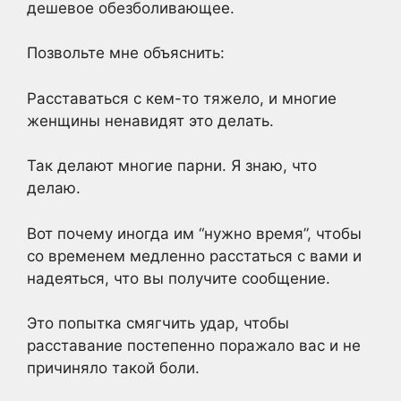
дешевое обезболивающее.
Позвольте мне объяснить:
Расставаться с кем-то тяжело, и многие
женщины ненавидят это делать.
Так делают многие парни. Я знаю, что
делаю.
Вот почему иногда им “нужно время”, чтобы
со временем медленно расстаться с вами и
надеяться, что вы получите сообщение.
Это попытка смягчить удар, чтобы
расставание постепенно поражало вас и не
причиняло такой боли.