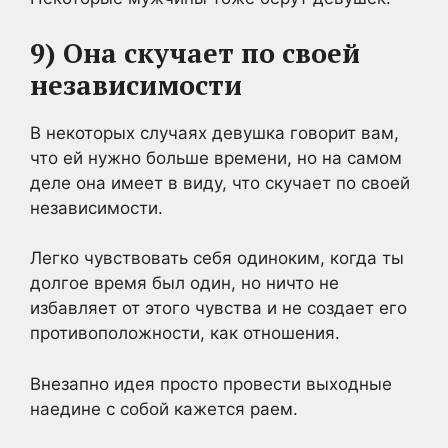
9) Она скучает по своей
независимости
В некоторых случаях девушка говорит вам,
что ей нужно больше времени, но на самом
деле она имеет в виду, что скучает по своей
независимости.
Легко чувствовать себя одиноким, когда ты
долгое время был один, но ничто не
избавляет от этого чувства и не создает его
противоположности, как отношения.
Внезапно идея просто провести выходные
наедине с собой кажется раем.