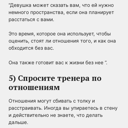
“Девушка может сказать вам, что ей нужно
немного пространства, если она планирует
расстаться с вами.
Это время, которое она использует, чтобы
оценить, стоят ли отношения того, и как она
обходится без вас.
Она также готовит вас к жизни без нее ”.
5) Спросите тренера по
отношениям
Отношения могут сбивать с толку и
расстраивать. Иногда вы упираетесь в стену
и действительно не знаете, что делать
дальше.