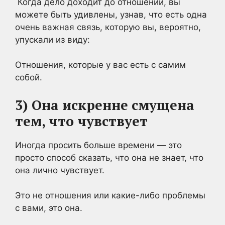
Когда дело доходит до отношений, вы
можете быть удивлены, узнав, что есть одна
очень важная связь, которую вы, вероятно,
упускали из виду:
Отношения, которые у вас есть с самим
собой.
3) Она искренне смущена
тем, что чувствует
Иногда просить больше времени — это
просто способ сказать, что она не знает, что
она лично чувствует.
Это не отношения или какие-либо проблемы
с вами, это она.