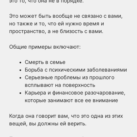
это то, что она не в порядке.
Это может быть вообще не связано с вами,
но также и то, что ей нужно время и
пространство, а не близость с вами.
Общие примеры включают:
Смерть в семье
Борьба с психическими заболеваниями
Серьезные проблемы из прошлого
всплывают на поверхность
Карьера и финансовое разочарование,
которые занимают все ее внимание
Когда она говорит вам, что это одна из этих
вещей, вы должны ей верить.