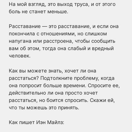
На мой взгляд, это выход труса, и от этого
боль не станет меньше.
Расставание — это расставание, и если она
покончила с отношениями, но слишком
напугана или расстроена, чтобы сообщить
вам об этом, тогда она слабый и вредный
человек.
Как вы можете знать, хочет ли она
расстаться? Подтолкните проблему, когда
она попросит больше времени. Спросите ее,
действительно ли она просто хочет
расстаться, но боится спросить. Скажи ей,
что ты можешь это принять.
Как пишет Иэн Майлз: