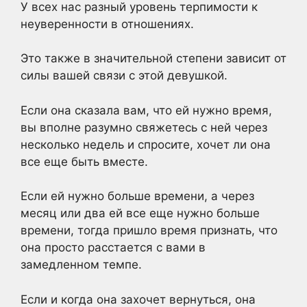
У всех нас разный уровень терпимости к
неуверенности в отношениях.
Это также в значительной степени зависит от
силы вашей связи с этой девушкой.
Если она сказала вам, что ей нужно время,
вы вполне разумно свяжетесь с ней через
несколько недель и спросите, хочет ли она
все еще быть вместе.
Если ей нужно больше времени, а через
месяц или два ей все еще нужно больше
времени, тогда пришло время признать, что
она просто расстается с вами в
замедленном темпе.
Если и когда она захочет вернуться, она