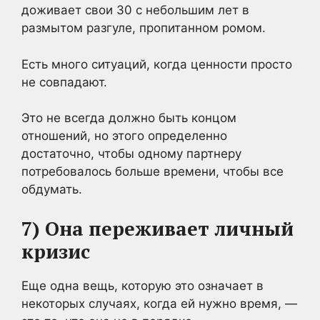
доживает свои 30 с небольшим лет в
размытом разгуле, пропитанном ромом.
Есть много ситуаций, когда ценности просто
не совпадают.
Это не всегда должно быть концом
отношений, но этого определенно
достаточно, чтобы одному партнеру
потребовалось больше времени, чтобы все
обдумать.
7) Она переживает личный
кризис
Еще одна вещь, которую это означает в
некоторых случаях, когда ей нужно время, —