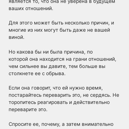
является то, что она не уверена в будущем
ваших отношений.
Для этого может быть несколько причин, и
многие из них могут быть даже не вашей
виной.
Но какова бы ни была причина, по
которой она находится на грани отношений,
чем сильнее вы давите, тем больше вы
столкнете ее с обрыва.
Если она говорит, что ей нужно время,
постарайтесь переварить это, не сердясь. Не
торопитесь реагировать и действительно
переварите это.
Спросите ее, почему, а затем внимательно