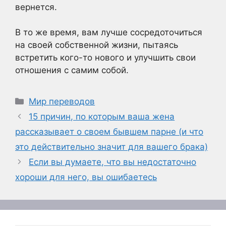
вернется.
В то же время, вам лучше сосредоточиться
на своей собственной жизни, пытаясь
встретить кого-то нового и улучшить свои
отношения с самим собой.
Рубрики
Мир переводов
15 причин, по которым ваша жена
рассказывает о своем бывшем парне (и что
это действительно значит для вашего брака)
Если вы думаете, что вы недостаточно
хороши для него, вы ошибаетесь