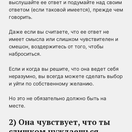
выслушайте ее ответ и подумайте над своим
ответом (если таковой имеется), прежде чем
говорить.
Даже если вы считаете, что ее ответ не
имеет смысла или слишком чувствителен и
смешон, воздержитесь от того, чтобы
наброситься.
Если и когда вы решите, что она ведет себя
неразумно, вы всегда можете сделать выбор
и уйти по собственному желанию.
Но это не обязательно должно быть на
месте.
2) Она чувствует, что ты
слишком нуждаешься