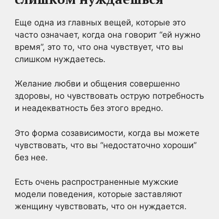
Еще одна из главных вещей, которые это
часто означает, когда она говорит “ей нужно
время”, это то, что она чувствует, что вы
слишком нуждаетесь.
Желание любви и общения совершенно
здоровы, но чувствовать острую потребность
и неадекватность без этого вредно.
Это форма созависимости, когда вы можете
чувствовать, что вы “недостаточно хороши”
без нее.
Есть очень распространенные мужские
модели поведения, которые заставляют
женщину чувствовать, что он нуждается.