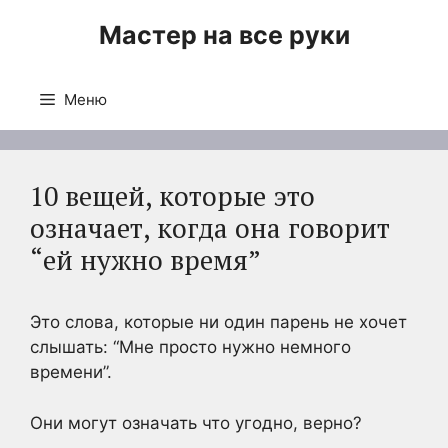
Перейти
Мастер на все руки
к
содержимому
Меню
10 вещей, которые это
означает, когда она говорит
“ей нужно время”
Это слова, которые ни один парень не хочет
слышать: “Мне просто нужно немного
времени”.
Они могут означать что угодно, верно?