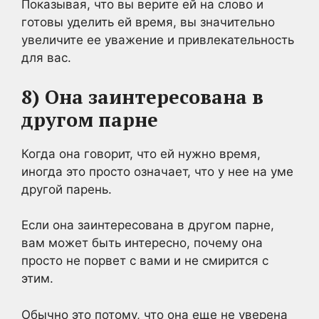
Показывая, что вы верите ей на слово и
готовы уделить ей время, вы значительно
увеличите ее уважение и привлекательность
для вас.
8) Она заинтересована в
другом парне
Когда она говорит, что ей нужно время,
иногда это просто означает, что у нее на уме
другой парень.
Если она заинтересована в другом парне,
вам может быть интересно, почему она
просто не порвет с вами и не смирится с
этим.
Обычно это потому, что она еще не уверена