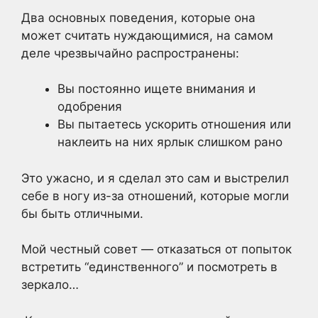
Два основных поведения, которые она
может считать нуждающимися, на самом
деле чрезвычайно распространены:
Вы постоянно ищете внимания и
одобрения
Вы пытаетесь ускорить отношения или
наклеить на них ярлык слишком рано
Это ужасно, и я сделал это сам и выстрелил
себе в ногу из-за отношений, которые могли
бы быть отличными.
Мой честный совет — отказаться от попыток
встретить “единственного” и посмотреть в
зеркало…