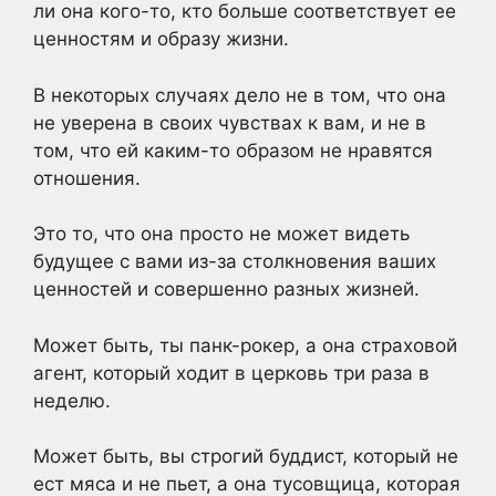
ли она кого-то, кто больше соответствует ее
ценностям и образу жизни.
В некоторых случаях дело не в том, что она
не уверена в своих чувствах к вам, и не в
том, что ей каким-то образом не нравятся
отношения.
Это то, что она просто не может видеть
будущее с вами из-за столкновения ваших
ценностей и совершенно разных жизней.
Может быть, ты панк-рокер, а она страховой
агент, который ходит в церковь три раза в
неделю.
Может быть, вы строгий буддист, который не
ест мяса и не пьет, а она тусовщица, которая