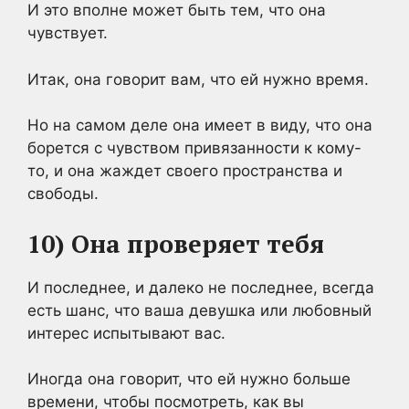
И это вполне может быть тем, что она
чувствует.
Итак, она говорит вам, что ей нужно время.
Но на самом деле она имеет в виду, что она
борется с чувством привязанности к кому-
то, и она жаждет своего пространства и
свободы.
10) Она проверяет тебя
И последнее, и далеко не последнее, всегда
есть шанс, что ваша девушка или любовный
интерес испытывают вас.
Иногда она говорит, что ей нужно больше
времени, чтобы посмотреть, как вы