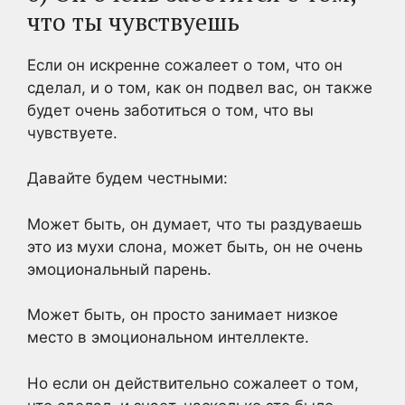
что ты чувствуешь
Если он искренне сожалеет о том, что он
сделал, и о том, как он подвел вас, он также
будет очень заботиться о том, что вы
чувствуете.
Давайте будем честными:
Может быть, он думает, что ты раздуваешь
это из мухи слона, может быть, он не очень
эмоциональный парень.
Может быть, он просто занимает низкое
место в эмоциональном интеллекте.
Но если он действительно сожалеет о том,