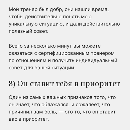
Мой тренер был добр, они нашли время,
чтобы действительно понять мою
уникальную ситуацию, и дали действительно
полезный совет.
Всего за несколько минут вы можете
связаться с сертифицированным тренером
по отношениям и получить индивидуальный
совет для вашей ситуации.
8) Он ставит тебя в приоритет
Один из самых важных признаков того, что
он знает, что облажался, и сожалеет, что
причинил вам боль, — это то, что он ставит
вас в приоритет.