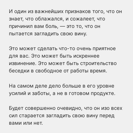
И один из важнейших признаков того, что он
знает, что облажался, и сожалеет, что
причинил вам боль, — это то, что он
пытается загладить свою вину.
Это может сделать что-то очень приятное
для вас. Это может быть искреннее
извинение. Это может быть строительство
беседки в свободное от работы время.
На самом деле дело больше в его уровне
усилий и заботы, а не в готовом продукте.
Будет совершенно очевидно, что он изо всех
сил старается загладить свою вину перед
вами или нет.