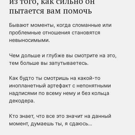
из того, как сильно он
пытается вам помочь
Бывают моменты, когда сломанные или
проблемные отношения становятся
невыносимыми.
Чем дольше и глубже вы смотрите на это,
тем больше вы запутываетесь.
Как будто ты смотришь на какой-то
инопланетный артефакт с непонятными
надписями по всему нему и без кольца
декодера.
Кто знает, что все это значит на данный
момент, думаешь ты, я сдаюсь…