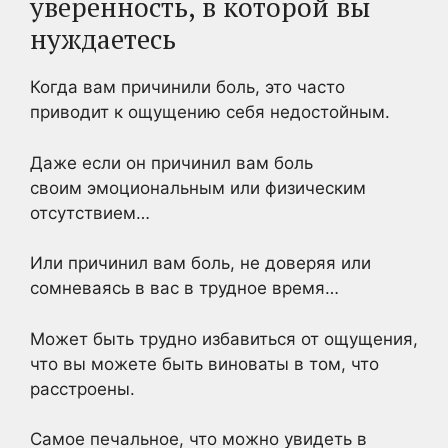
уверенность, в которой вы
нуждаетесь
Когда вам причинили боль, это часто
приводит к ощущению себя недостойным.
Даже если он причинил вам боль
своим эмоциональным или физическим
отсутствием…
Или причинил вам боль, не доверяя или
сомневаясь в вас в трудное время…
Может быть трудно избавиться от ощущения,
что вы можете быть виноваты в том, что
расстроены.
Самое печальное, что можно увидеть в