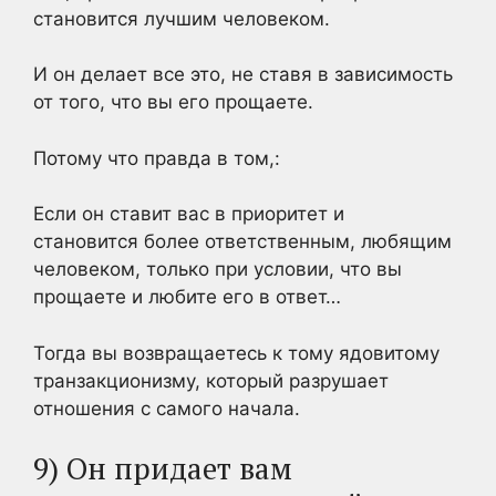
становится лучшим человеком.
И он делает все это, не ставя в зависимость
от того, что вы его прощаете.
Потому что правда в том,:
Если он ставит вас в приоритет и
становится более ответственным, любящим
человеком, только при условии, что вы
прощаете и любите его в ответ…
Тогда вы возвращаетесь к тому ядовитому
транзакционизму, который разрушает
отношения с самого начала.
9) Он придает вам