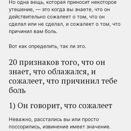
Но одна вещь, которая приносит некоторое
утешение, — это когда вы знаете, что он
действительно сожалеет о том, что он
сделал или не сделал, и сожалеет о том, что
причинил вам боль.
Вот как определить, так ли это.
20 признаков того, что он
знает, что облажался, и
сожалеет, что причинил тебе
боль
1) Он говорит, что сожалеет
Неважно, расстались вы или просто
поссорились, извинение имеет значение.