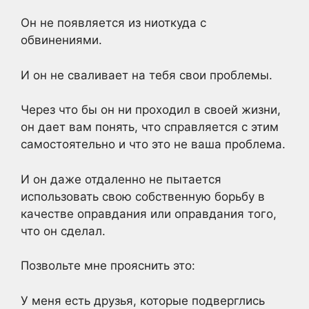
Он не появляется из ниоткуда с
обвинениями.
И он не сваливает на тебя свои проблемы.
Через что бы он ни проходил в своей жизни,
он дает вам понять, что справляется с этим
самостоятельно и что это не ваша проблема.
И он даже отдаленно не пытается
использовать свою собственную борьбу в
качестве оправдания или оправдания того,
что он сделал.
Позвольте мне прояснить это:
У меня есть друзья, которые подверглись