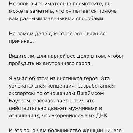
Но если вы внимательно посмотрите, вы
можете заметить, что он пытается помочь
вам разными маленькими способами.
На самом деле для этого есть важная
причина…
Видите ли, для парней все дело в том, чтобы
пробудить их внутреннего героя.
Я узнал об этом из инстинкта героя. Эта
увлекательная концепция, разработанная
экспертом по отношениям Джеймсом
Бауэром, рассказывает о том, что
действительно движет мужчинами в
отношениях, что укоренилось в их ДНК.
И это то, о чем большинство женщин ничего