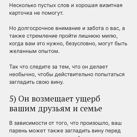
Несколько пустых слов и хорошая визитная
карточка не помогут.
Но долгосрочное внимание и забота о вас, а
также стремление пройти лишнюю милю,
когда вам это нужно, безусловно, могут быть
желанным опытом.
Так что следите за тем, что он делает
необычно, чтобы действительно попытаться
загладить свою вину.
5) Он возмещает ущерб
вашим друзьям и семье
В зависимости от того, что произошло, ваш
парень может также загладить вину перед