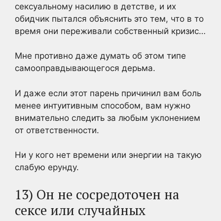
сексуальному насилию в детстве, и их
обидчик пытался объяснить это тем, что в то
время они переживали собственный кризис…
Мне противно даже думать об этом типе
самооправдывающегося дерьма.
И даже если этот парень причинил вам боль
менее интуитивным способом, вам нужно
внимательно следить за любым уклонением
от ответственности.
Ни у кого нет времени или энергии на такую
слабую ерунду.
13) Он не сосредоточен на
сексе или случайных