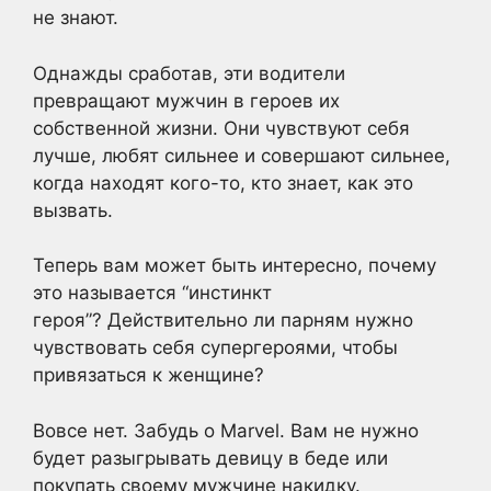
не знают.
Однажды сработав, эти водители
превращают мужчин в героев их
собственной жизни. Они чувствуют себя
лучше, любят сильнее и совершают сильнее,
когда находят кого-то, кто знает, как это
вызвать.
Теперь вам может быть интересно, почему
это называется “инстинкт
героя”? Действительно ли парням нужно
чувствовать себя супергероями, чтобы
привязаться к женщине?
Вовсе нет. Забудь о Marvel. Вам не нужно
будет разыгрывать девицу в беде или
покупать своему мужчине накидку.