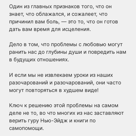
Один из главных признаков того, что он
знает, что облажался, и сожалеет, что
причинил вам боль, — это то, что он готов
дать вам время для исцеления.
Дело в том, что проблемы с любовью могут
ранить нас до глубины души и повредить нам
в будущих отношениях.
И если мы не извлекаем уроки из наших
разочарований и разочарований, они часто
могут повторяться в худшем виде!
Ключ к решению этой проблемы на самом
деле не то, во что многих из нас заставляют
верить гуру Нью-Эйдж и книги по
самопомощи.