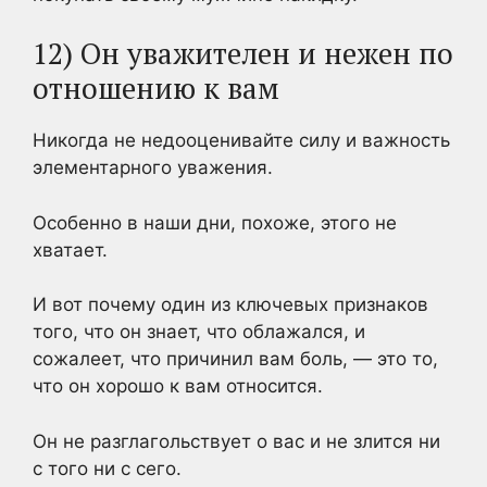
12) Он уважителен и нежен по
отношению к вам
Никогда не недооценивайте силу и важность
элементарного уважения.
Особенно в наши дни, похоже, этого не
хватает.
И вот почему один из ключевых признаков
того, что он знает, что облажался, и
сожалеет, что причинил вам боль, — это то,
что он хорошо к вам относится.
Он не разглагольствует о вас и не злится ни
с того ни с сего.