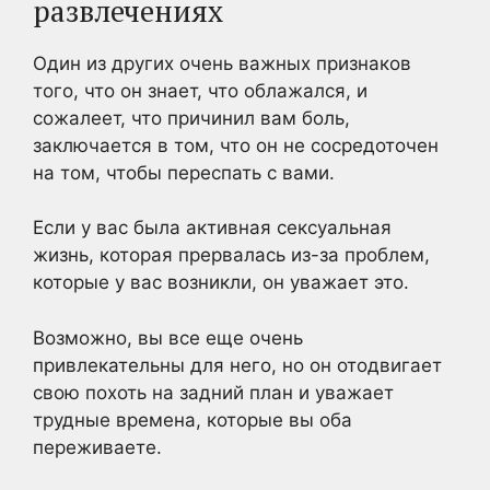
развлечениях
Один из других очень важных признаков
того, что он знает, что облажался, и
сожалеет, что причинил вам боль,
заключается в том, что он не сосредоточен
на том, чтобы переспать с вами.
Если у вас была активная сексуальная
жизнь, которая прервалась из-за проблем,
которые у вас возникли, он уважает это.
Возможно, вы все еще очень
привлекательны для него, но он отодвигает
свою похоть на задний план и уважает
трудные времена, которые вы оба
переживаете.