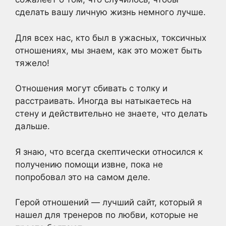
сделать вашу личную жизнь немного лучше.
Для всех нас, кто был в ужасных, токсичных
отношениях, мы знаем, как это может быть
тяжело!
Отношения могут сбивать с толку и
расстраивать. Иногда вы натыкаетесь на
стену и действительно не знаете, что делать
дальше.
Я знаю, что всегда скептически относился к
получению помощи извне, пока не
попробовал это на самом деле.
Герой отношений — лучший сайт, который я
нашел для тренеров по любви, которые не