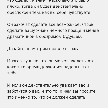
что сделал, и знает, насколько это было
плохо, тогда он будет действительно
обеспокоен тем, как вы себя чувствуете.
Он захочет сделать все возможное, чтобы
сделать вашу жизнь немного проще и менее
драматичной в обозримом будущем.
Давайте посмотрим правде в глаза:
Иногда лучшее, что он может сделать, это
какое-то время держаться подальше от
тебя.
И если он действительно уважает вас и
заботится о вас, и это то, о чем вы просите,
это именно то, что он должен сделать.