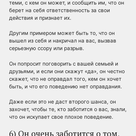
теми, с кем он может, и сообщить им, что он
берет на себя ответственность за свои
действия и признает их.
Другим примером может быть то, что он
вышел из себя и накричал на вас, вызвав
серьезную ссору или разрыв.
Он попросит поговорить с вашей семьей и
друзьями, и если они скажут «да», он честно
скажет, что не оправдал того, кем он хочет
быть, и что его поведению нет оправдания.
Даже если это не даст второго шанса, он
захочет, чтобы те, кто заботится о вас, знали,
что он искупает свое плохое поведение.
6) Он очень заботится о том,