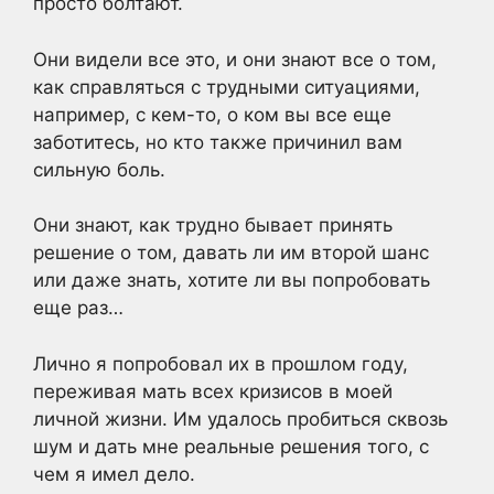
просто болтают.
Они видели все это, и они знают все о том,
как справляться с трудными ситуациями,
например, с кем-то, о ком вы все еще
заботитесь, но кто также причинил вам
сильную боль.
Они знают, как трудно бывает принять
решение о том, давать ли им второй шанс
или даже знать, хотите ли вы попробовать
еще раз…
Лично я попробовал их в прошлом году,
переживая мать всех кризисов в моей
личной жизни. Им удалось пробиться сквозь
шум и дать мне реальные решения того, с
чем я имел дело.