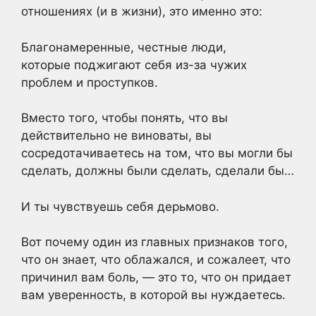
отношениях (и в жизни), это именно это:
Благонамеренные, честные люди,
которые поджигают себя из-за чужих
проблем и проступков.
Вместо того, чтобы понять, что вы
действительно не виноваты, вы
сосредотачиваетесь на том, что вы могли бы
сделать, должны были сделать, сделали бы…
И ты чувствуешь себя дерьмово.
Вот почему один из главных признаков того,
что он знает, что облажался, и сожалеет, что
причинил вам боль, — это то, что он придает
вам уверенность, в которой вы нуждаетесь.