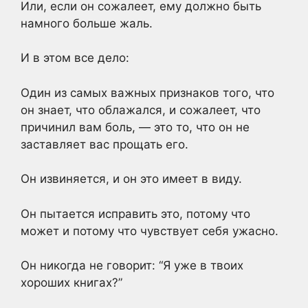
Или, если он сожалеет, ему должно быть
намного больше жаль.
И в этом все дело:
Один из самых важных признаков того, что
он знает, что облажался, и сожалеет, что
причинил вам боль, — это то, что он не
заставляет вас прощать его.
Он извиняется, и он это имеет в виду.
Он пытается исправить это, потому что
может и потому что чувствует себя ужасно.
Он никогда не говорит: “Я уже в твоих
хороших книгах?”