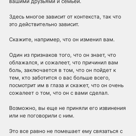
вашими друзьями и семьей.
Здесь многое зависит от контекста, так что
это действительно зависит.
Скажите, например, что он изменил вам.
Один из признаков того, что он знает, что
облажался, и сожалеет, что причинил вам
боль, заключается в том, что он пойдет к
тем, кто заботится о вас больше всего,
посмотрит им в глаза и скажет, что он очень
сожалеет о том, что он с вами сделал.
Возможно, вы еще не приняли его извинения
или не поговорили с ним.
Это все равно не помешает ему связаться с