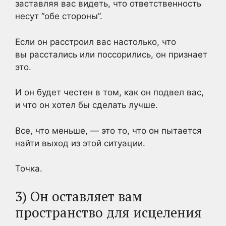
заставляя вас видеть, что ответственность
несут “обе стороны”.
Если он расстроил вас настолько, что
вы расстались или поссорились, он признает
это.
И он будет честен в том, как он подвел вас,
и что он хотел бы сделать лучше.
Все, что меньше, — это то, что он пытается
найти выход из этой ситуации.
Точка.
3) Он оставляет вам
пространство для исцеления