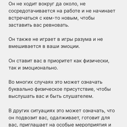
Он не ходит вокруг да около, не
сосредотачивается на работе и не начинает
встречаться с кем-то новым, чтобы
заставить вас ревновать.
Он также не играет в игры разума и не
вмешивается в ваши эмоции.
Он ставит вас в приоритет как физически,
так и эмоционально.
Во многих случаях это может означать
буквально физическое присутствие, чтобы
выслушать вас и быть слушателем.
В других ситуациях это может означать, что
он подвозит вас, одалживает, готовит для
вас, приглашает на особые мероприятия и