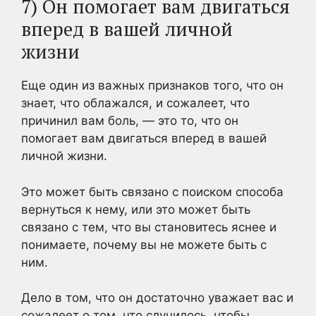
7) Он помогает вам двигаться
вперед в вашей личной
жизни
Еще один из важных признаков того, что он
знает, что облажался, и сожалеет, что
причинил вам боль, — это то, что он
помогает вам двигаться вперед в вашей
личной жизни.
Это может быть связано с поиском способа
вернуться к нему, или это может быть
связано с тем, что вы становитесь яснее и
понимаете, почему вы не можете быть с
ним.
Дело в том, что он достаточно уважает вас и
сожалеет о том, что случилось, чтобы