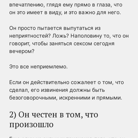
впечатлению, глядя ему прямо в глаза, что
он это имеет в виду, и это важно для него.
Он просто пытается выпутаться из
неприятностей? Ложь? Наполовину то, что он
говорит, чтобы заняться сексом сегодня
вечером?
Это все неприемлемо.
Если он действительно сожалеет о том, что
сделал, его извинения должны быть
безоговорочными, искренними и прямыми.
2) Он честен в том, что
произошло