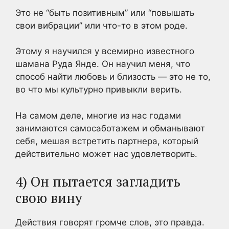
Это не “быть позитивным” или “повышать
свои вибрации” или что-то в этом роде.
Этому я научился у всемирно известного
шамана Руда Янде. Он научил меня, что
способ найти любовь и близость — это не то,
во что мы культурно привыкли верить.
На самом деле, многие из нас годами
занимаются самосаботажем и обманывают
себя, мешая встретить партнера, который
действительно может нас удовлетворить.
4) Он пытается загладить
свою вину
Действия говорят громче слов, это правда.