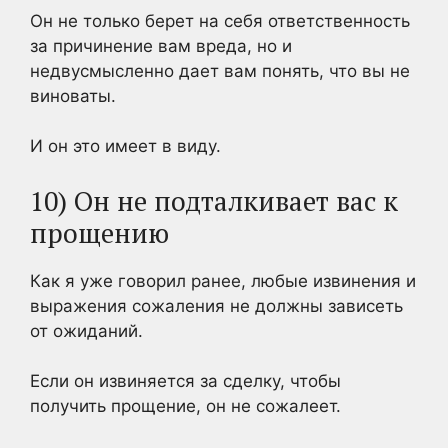
Он не только берет на себя ответственность
за причинение вам вреда, но и
недвусмысленно дает вам понять, что вы не
виноваты.
И он это имеет в виду.
10) Он не подталкивает вас к
прощению
Как я уже говорил ранее, любые извинения и
выражения сожаления не должны зависеть
от ожиданий.
Если он извиняется за сделку, чтобы
получить прощение, он не сожалеет.