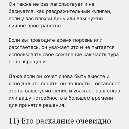
Он также не разглагольствует и не
беснуется, как раздражительный хулиган,
если у вас плохой день или вам нужно
личное пространство.
Если вы проводите время порознь или
расстаетесь, он уважает это и не пытается
использовать свое сожаление как часть тура
по возвращению.
Даже если он хочет снова быть вместе и
ясно дал это понять, он полностью оставляет
это на ваше усмотрение и уважает ваш отказ
или вашу потребность в большем времени
для принятия решения.
11) Его раскаяние очевидно