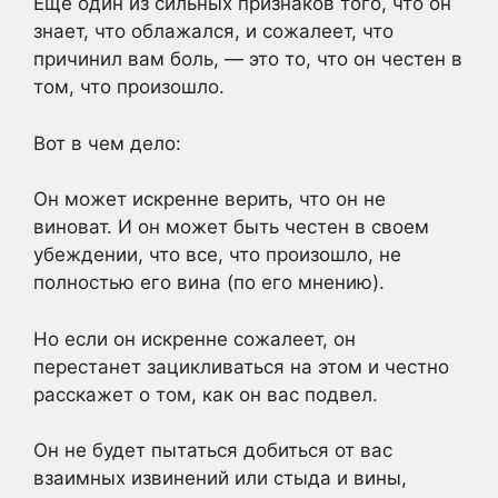
Еще один из сильных признаков того, что он
знает, что облажался, и сожалеет, что
причинил вам боль, — это то, что он честен в
том, что произошло.
Вот в чем дело:
Он может искренне верить, что он не
виноват. И он может быть честен в своем
убеждении, что все, что произошло, не
полностью его вина (по его мнению).
Но если он искренне сожалеет, он
перестанет зацикливаться на этом и честно
расскажет о том, как он вас подвел.
Он не будет пытаться добиться от вас
взаимных извинений или стыда и вины,