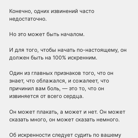
Конечно, одних извинений часто
недостаточно.
Но это может быть началом.
И для того, чтобы начать по-настоящему, он
должен быть на 100% искренним.
Один из главных признаков того, что он
знает, что облажался, и сожалеет, что
причинил вам боль, — это то, что он
извиняется от всего сердца.
Он может плакать, а может и нет. Он может
сказать много, он может сказать немного.
Об искренности следует судить по вашему