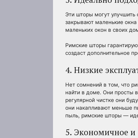
Эти шторы могут улучшить 
закрывают маленькие окна
маленьких окон в своих до
Римские шторы гарантируют
создаст дополнительное пр
4. Низкие эксплу
Нет сомнений в том, что 
найти в доме. Они просты 
регулярной чистке они буд
они накапливают меньше пы
пыль, римские шторы — ид
5. Экономичное и