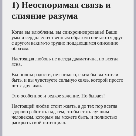
1) Неоспоримая связь и
слияние разума
Когда вы влюблены, вы синхронизированы! Ваши
умы и сердца естественным образом сочетаются друг
с другом каким-то трудно поддающимся описанию
образом.
Настоящая любовь не всегда драматична, но всегда
ясна.
Вы полны радости, нет никого, с кем бы вы хотели
быть, и вы чувствуете сильную связь, которой просто
нет с другими.
Это особенное и редкое явление. Но бывает!
Настоящей любви стоит ждать, а до тех пор всегда
здорово работать над тем, чтобы стать лучшим
человеком, которым вы можете быть, и полностью
раскрыть свой потенциал.