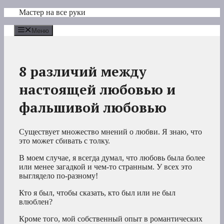
Перейти
Мастер на все руки
к
содержимому
Меню
8 различий между
настоящей любовью и
фальшивой любовью
Существует множество мнений о любви. Я знаю, что
это может сбивать с толку.
В моем случае, я всегда думал, что любовь была более
или менее загадкой и чем-то странным. У всех это
выглядело по-разному!
Кто я был, чтобы сказать, кто был или не был
влюблен?
Кроме того, мой собственный опыт в романтических