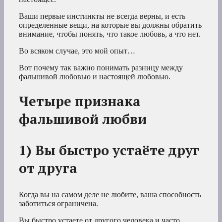
Ваши первые инстинкты не всегда верны, и есть
определенные вещи, на которые вы должны обратить
внимание, чтобы понять, что такое любовь, а что нет.
Во всяком случае, это мой опыт…
Вот почему так важно понимать разницу между
фальшивой любовью и настоящей любовью.
Четыре признака
фальшивой любви
1) Вы быстро устаёте друг
от друга
Когда вы на самом деле не любите, ваша способность
заботиться ограничена.
Вы быстро устаете от другого человека и часто