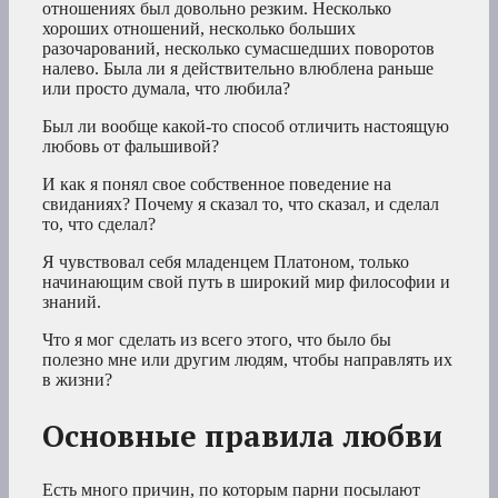
отношениях был довольно резким. Несколько
хороших отношений, несколько больших
разочарований, несколько сумасшедших поворотов
налево. Была ли я действительно влюблена раньше
или просто думала, что любила?
Был ли вообще какой-то способ отличить настоящую
любовь от фальшивой?
И как я понял свое собственное поведение на
свиданиях? Почему я сказал то, что сказал, и сделал
то, что сделал?
Я чувствовал себя младенцем Платоном, только
начинающим свой путь в широкий мир философии и
знаний.
Что я мог сделать из всего этого, что было бы
полезно мне или другим людям, чтобы направлять их
в жизни?
Основные правила любви
Есть много причин, по которым парни посылают