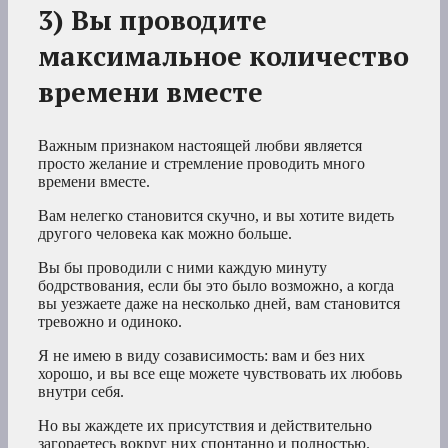
3) Вы проводите
максимальное количество
времени вместе
Важным признаком настоящей любви является
просто желание и стремление проводить много
времени вместе.
Вам нелегко становится скучно, и вы хотите видеть
другого человека как можно больше.
Вы бы проводили с ними каждую минуту
бодрствования, если бы это было возможно, а когда
вы уезжаете даже на несколько дней, вам становится
тревожно и одиноко.
Я не имею в виду созависимость: вам и без них
хорошо, и вы все еще можете чувствовать их любовь
внутри себя.
Но вы жаждете их присутствия и действительно
загораетесь вокруг них спонтанно и полностью.