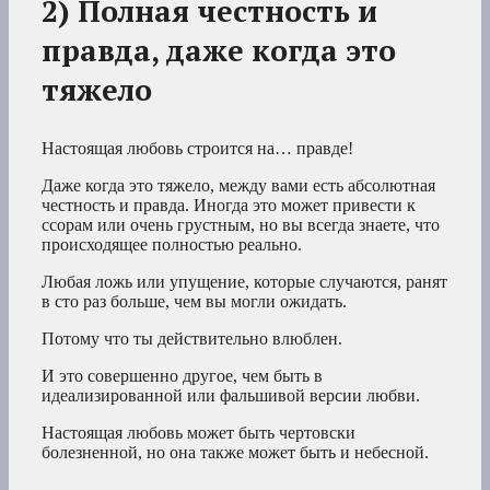
2) Полная честность и
правда, даже когда это
тяжело
Настоящая любовь строится на… правде!
Даже когда это тяжело, между вами есть абсолютная
честность и правда. Иногда это может привести к
ссорам или очень грустным, но вы всегда знаете, что
происходящее полностью реально.
Любая ложь или упущение, которые случаются, ранят
в сто раз больше, чем вы могли ожидать.
Потому что ты действительно влюблен.
И это совершенно другое, чем быть в
идеализированной или фальшивой версии любви.
Настоящая любовь может быть чертовски
болезненной, но она также может быть и небесной.