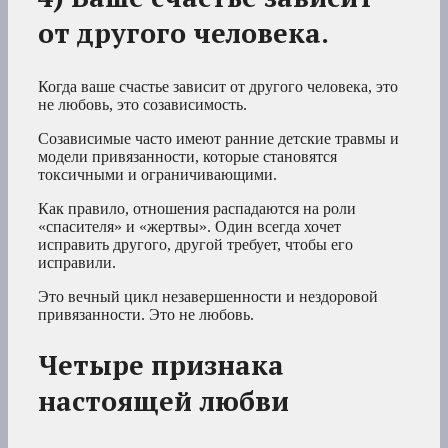
от другого человека.
Когда ваше счастье зависит от другого человека, это
не любовь, это созависимость.
Созависимые часто имеют ранние детские травмы и
модели привязанности, которые становятся
токсичными и ограничивающими.
Как правило, отношения распадаются на роли
«спасителя» и «жертвы». Один всегда хочет
исправить другого, другой требует, чтобы его
исправили.
Это вечный цикл незавершенности и нездоровой
привязанности. Это не любовь.
Четыре признака
настоящей любви