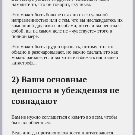
находите то, что он говорит, скучным.
Это может быть больше связано с сексуальной
направленностью или с тем, что вы наслаждаетесь их
компанией другими способами, но если вы честны с
собой, вы на самом деле не «чувствуете» этого в
полной мере.
Это может быть трудно признать, потому что это
обидно и разочаровывает, но важно сделать это как
можно раньше, если вы хотите избежать настоящей
катастрофы.
2) Ваши основные
ценности и убеждения не
совпадают
Вам не нужно соглашаться с кем-то во всем, чтобы
быть влюбленным.
Ведь иногда противоположности притягиваются.