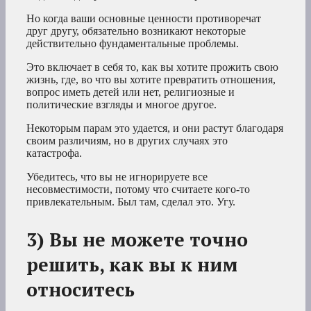
Но когда ваши основные ценности противоречат
друг другу, обязательно возникают некоторые
действительно фундаментальные проблемы.
Это включает в себя то, как вы хотите прожить свою
жизнь, где, во что вы хотите превратить отношения,
вопрос иметь детей или нет, религиозные и
политические взгляды и многое другое.
Некоторым парам это удается, и они растут благодаря
своим различиям, но в других случаях это
катастрофа.
Убедитесь, что вы не игнорируете все
несовместимости, потому что считаете кого-то
привлекательным. Был там, сделал это. Угу.
3) Вы не можете точно
решить, как вы к ним
относитесь