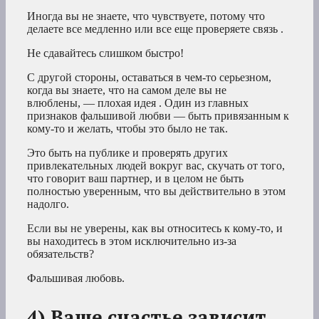
Иногда вы не знаете, что чувствуете, потому что
делаете все медленно или все еще проверяете связь .
Не сдавайтесь слишком быстро!
С другой стороны, оставаться в чем-то серьезном,
когда вы знаете, что на самом деле вы не
влюблены, — плохая идея . Один из главных
признаков фальшивой любви — быть привязанным к
кому-то и желать, чтобы это было не так.
Это быть на публике и проверять других
привлекательных людей вокруг вас, скучать от того,
что говорит ваш партнер, и в целом не быть
полностью уверенным, что вы действительно в этом
надолго.
Если вы не уверены, как вы относитесь к кому-то, и
вы находитесь в этом исключительно из-за
обязательств?
Фальшивая любовь.
4) Ваше счастье зависит