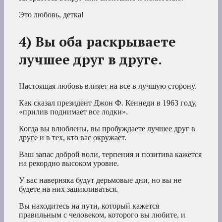
Это любовь, детка!
4) Вы оба раскрываете
лучшее друг в друге.
Настоящая любовь влияет на все в лучшую сторону.
Как сказал президент Джон Ф. Кеннеди в 1963 году,
«прилив поднимает все лодки».
Когда вы влюблены, вы пробуждаете лучшее друг в
друге и в тех, кто вас окружает.
Ваш запас доброй воли, терпения и позитива кажется
на рекордно высоком уровне.
У вас наверняка будут дерьмовые дни, но вы не
будете на них зацикливаться.
Вы находитесь на пути, который кажется
правильным с человеком, которого вы любите, и