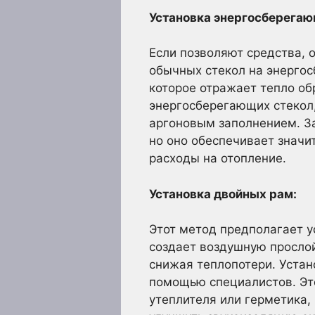
Установка энергосберегаю
Если позволяют средства, 
обычных стекол на энерго
которое отражает тепло о
энергосберегающих стекол,
аргоновым заполнением. З
но оно обеспечивает значи
расходы на отопление.
Установка двойных рам:
Этот метод предполагает 
создает воздушную прослой
снижая теплопотери. Устан
помощью специалистов. Эт
утеплителя или герметика,