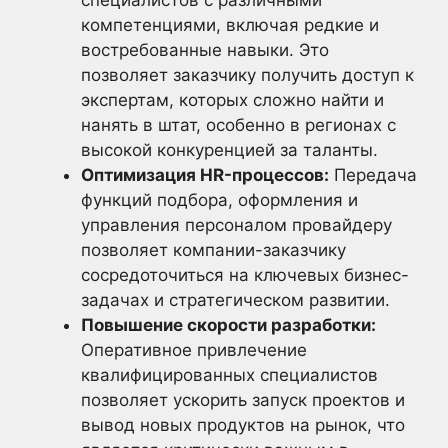
специалистов с различными
компетенциями, включая редкие и
востребованные навыки. Это
позволяет заказчику получить доступ к
экспертам, которых сложно найти и
нанять в штат, особенно в регионах с
высокой конкуренцией за таланты.
Оптимизация HR-процессов:
Передача
функций подбора, оформления и
управления персоналом провайдеру
позволяет компании-заказчику
сосредоточиться на ключевых бизнес-
задачах и стратегическом развитии.
Повышение скорости разработки:
Оперативное привлечение
квалифицированных специалистов
позволяет ускорить запуск проектов и
вывод новых продуктов на рынок, что