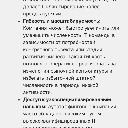
делает бюджетирование более
предсказуемым.
Гибкость и масштабируемость:
Компания может быстро увеличить или
уменьшить численность IT-команды в
зависимости от потребностей
конкретного проекта или стадии
развития бизнеса. Такая гибкость
позволяет оперативно реагировать на
изменения рыночной конъюнктуры и
избегать избыточной штатной
численности в периоды низкой
активности.
Доступ к узкоспециализированным
навыкам:
Аутстаффинговые компании
часто обладают широким пулом
высококвалифицированных IT-