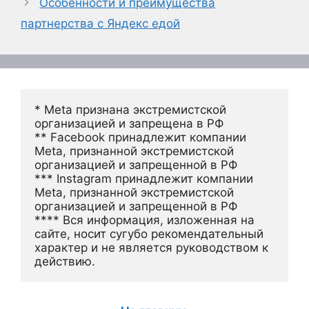
Особенности и преимущества
партнерства с Яндекс едой
* Meta признана экстремистской 
организацией и запрещена в РФ
** Facebook принадлежит компании 
Meta, признанной экстремистской 
организацией и запрещенной в РФ
*** Instagram принадлежит компании 
Meta, признанной экстремистской 
организацией и запрещенной в РФ 
**** Вся информация, изложенная на 
сайте, носит сугубо рекомендательный 
характер и не является руководством к 
действию.