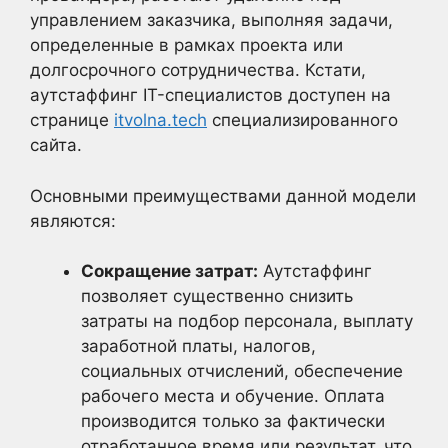
управлением заказчика, выполняя задачи,
определенные в рамках проекта или
долгосрочного сотрудничества. Кстати,
аутстаффинг IT-специалистов доступен на
странице
itvolna.tech
специализированного
сайта.
Основными преимуществами данной модели
являются:
Сокращение затрат:
Аутстаффинг
позволяет существенно снизить
затраты на подбор персонала, выплату
заработной платы, налогов,
социальных отчислений, обеспечение
рабочего места и обучение. Оплата
производится только за фактически
отработанное время или результат, что