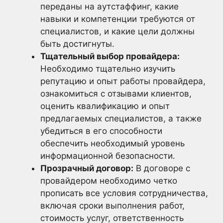
переданы на аутстаффинг, какие
навыки и компетенции требуются от
специалистов, и какие цели должны
быть достигнуты.
Тщательный выбор провайдера:
Необходимо тщательно изучить
репутацию и опыт работы провайдера,
ознакомиться с отзывами клиентов,
оценить квалификацию и опыт
предлагаемых специалистов, а также
убедиться в его способности
обеспечить необходимый уровень
информационной безопасности.
Прозрачный договор:
В договоре с
провайдером необходимо четко
прописать все условия сотрудничества,
включая сроки выполнения работ,
стоимость услуг, ответственность