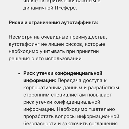
является критически важным в
динамичной IT-сфере.
Риски и ограничения аутстаффинга:
Несмотря на очевидные преимущества,
аутстаффинг не лишен рисков, которые
необходимо учитывать при принятии
решения о его использовании:
Риск утечки конфиденциальной
информации:
Передача доступа к
корпоративным данным и разработкам
сторонним специалистам повышает
риск утечки конфиденциальной
информации. Необходимо тщательно
проработать вопросы информационной
безопасности и заключить соглашения