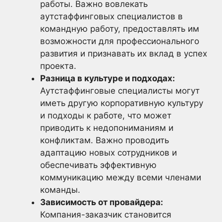
работы. Важно вовлекать
аутстаффинговых специалистов в
командную работу, предоставлять им
возможности для профессионального
развития и признавать их вклад в успех
проекта.
Разница в культуре и подходах:
Аутстаффинговые специалисты могут
иметь другую корпоративную культуру
и подходы к работе, что может
приводить к недопониманиям и
конфликтам. Важно проводить
адаптацию новых сотрудников и
обеспечивать эффективную
коммуникацию между всеми членами
команды.
Зависимость от провайдера:
Компания-заказчик становится