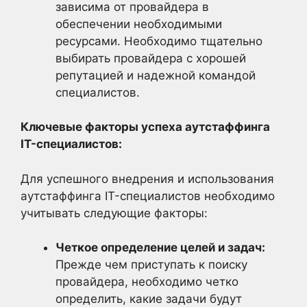
зависима от провайдера в
обеспечении необходимыми
ресурсами. Необходимо тщательно
выбирать провайдера с хорошей
репутацией и надежной командой
специалистов.
Ключевые факторы успеха аутстаффинга
IT-специалистов:
Для успешного внедрения и использования
аутстаффинга IT-специалистов необходимо
учитывать следующие факторы:
Четкое определение целей и задач:
Прежде чем приступать к поиску
провайдера, необходимо четко
определить, какие задачи будут