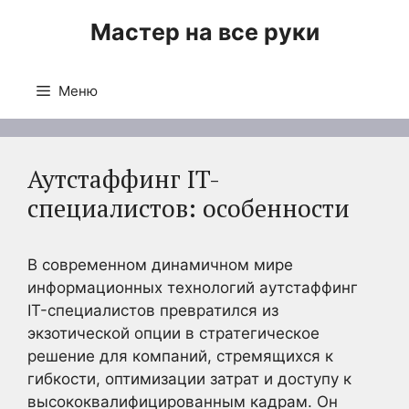
Перейти
Мастер на все руки
к
содержимому
Меню
Аутстаффинг IT-
специалистов: особенности
В современном динамичном мире
информационных технологий аутстаффинг
IT-специалистов превратился из
экзотической опции в стратегическое
решение для компаний, стремящихся к
гибкости, оптимизации затрат и доступу к
высококвалифицированным кадрам. Он