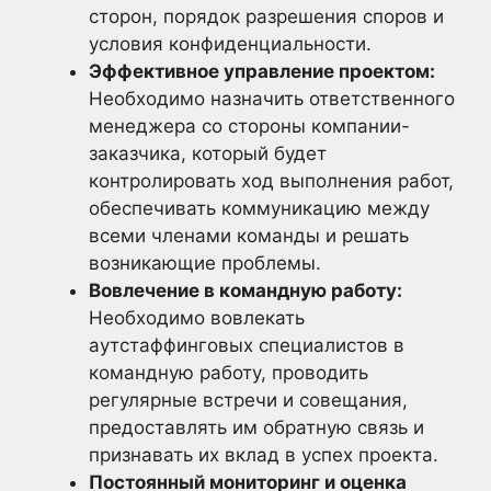
сторон, порядок разрешения споров и
условия конфиденциальности.
Эффективное управление проектом:
Необходимо назначить ответственного
менеджера со стороны компании-
заказчика, который будет
контролировать ход выполнения работ,
обеспечивать коммуникацию между
всеми членами команды и решать
возникающие проблемы.
Вовлечение в командную работу:
Необходимо вовлекать
аутстаффинговых специалистов в
командную работу, проводить
регулярные встречи и совещания,
предоставлять им обратную связь и
признавать их вклад в успех проекта.
Постоянный мониторинг и оценка