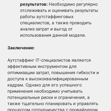
результатов:
Необходимо регулярно
отслеживать и оценивать результаты
работы аутстаффинговых
специалистов, а также проводить
анализ затрат и выгод от
использования данной модели.
Заключение:
Аутстаффинг IT-специалистов является
эффективным инструментом для
оптимизации затрат, повышения гибкости и
доступа к высококвалифицированным
кадрам. Однако для его успешного
применения необходимо учитывать
потенциальные риски и ограничения, а
также тщательно планировать и управлять
процессом сотрудничества с провайдером.