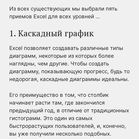
Из всех существующих мы выбрали пять
приемов Excel для всех уровней …
1. Каскадный график
Excel позволяет создавать различные типы
диаграмм, некоторые из которых более
наглядны, чем другие. Чтобы создать
диаграмму, показывающую прогресс, будь то
недорогая, каскадные диаграммы идеальны.
Его преимущество в том, что столбик
начинает расти там, где закончился
предыдущий год, в отличие от традиционных
гистограмм. Это один из самых
быстрорастущих пользователей, и, конечно,
вы уже получили несколько подобных.