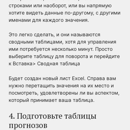
строками или наоборот, или вы напрямую
хотите видеть данные по-другому, с другими
именами для каждого значения.
Это легко сделать, и они называются
сводными таблицами, хотя для управления
ими потребуется несколько минут. Просто
выберите таблицу для поворота и перейдите
к Вставка> Сводная таблица
Будет создан новый лист Excel. Справа вам
нужно перетащить значения на их место и
посмотреть, удовлетворены ли вы аспектом,
который принимает ваша таблица.
4. Подготовьте таблицы
прогнозов