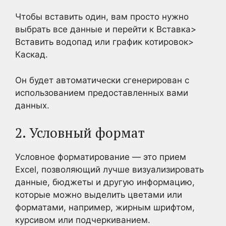
Чтобы вставить один, вам просто нужно
выбрать все данные и перейти к Вставка>
Вставить водопад или график котировок>
Каскад.
Он будет автоматически сгенерирован с
использованием предоставленных вами
данных.
2. Условный формат
Условное форматирование — это прием
Excel, позволяющий лучше визуализировать
данные, бюджеты и другую информацию,
которые можно выделить цветами или
форматами, например, жирным шрифтом,
курсивом или подчеркиванием.