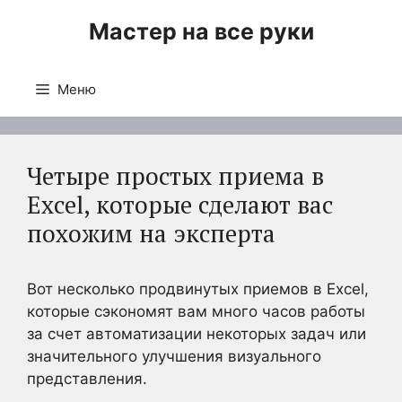
Перейти
Мастер на все руки
к
содержимому
Меню
Четыре простых приема в
Excel, которые сделают вас
похожим на эксперта
Вот несколько продвинутых приемов в Excel,
которые сэкономят вам много часов работы
за счет автоматизации некоторых задач или
значительного улучшения визуального
представления.