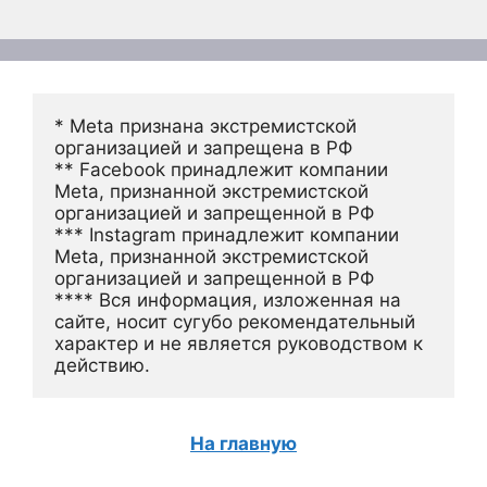
* Meta признана экстремистской 
организацией и запрещена в РФ
** Facebook принадлежит компании 
Meta, признанной экстремистской 
организацией и запрещенной в РФ
*** Instagram принадлежит компании 
Meta, признанной экстремистской 
организацией и запрещенной в РФ 
**** Вся информация, изложенная на 
сайте, носит сугубо рекомендательный 
характер и не является руководством к 
действию.
На главную