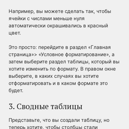
Например, вы можете сделать так, чтобы
ячейки с числами меньше нуля
автоматически окрашивались в красный
цвет.
Это просто: перейдите в раздел «Главная
страница»> «Условное форматирование», а
затем выберите раздел таблицы, который вы
хотите изменить по формату. В правом окне
выберите, в каких случаях вы хотите
отформатировать и в каком формате это
будет.
3. Сводные таблицы
Представьте, что вы создали таблицу, но
теперь хотите, чтобы столбцы стали