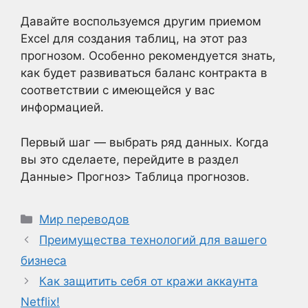
Давайте воспользуемся другим приемом
Excel для создания таблиц, на этот раз
прогнозом. Особенно рекомендуется знать,
как будет развиваться баланс контракта в
соответствии с имеющейся у вас
информацией.
Первый шаг — выбрать ряд данных. Когда
вы это сделаете, перейдите в раздел
Данные> Прогноз> Таблица прогнозов.
Рубрики
Мир переводов
Преимущества технологий для вашего
бизнеса
Как защитить себя от кражи аккаунта
Netflix!