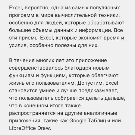
Excel, вероятно, одна из самых популярных
программ в мире вычислительной техники,
особенно для людей, которые обрабатывают
большие объемы данных и информации. Все
эти приемы Excel, которые экономят время и
усилия, особенно полезны для них.
В течение многих лет это приложение
совершенствовалось благодаря новым
функциям и функциям, которые облегчают
жизнь его пользователям. Допустим, Excel
становится умнее и лучше предсказывает,
что пользователь собирается делать дальше,
что в конечном итоге также
распространяется на другие аналогичные
приложения, такие как Google Таблицы или
LibreOffice Draw.