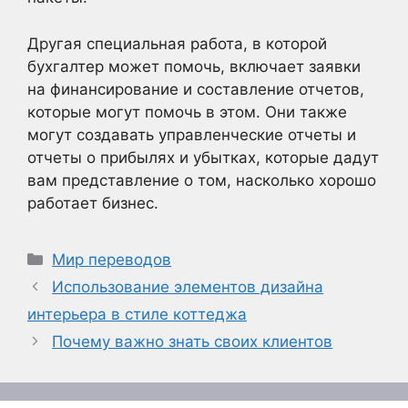
Другая специальная работа, в которой
бухгалтер может помочь, включает заявки
на финансирование и составление отчетов,
которые могут помочь в этом. Они также
могут создавать управленческие отчеты и
отчеты о прибылях и убытках, которые дадут
вам представление о том, насколько хорошо
работает бизнес.
Рубрики
Мир переводов
Использование элементов дизайна
интерьера в стиле коттеджа
Почему важно знать своих клиентов