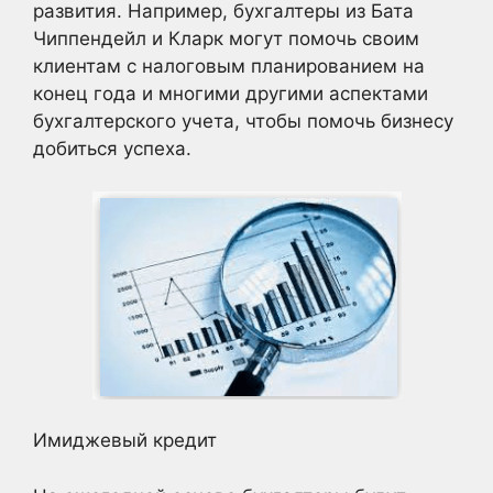
развития. Например, бухгалтеры из Бата
Чиппендейл и Кларк могут помочь своим
клиентам с налоговым планированием на
конец года и многими другими аспектами
бухгалтерского учета, чтобы помочь бизнесу
добиться успеха.
Имиджевый кредит