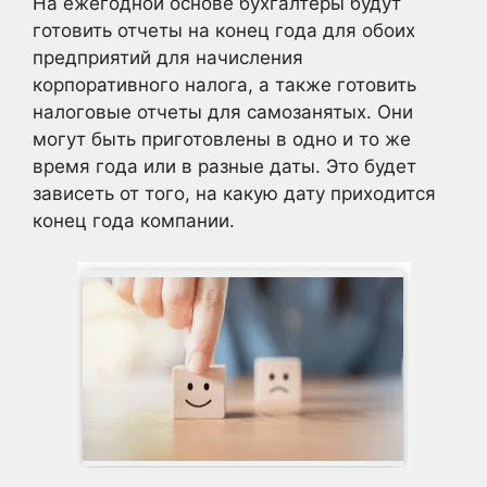
На ежегодной основе бухгалтеры будут
готовить отчеты на конец года для обоих
предприятий для начисления
корпоративного налога, а также готовить
налоговые отчеты для самозанятых. Они
могут быть приготовлены в одно и то же
время года или в разные даты. Это будет
зависеть от того, на какую дату приходится
конец года компании.