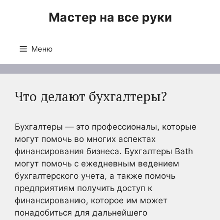
Перейти
Мастер на все руки
к
содержимому
Меню
Что делают бухгалтеры?
Бухгалтеры — это профессионалы, которые
могут помочь во многих аспектах
финансирования бизнеса. Бухгалтеры Bath
могут помочь с ежедневным ведением
бухгалтерского учета, а также помочь
предприятиям получить доступ к
финансированию, которое им может
понадобиться для дальнейшего