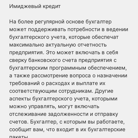
Имиджевый кредит
На более регулярной основе бухгалтер
может поддерживать потребности в ведении
бухгалтерского учета, которые обеспечат
максимально актуальную отчетность
предприятия. Это может включать в себя
сверку банковского счета предприятия с
бухгалтерским программным обеспечением,
а также рассмотрение вопроса о назначении
требований о расходах и выплате их
соответствующим сотрудникам. Другие
аспекты бухгалтерского учета, которыми
можно управлять, могут включать
отслеживание задолженности и отправку
счетов. Бухгалтер, с которым вы работаете,
сообщит вам, что входит в их бухгалтерские
пакеты.