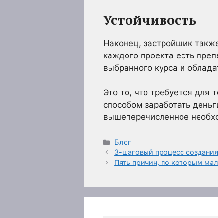
Устойчивость
Наконец, застройщик также
каждого проекта есть преп
выбранного курса и облада
Это то, что требуется для 
способом заработать деньг
вышеперечисленное необхо
Рубрики
Блог
3-шаговый процесс создания
Пять причин, по которым мал