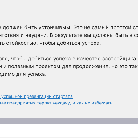
 должен быть устойчивым. Это не самый простой спо
ятствия и неудачи. В результате вы должны быть в 
ть стойкостью, чтобы добиться успеха.
того, чтобы добиться успеха в качестве застройщик
и и полезным проектом для продолжения, но это так
димо для успеха.
 успешной презентации стартапа
ые предприятия терпят неудачу, и как их избежать