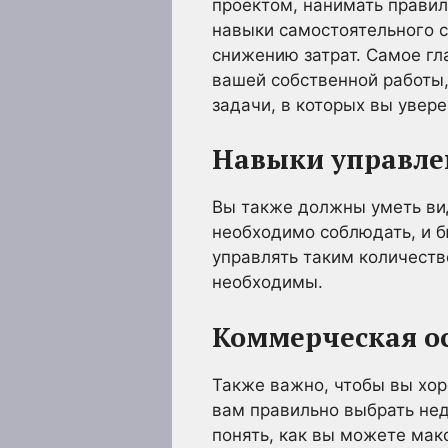
проектом, нанимать правил
навыки самостоятельного с
снижению затрат. Самое гл
вашей собственной работы,
задачи, в которых вы увере
Навыки управле
Вы также должны уметь вид
необходимо соблюдать, и 
управлять таким количеств
необходимы.
Коммерческая о
Также важно, чтобы вы хо
вам правильно выбрать нед
понять, как вы можете мак