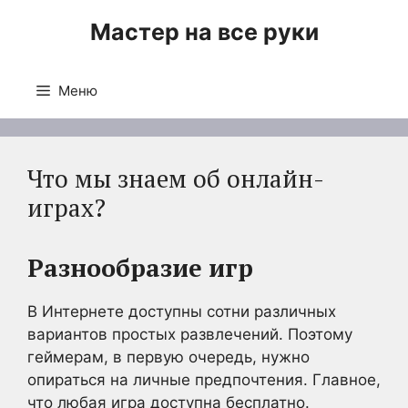
Перейти
Мастер на все руки
к
содержимому
Меню
Что мы знаем об онлайн-
играх?
Разнообразие игр
В Интернете доступны сотни различных
вариантов простых развлечений. Поэтому
геймерам, в первую очередь, нужно
опираться на личные предпочтения. Главное,
что любая игра доступна бесплатно.