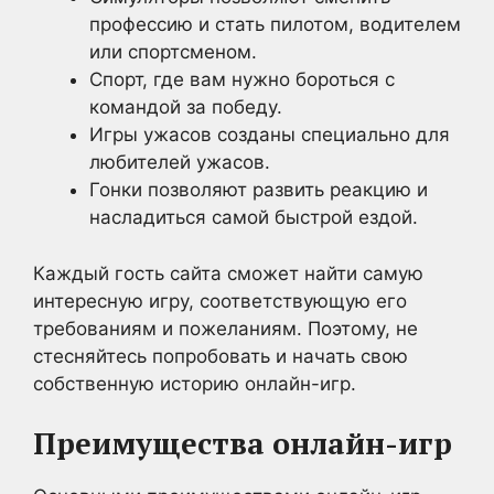
профессию и стать пилотом, водителем
или спортсменом.
Спорт, где вам нужно бороться с
командой за победу.
Игры ужасов созданы специально для
любителей ужасов.
Гонки позволяют развить реакцию и
насладиться самой быстрой ездой.
Каждый гость сайта сможет найти самую
интересную игру, соответствующую его
требованиям и пожеланиям. Поэтому, не
стесняйтесь попробовать и начать свою
собственную историю онлайн-игр.
Преимущества онлайн-игр