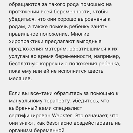
обращаются за такого рода помощью на
протяжении всей беременности, чтобы
убедиться, что они хорошо выровнены к
родам, а также помочь ребенку занять
правильное положение. Многие
хиропрактики предлагают выгодные
предложения матерям, обратившимся к их
услугам во время беременности, например,
бесплатную коррекцию положения ребенка,
пока ему или ей не исполнится шесть
месяцев.
Если вы все-таки обратитесь за помощью к
мануальному терапевту, убедитесь, что
выбранный вами специалист
сертифицирован Webster. Это означает, что
они знают, как безопасно воздействовать на
организм беременной