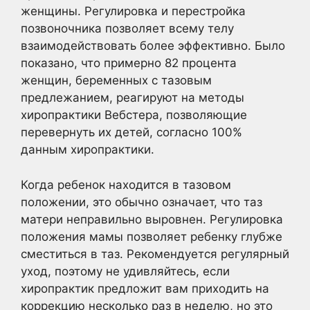
женщины. Регулировка и перестройка
позвоночника позволяет всему телу
взаимодействовать более эффективно. Было
показано, что примерно 82 процента
женщин, беременных с тазовым
предлежанием, реагируют на методы
хиропрактики Вебстера, позволяющие
перевернуть их детей, согласно 100%
данным хиропрактики.
Когда ребенок находится в тазовом
положении, это обычно означает, что таз
матери неправильно выровнен. Регулировка
положения мамы позволяет ребенку глубже
сместиться в таз. Рекомендуется регулярный
уход, поэтому не удивляйтесь, если
хиропрактик предложит вам приходить на
коррекцию несколько раз в неделю, но это