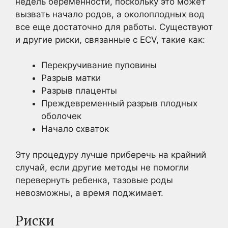
недель беременности, поскольку это может
вызвать начало родов, а околоплодных вод
все еще достаточно для работы. Существуют
и другие риски, связанные с ECV, такие как:
Перекручивание пуповины
Разрыв матки
Разрыв плаценты
Преждевременный разрыв плодных
оболочек
Начало схваток
Эту процедуру лучше приберечь на крайний
случай, если другие методы не помогли
перевернуть ребенка, тазовые роды
невозможны, а время поджимает.
Риски