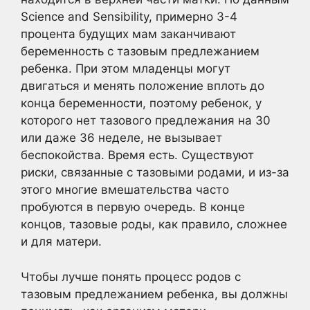
Science and Sensibility, примерно 3-4
процента будущих мам заканчивают
беременность с тазовым предлежанием
ребенка. При этом младенцы могут
двигаться и менять положение вплоть до
конца беременности, поэтому ребенок, у
которого нет тазового предлежания на 30
или даже 36 неделе, не вызывает
беспокойства. Время есть. Существуют
риски, связанные с тазовыми родами, и из-за
этого многие вмешательства часто
пробуются в первую очередь. В конце
концов, тазовые роды, как правило, сложнее
и для матери.
Чтобы лучше понять процесс родов с
тазовым предлежанием ребенка, вы должны