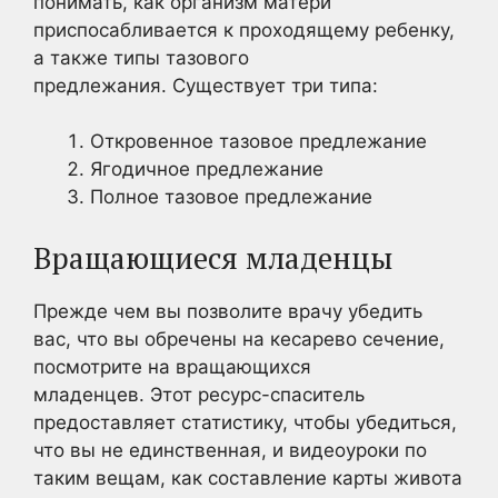
понимать, как организм матери
приспосабливается к проходящему ребенку,
а также типы тазового
предлежания. Существует три типа:
Откровенное тазовое предлежание
Ягодичное предлежание
Полное тазовое предлежание
Вращающиеся младенцы
Прежде чем вы позволите врачу убедить
вас, что вы обречены на кесарево сечение,
посмотрите на вращающихся
младенцев. Этот ресурс-спаситель
предоставляет статистику, чтобы убедиться,
что вы не единственная, и видеоуроки по
таким вещам, как составление карты живота