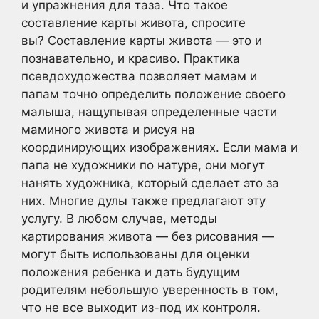
и упражнения для таза. Что такое
составление карты живота, спросите
вы? Составление карты живота — это и
познавательно, и красиво. Практика
псевдохудожества позволяет мамам и
папам точно определить положение своего
малыша, нащупывая определенные части
маминого живота и рисуя на
координирующих изображениях. Если мама и
папа не художники по натуре, они могут
нанять художника, который сделает это за
них. Многие дулы также предлагают эту
услугу. В любом случае, методы
картирования живота — без рисования —
могут быть использованы для оценки
положения ребенка и дать будущим
родителям небольшую уверенность в том,
что не все выходит из-под их контроля.