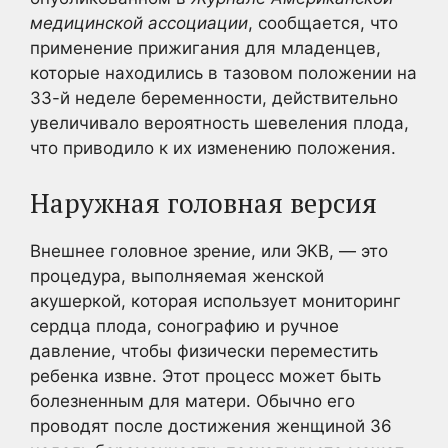
медицинской ассоциации
, сообщается, что
применение прижигания для младенцев,
которые находились в тазовом положении на
33-й неделе беременности, действительно
увеличивало вероятность шевеления плода,
что приводило к их изменению положения.
Наружная головная версия
Внешнее головное зрение, или ЭКВ, — это
процедура, выполняемая женской
акушеркой, которая использует мониторинг
сердца плода, сонографию и ручное
давление, чтобы физически переместить
ребенка извне. Этот процесс может быть
болезненным для матери. Обычно его
проводят после достижения женщиной 36