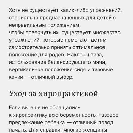
Хотя не существует каких-либо упражнений,
специально предназначенных для детей с
неправильным положением,
чтобы повернуть их, существует множество
упражнений, которые помогают детям
самостоятельно принять оптимальное
положение для родов. Наклоны таза,
использование балансирующего мяча,
вертикальное положение сидя и тазовые
качки — отличный выбор.
Уход за хиропрактикой
Если вы еще не обращались
к хиропрактику всю беременность, тазовое
предлежание ребенка — отличный повод
начать. Для справки, многие женщины