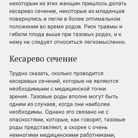
некоторым из этих женщин пришлось делать
кесарево сечение, некоторые из младенцев
повернулись и легли в более оптимальном
положении во время родов. Риск травмы и
гибели плода выше при тазовых родах, и к
нему не следует относиться легкомысленно.
Кесарево сечение
Трудно сказать, сколько проводится
кесаревых сечений, которые не являются
необходимыми с медицинской точки
зрения. Тазовые роды вполне могут быть
одним из случаев, когда они наиболее
необходимы. Однако это связано не с
опасностями, которые, как говорят, тазовые
роды представляют, а скорее с очень
немногими медицинскими работниками,