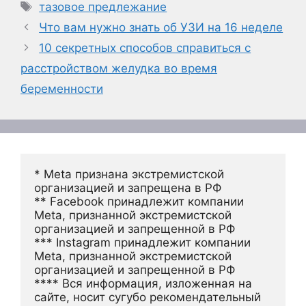
Метки
тазовое предлежание
Что вам нужно знать об УЗИ на 16 неделе
10 секретных способов справиться с
расстройством желудка во время
беременности
* Meta признана экстремистской 
организацией и запрещена в РФ
** Facebook принадлежит компании 
Meta, признанной экстремистской 
организацией и запрещенной в РФ
*** Instagram принадлежит компании 
Meta, признанной экстремистской 
организацией и запрещенной в РФ 
**** Вся информация, изложенная на 
сайте, носит сугубо рекомендательный 