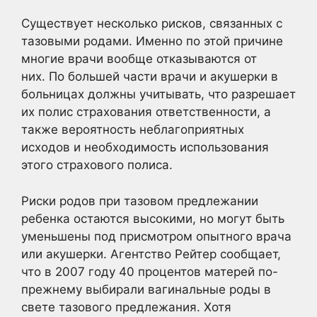
Существует несколько рисков, связанных с
тазовыми родами. Именно по этой причине
многие врачи вообще отказываются от
них. По большей части врачи и акушерки в
больницах должны учитывать, что разрешает
их полис страхования ответственности, а
также вероятность неблагоприятных
исходов и необходимость использования
этого страхового полиса.
Риски родов при тазовом предлежании
ребенка остаются высокими, но могут быть
уменьшены под присмотром опытного врача
или акушерки. Агентство Рейтер сообщает,
что в 2007 году 40 процентов матерей по-
прежнему выбирали вагинальные роды в
свете тазового предлежания. Хотя