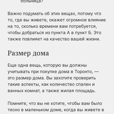
больница?
Важно подумать об этих вещах, потому что
то, где вы живете, окажет огромное влияние
на то, сколько времени вам потребуется,
чтобы добраться из пункта А в пункт Б. Это
также повлияет на качество вашей жизни.
Размер дома
Еще одна вещь, которую вы должны
учитывать при покупке дома в Торонто, —
это размер дома. Вы захотите проверить
такие аспекты, как количество спален и
ванных комнат, а также жилая площадь.
Помните, что вы не хотите, чтобы вам было
тесно в маленьком доме, когда вы живете в