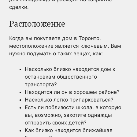
сделки.
Расположение
Когда вы покупаете дом в Торонто,
местоположение является ключевым. Вам
нужно подумать о таких вещах, как:
Насколько близко находится дом к
остановкам общественного
транспорта?
Находится ли он в хорошем районе?
Насколько легко припарковаться?
Есть ли поблизости школа, в которую
вы, возможно, захотите однажды
отправить своих детей?
Как близко находится ближайшая