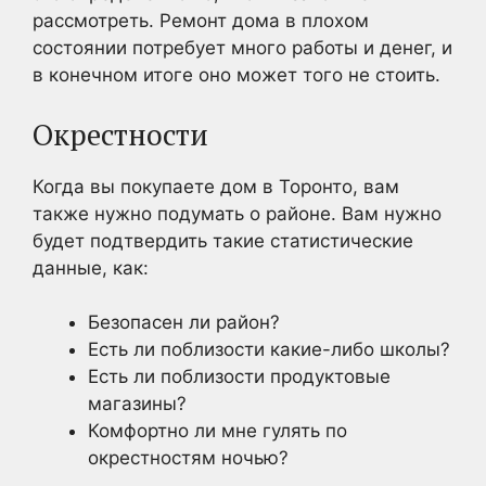
рассмотреть. Ремонт дома в плохом
состоянии потребует много работы и денег, и
в конечном итоге оно может того не стоить.
Окрестности
Когда вы покупаете дом в Торонто, вам
также нужно подумать о районе. Вам нужно
будет подтвердить такие статистические
данные, как:
Безопасен ли район?
Есть ли поблизости какие-либо школы?
Есть ли поблизости продуктовые
магазины?
Комфортно ли мне гулять по
окрестностям ночью?