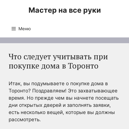
Перейти
Мастер на все руки
к
содержимому
Меню
Что следует учитывать при
покупке дома в Торонто
Итак, вы подумываете о покупке дома в
Торонто? Поздравляем! Это захватывающее
время. Но прежде чем вы начнете посещать
дни открытых дверей и заполнять заявки,
есть несколько вещей, которые вы должны
рассмотреть.