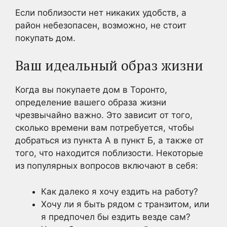
Если поблизости нет никаких удобств, а
район небезопасен, возможно, не стоит
покупать дом.
Ваш идеальный образ жизни
Когда вы покупаете дом в Торонто,
определение вашего образа жизни
чрезвычайно важно. Это зависит от того,
сколько времени вам потребуется, чтобы
добраться из пункта А в пункт Б, а также от
того, что находится поблизости. Некоторые
из популярных вопросов включают в себя:
Как далеко я хочу ездить на работу?
Хочу ли я быть рядом с транзитом, или
я предпочел бы ездить везде сам?