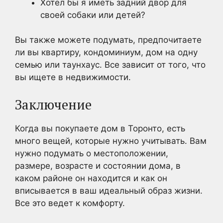
Хотел бы я иметь задний двор для
своей собаки или детей?
Вы также можете подумать, предпочитаете
ли вы квартиру, кондоминиум, дом на одну
семью или таунхаус. Все зависит от того, что
вы ищете в недвижимости.
Заключение
Когда вы покупаете дом в Торонто, есть
много вещей, которые нужно учитывать. Вам
нужно подумать о местоположении,
размере, возрасте и состоянии дома, в
каком районе он находится и как он
вписывается в ваш идеальный образ жизни.
Все это ведет к комфорту.