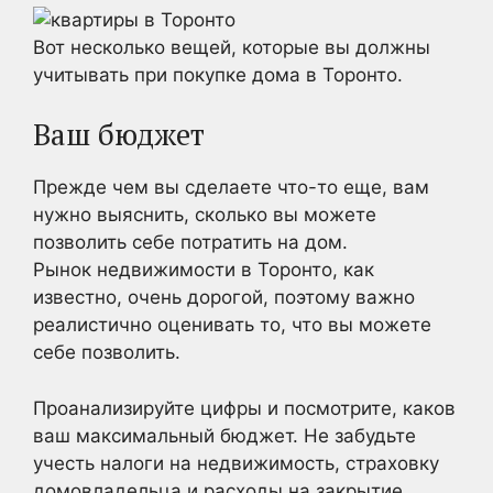
Вот несколько вещей, которые вы должны
учитывать при покупке дома в Торонто.
Ваш бюджет
Прежде чем вы сделаете что-то еще, вам
нужно выяснить, сколько вы можете
позволить себе потратить на дом.
Рынок недвижимости в Торонто, как
известно, очень дорогой, поэтому важно
реалистично оценивать то, что вы можете
себе позволить.
Проанализируйте цифры и посмотрите, каков
ваш максимальный бюджет. Не забудьте
учесть налоги на недвижимость, страховку
домовладельца и расходы на закрытие