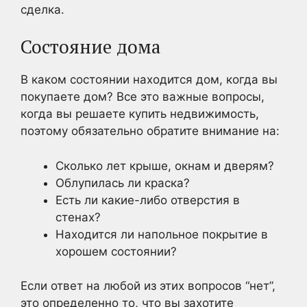
сделка.
Состояние дома
В каком состоянии находится дом, когда вы
покупаете дом? Все это важные вопросы,
когда вы решаете купить недвижимость,
поэтому обязательно обратите внимание на:
Сколько лет крыше, окнам и дверям?
Облупилась ли краска?
Есть ли какие-либо отверстия в
стенах?
Находится ли напольное покрытие в
хорошем состоянии?
Если ответ на любой из этих вопросов “нет”,
это определенно то, что вы захотите