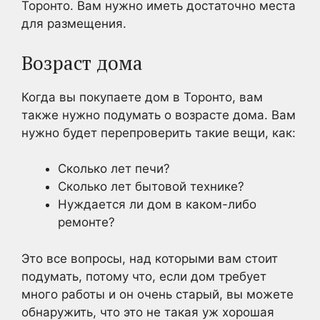
Торонто. Вам нужно иметь достаточно места
для размещения.
Возраст дома
Когда вы покупаете дом в Торонто, вам
также нужно подумать о возрасте дома. Вам
нужно будет перепроверить такие вещи, как:
Сколько лет печи?
Сколько лет бытовой технике?
Нуждается ли дом в каком-либо
ремонте?
Это все вопросы, над которыми вам стоит
подумать, потому что, если дом требует
много работы и он очень старый, вы можете
обнаружить, что это не такая уж хорошая