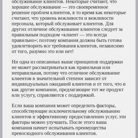
обслуживание клиентов. Некоторые считают, что
хорошее обслуживание — это своевременное
решение проблем клиентов, в то время как некоторые
считают, что уровень вежливости и вежливости
персонала, который обслуживает клиентов. Для
других отличное обслуживание клиентов следует за
правильным подходом «клиент — это всегда
правильно»; поэтому компания должна быть готова
удовлетворить все требования клиентов, независимо
от того, разумно это или нет!
Ни одна из описанных выше принципов поддержки
не может рассматриваться как правильная или
неправильная, потому что отличное обслуживание
клиентов в значительной степени зависит от
индивидуальных ожиданий клиентов и от того, что и
как другие компании, предлагающие тот же продукт
или услугу, справляются с поддержкой.
Если ваша компания может определить факторы,
способствующие исключительному обслуживанию
клиентов и эффективному предоставлению услуг, эти
факторы можно улучшить. После этого ваша
компания начнет испытывать преимущества
превосходного обслуживания клиентов.