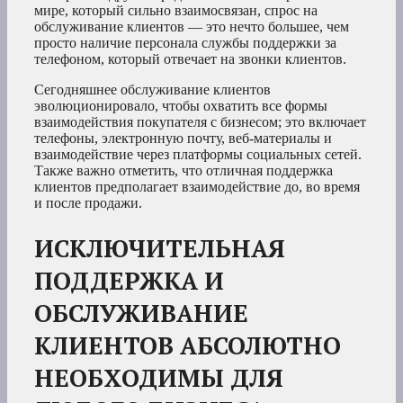
мире, который сильно взаимосвязан, спрос на
обслуживание клиентов — это нечто большее, чем
просто наличие персонала службы поддержки за
телефоном, который отвечает на звонки клиентов.
Сегодняшнее обслуживание клиентов
эволюционировало, чтобы охватить все формы
взаимодействия покупателя с бизнесом; это включает
телефоны, электронную почту, веб-материалы и
взаимодействие через платформы социальных сетей.
Также важно отметить, что отличная поддержка
клиентов предполагает взаимодействие до, во время
и после продажи.
ИСКЛЮЧИТЕЛЬНАЯ
ПОДДЕРЖКА И
ОБСЛУЖИВАНИЕ
КЛИЕНТОВ АБСОЛЮТНО
НЕОБХОДИМЫ ДЛЯ