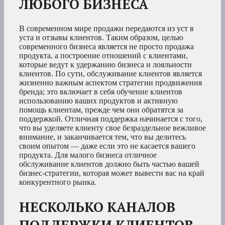
ЛЮБОГО БИЗНЕСА
В современном мире продажи передаются из уст в
уста и отзывы клиентов. Таким образом, целью
современного бизнеса является не просто продажа
продукта, а построение отношений с клиентами,
которые ведут к удержанию бизнеса и лояльности
клиентов. По сути, обслуживание клиентов является
жизненно важным аспектом стратегии продвижения
бренда; это включает в себя обучение клиентов
использованию ваших продуктов и активную
помощь клиентам, прежде чем они обратятся за
поддержкой. Отличная поддержка начинается с того,
что вы уделяете клиенту свое безраздельное вежливое
внимание, и заканчивается тем, что вы делитесь
своим опытом — даже если это не касается вашего
продукта. Для малого бизнеса отличное
обслуживание клиентов должно быть частью вашей
бизнес-стратегии, которая может вывести вас на край
конкурентного рынка.
НЕСКОЛЬКО КАНАЛОВ