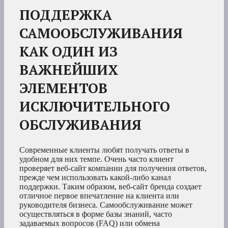
ПОДДЕРЖКА
САМООБСЛУЖИВАНИЯ
КАК ОДИН ИЗ
ВАЖНЕЙШИХ
ЭЛЕМЕНТОВ
ИСКЛЮЧИТЕЛЬНОГО
ОБСЛУЖИВАНИЯ
Современные клиенты любят получать ответы в
удобном для них темпе. Очень часто клиент
проверяет веб-сайт компании для получения ответов,
прежде чем использовать какой-либо канал
поддержки. Таким образом, веб-сайт бренда создает
отличное первое впечатление на клиента или
руководителя бизнеса. Самообслуживание может
осуществляться в форме базы знаний, часто
задаваемых вопросов (FAQ) или обмена