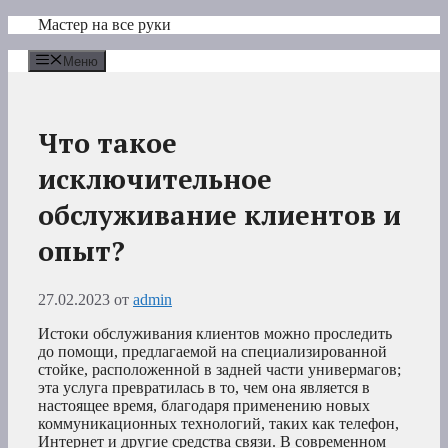
Перейти
Мастер на все руки
к
содержимому
Меню
Что такое
исключительное
обслуживание клиентов и
опыт?
27.02.2023
от
admin
Истоки обслуживания клиентов можно проследить
до помощи, предлагаемой на специализированной
стойке, расположенной в задней части универмагов;
эта услуга превратилась в то, чем она является в
настоящее время, благодаря применению новых
коммуникационных технологий, таких как телефон,
Интернет и другие средства связи. В современном