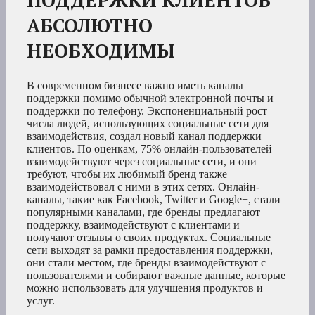
ПОДДЕРЖКИ КЛИЕНТОВ
АБСОЛЮТНО
НЕОБХОДИМЫ
В современном бизнесе важно иметь каналы
поддержки помимо обычной электронной почты и
поддержки по телефону. Экспоненциальный рост
числа людей, использующих социальные сети для
взаимодействия, создал новый канал поддержки
клиентов. По оценкам, 75% онлайн-пользователей
взаимодействуют через социальные сети, и они
требуют, чтобы их любимый бренд также
взаимодействовал с ними в этих сетях. Онлайн-
каналы, такие как Facebook, Twitter и Google+, стали
популярными каналами, где бренды предлагают
поддержку, взаимодействуют с клиентами и
получают отзывы о своих продуктах. Социальные
сети выходят за рамки предоставления поддержки,
они стали местом, где бренды взаимодействуют с
пользователями и собирают важные данные, которые
можно использовать для улучшения продуктов и
услуг.