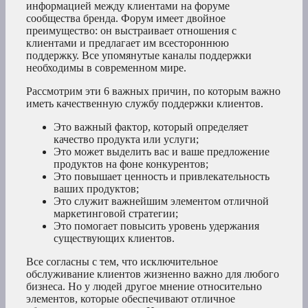
информацией между клиентами на форуме
сообщества бренда. Форум имеет двойное
преимущество: он выстраивает отношения с
клиентами и предлагает им всестороннюю
поддержку. Все упомянутые каналы поддержки
необходимы в современном мире.
Рассмотрим эти 6 важных причин, по которым важно
иметь качественную службу поддержки клиентов.
Это важный фактор, который определяет
качество продукта или услуги;
Это может выделить вас и ваше предложение
продуктов на фоне конкурентов;
Это повышает ценность и привлекательность
ваших продуктов;
Это служит важнейшим элементом отличной
маркетинговой стратегии;
Это помогает повысить уровень удержания
существующих клиентов.
Все согласны с тем, что исключительное
обслуживание клиентов жизненно важно для любого
бизнеса. Но у людей другое мнение относительно
элементов, которые обеспечивают отличное