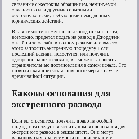
связанные с жестоким обращением, неминуемой
опасностью или другими серьезными
обстоятельствами, требующими немедленных
юридических действий.
В зависимости от местного законодательства вам,
возможно, придется подать на развод в Джорджии
онлайн или офлайн в полном режиме или вместо
этого запросить экстренную процедуру. Если
последний вариант недоступен или получить
одобрение на него сложно, вы можете запросить
ограничительные постановления в самом начале. Это
позволит вам принять мгновенные меры в случае
чрезвычайной ситуации.
Каковы основания для
экстренного развода
Если вы стремитесь получить право на особый
подход, вам следует выяснить, каковы основания для
экстренного развода в вашем штате. Они могут
варьироваться в зависимости от юрисдикции и