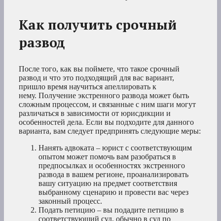
Как получить срочный
развод
После того, как вы поймете, что такое срочный
развод и что это подходящий для вас вариант,
пришло время научиться апеллировать к
нему. Получение экстренного развода может быть
сложным процессом, и связанные с ним шаги могут
различаться в зависимости от юрисдикции и
особенностей дела. Если вы подходите для данного
варианта, вам следует предпринять следующие меры:
Нанять адвоката – юрист с соответствующим
опытом может помочь вам разобраться в
предпосылках и особенностях экстренного
развода в вашем регионе, проанализировать
вашу ситуацию на предмет соответствия
выбранному сценарию и провести вас через
законный процесс.
Подать петицию – вы подадите петицию в
соответствующий суд, обычно в суд по