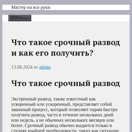
Перейти
Мастер на все руки
к
содержимому
Меню
Что такое срочный развод
и как его получить?
13.08.2024
от
admin
Что такое срочный развод
Экстренный развод, также известный как
ускоренный или ускоренный, представляет собой
законный процесс, который позволяет парам быстро
получить развод, часто в течение нескольких дней
или недель, а не обычных нескольких месяцев или
более. Срочный развод обычно выдается только в
случаях крайней необходимости, таких как ситуации,