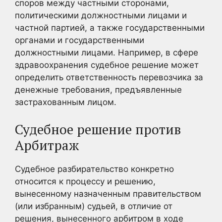
споров между частными сторонами,
политическими должностными лицами и
частной партией, а также государственными
органами и государственными
должностными лицами. Например, в сфере
здравоохранения судебное решение может
определить ответственность перевозчика за
денежные требования, предъявленные
застрахованным лицом.
Судебное решение против
Арбитраж
Судебное разбирательство конкретно
относится к процессу и решению,
вынесенному назначенным правительством
(или избранным) судьей, в отличие от
решения, вынесенного арбитром в ходе