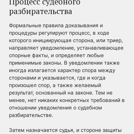
Процесс судебного
разбирательства
Формальные правила доказывания и
процедуры регулируют процесс, в ходе
которого инициирующая сторона, или триер,
направляет уведомление, устанавливающее
спорные факты, и определяет любые
применимые законы. В уведомлении также
иногда излагается характер спора между
сторонами и указывается, где и когда
произошел спор, а также желаемый
результат, основанный на законе. Тем не
менее, нет никаких конкретных требований в
отношении уведомления о судебном
разбирательстве.
Затем назначается судья, и стороне защиты