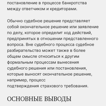
постановление в процессе банкротства
между ответчиком и кредиторами.
Обычно судебное решение представляет
собой окончательное решение или заявление
по делу, которое определит ход действий,
предпринятых в отношении представленного
вопроса. Вне судебного процесса судебное
разбирательство может также в более
общем смысле относиться к другим
формальным процессам вынесения
судебного решения или постановления,
которые выносят окончательное решение,
например, процесс
подтверждения страхового требования.
ОСНОВНЫЕ ВЫВОДЫ