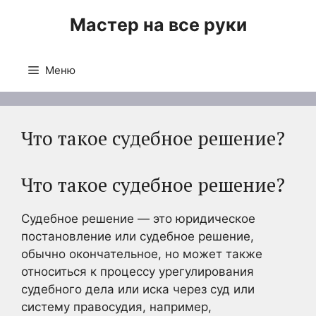
Перейти
Мастер на все руки
к
содержимому
Меню
Что такое судебное решение?
Что такое судебное решение?
Судебное решение — это юридическое
постановление или судебное решение,
обычно окончательное, но может также
относиться к процессу урегулирования
судебного дела или иска через суд или
систему правосудия, например,