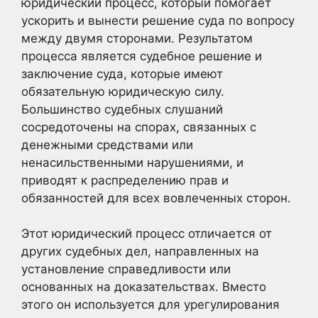
юридический процесс, который помогает
ускорить и вынести решение суда по вопросу
между двумя сторонами. Результатом
процесса является судебное решение и
заключение суда, которые имеют
обязательную юридическую силу.
Большинство судебных слушаний
сосредоточены на спорах, связанных с
денежными средствами или
ненасильственными нарушениями, и
приводят к распределению прав и
обязанностей для всех вовлеченных сторон.
Этот юридический процесс отличается от
других судебных дел, направленных на
установление справедливости или
основанных на доказательствах. Вместо
этого он используется для урегулирования