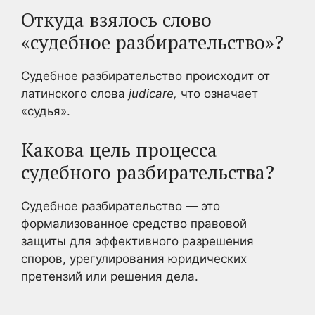
Откуда взялось слово
«судебное разбирательство»?
Судебное разбирательство происходит от
латинского слова
judicare,
что означает
«судья».
Какова цель процесса
судебного разбирательства?
Судебное разбирательство — это
формализованное средство правовой
защиты для эффективного разрешения
споров, урегулирования юридических
претензий или решения дела.