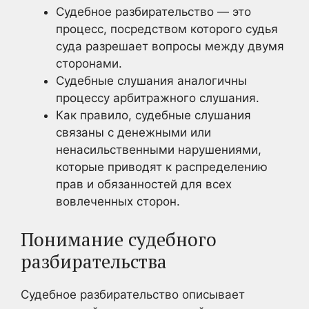
Судебное разбирательство — это
процесс, посредством которого судья
суда разрешает вопросы между двумя
сторонами.
Судебные слушания аналогичны
процессу арбитражного слушания.
Как правило, судебные слушания
связаны с денежными или
ненасильственными нарушениями,
которые приводят к распределению
прав и обязанностей для всех
вовлеченных сторон.
Понимание судебного
разбирательства
Судебное разбирательство описывает