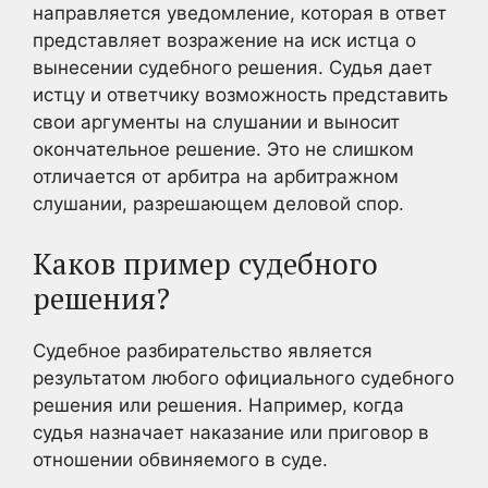
направляется уведомление, которая в ответ
представляет возражение на иск истца о
вынесении судебного решения. Судья дает
истцу и ответчику возможность представить
свои аргументы на слушании и выносит
окончательное решение. Это не слишком
отличается от арбитра на арбитражном
слушании, разрешающем деловой спор.
Каков пример судебного
решения?
Судебное разбирательство является
результатом любого официального судебного
решения или решения. Например, когда
судья назначает наказание или приговор в
отношении обвиняемого в суде.