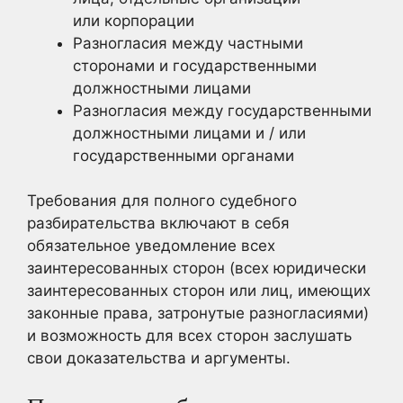
или корпорации
Разногласия между частными
сторонами и государственными
должностными лицами
Разногласия между государственными
должностными лицами и / или
государственными органами
Требования для полного судебного
разбирательства включают в себя
обязательное уведомление всех
заинтересованных сторон (всех юридически
заинтересованных сторон или лиц, имеющих
законные права, затронутые разногласиями)
и возможность для всех сторон заслушать
свои доказательства и аргументы.