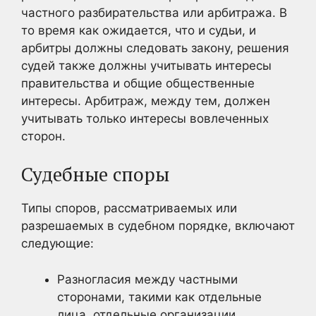
частного разбирательства или арбитража. В
то время как ожидается, что и судьи, и
арбитры должны следовать закону, решения
судей также должны учитывать интересы
правительства и общие общественные
интересы. Арбитраж, между тем, должен
учитывать только интересы вовлеченных
сторон.
Судебные споры
Типы споров, рассматриваемых или
разрешаемых в судебном порядке, включают
следующие:
Разногласия между частными
сторонами, такими как отдельные
лица, отдельные организации