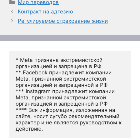
Рубрики
Мир переводов
Контракт на адгезию
Регулируемое страхование жизни
* Meta признана экстремистской 
организацией и запрещена в РФ
** Facebook принадлежит компании 
Meta, признанной экстремистской 
организацией и запрещенной в РФ
*** Instagram принадлежит компании 
Meta, признанной экстремистской 
организацией и запрещенной в РФ 
**** Вся информация, изложенная на 
сайте, носит сугубо рекомендательный 
характер и не является руководством к 
действию.