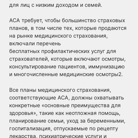
для лиц с низким доходом и семей.
ACA требует, чтобы большинство страховых
планов, в том числе тех, которые продаются
на рынке медицинского страхования,
включали перечень
бесплатных профилактических услуг для
страхователей, которые включают осмотры,
консультирование пациентов, иммунизацию
и многочисленные медицинские осмотры2
.
Все планы медицинского страхования,
соответствующие ACA, должны охватывать
конкретные «основные преимущества для
здоровья», такие как неотложная помощь,
планирование семьи, уход за беременными,
госпитализация, отпускаемые по рецепту
лекарства, психиатрические услуги и