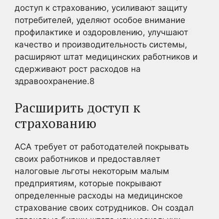
доступ к страхованию, усиливают защиту
потребителей, уделяют особое внимание
профилактике и оздоровлению, улучшают
качество и производительность системы,
расширяют штат медицинских работников и
сдерживают рост расходов на
здравоохранение.
8
Расширить доступ к
страхованию
ACA требует от работодателей покрывать
своих работников и предоставляет
налоговые льготы некоторым малым
предприятиям, которые покрывают
определенные расходы на медицинское
страхование своих сотрудников. Он создал