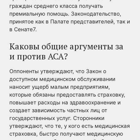
граждан среднего класса получать
премиальную помощь. Законодательство,
принятое как в Палате представителей, так и
в Сенате7
.
Каковы общие аргументы за
и против ACA?
Оппоненты утверждают, что Закон о
доступном медицинском обслуживании
наносит ущерб малым предприятиям,
которые обязаны предоставлять страховку,
повышает расходы на здравоохранение и
создает зависимость частных лиц от
государственных услуг. Сторонники
утверждают, что те, у кого есть медицинская
страховка, быстро получают медицинскую