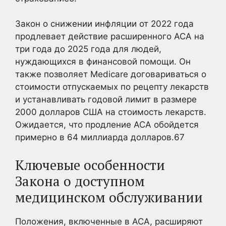
Закон о снижении инфляции от 2022 года
продлевает действие расширенного ACA на
три года до 2025 года для людей,
нуждающихся в финансовой помощи. Он
также позволяет Medicare договариваться о
стоимости отпускаемых по рецепту лекарств
и устанавливать годовой лимит в размере
2000 долларов США на стоимость лекарств.
Ожидается, что продление ACA обойдется
примерно в 64 миллиарда долларов.
6
7
Ключевые особенности
Закона о доступном
медицинском обслуживании
Положения, включенные в ACA, расширяют