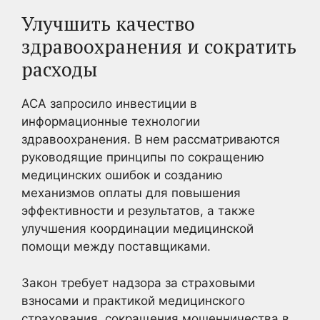
Улучшить качество
здравоохранения и сократить
расходы
ACA запросило инвестиции в
информационные технологии
здравоохранения. В нем рассматриваются
руководящие принципы по сокращению
медицинских ошибок и созданию
механизмов оплаты для повышения
эффективности и результатов, а также
улучшения координации медицинской
помощи между поставщиками.
Закон требует надзора за страховыми
взносами и практикой медицинского
страхования, сокращения мошенничества в