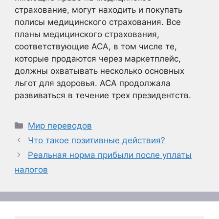
страхование, могут находить и покупать
полисы медицинского страхования. Все
планы медицинского страхования,
соответствующие ACA, в том числе те,
которые продаются через маркетплейс,
должны охватывать несколько основных
льгот для здоровья. ACA продолжала
развиваться в течение трех президентств.
Рубрики
Мир переводов
Что такое позитивные действия?
Реальная норма прибыли после уплаты
налогов