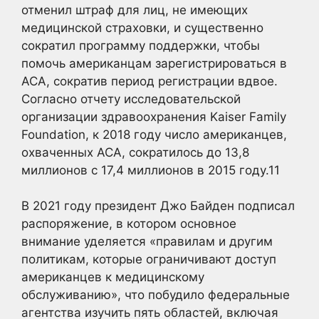
отменил штраф для лиц, не имеющих
медицинской страховки, и существенно
сократил программу поддержки, чтобы
помочь американцам зарегистрироваться в
ACA, сократив период регистрации вдвое.
Согласно отчету исследовательской
организации здравоохранения Kaiser Family
Foundation, к 2018 году число американцев,
охваченных ACA, сократилось до 13,8
миллионов с 17,4 миллионов в 2015 году.
11
В 2021 году президент Джо Байден подписал
распоряжение, в котором основное
внимание уделяется «правилам и другим
политикам, которые ограничивают доступ
американцев к медицинскому
обслуживанию», что побудило федеральные
агентства изучить пять областей, включая