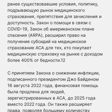
ранее существовавшие условия, политику,
подрывающую рынок медицинского
страхования, препятствия для зачисления и
доступность. Закон о помощи в связи с
COVID-19, Закон об американском плане
спасения (ARPA), расширил право на
получение субсидий на медицинское
страхование ACA для тех, кто покупает
медицинскую страховку на рынке с доходом
более 400% от бедности.
12
С принятием Закона о снижении инфляции,
подписанного президентом Джо Байденом
16 августа 2022 года, финансовая помощь
была продлена для людей,
зарегистрированных в ACA, до 2025 года
вместо 2022 года. Он также расширяет
права, позволяя большему количеству