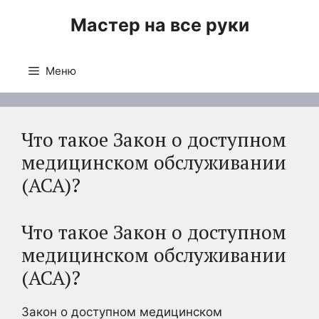
Перейти
Мастер на все руки
к
содержимому
Меню
Что такое Закон о доступном
медицинском обслуживании
(ACA)?
Что такое Закон о доступном
медицинском обслуживании
(ACA)?
Закон о доступном медицинском