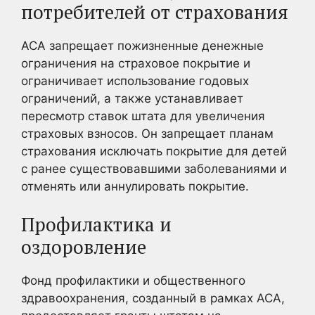
потребителей от страхования
ACA запрещает пожизненные денежные
ограничения на страховое покрытие и
ограничивает использование годовых
ограничений, а также устанавливает
пересмотр ставок штата для увеличения
страховых взносов. Он запрещает планам
страхования исключать покрытие для детей
с ранее существовавшими заболеваниями и
отменять или аннулировать покрытие.
Профилактика и
оздоровление
Фонд профилактики и общественного
здравоохранения, созданный в рамках ACA,