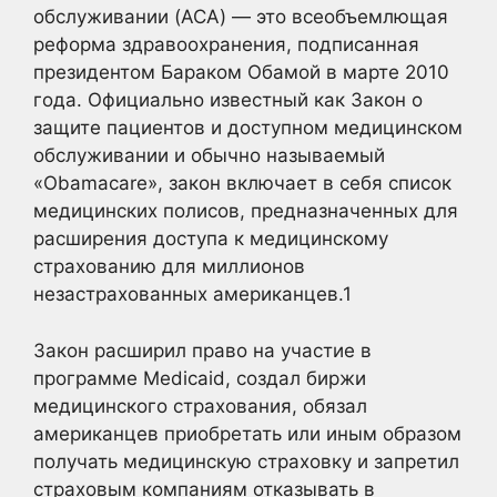
обслуживании (ACA) — это всеобъемлющая
реформа здравоохранения, подписанная
президентом Бараком Обамой в марте 2010
года. Официально известный как Закон о
защите пациентов и доступном медицинском
обслуживании и обычно называемый
«Obamacare», закон включает в себя список
медицинских полисов, предназначенных для
расширения доступа к медицинскому
страхованию для миллионов
незастрахованных американцев.
1
Закон расширил право на участие в
программе Medicaid, создал биржи
медицинского страхования, обязал
американцев приобретать или иным образом
получать медицинскую страховку и запретил
страховым компаниям отказывать в