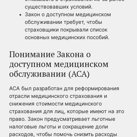
существовавших условий.
Закон о доступном медицинском
обслуживании требует, чтобы
страховщики покрывали список
основных медицинских пособий.
Понимание Закона о
доступном медицинском
обслуживании (ACA)
ACA был разработан для реформирования
отрасли медицинского страхования и
снижения стоимости медицинского
страхования для лиц, которые имеют на это
право. Закон предусматривает льготные
налоговые льготы и сокращение доли
расходов, чтобы помочь снизить расходы