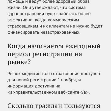
помощь и ведут более здоровый образ
жизни. Они утверждают, что система
здравоохранения будет работать более
эффективно, когда коммерческим
страховщикам и их клиентам не нужно будет
финансировать незастрахованных.
Когда начинается ежегодный
период регистрации на
рынке?
Рынок медицинского страхования доступен
для новой регистрации 1 ноября, и
информация доступна на
<a>правительственном веб-сайте</a>.
Сколько граждан пользуются