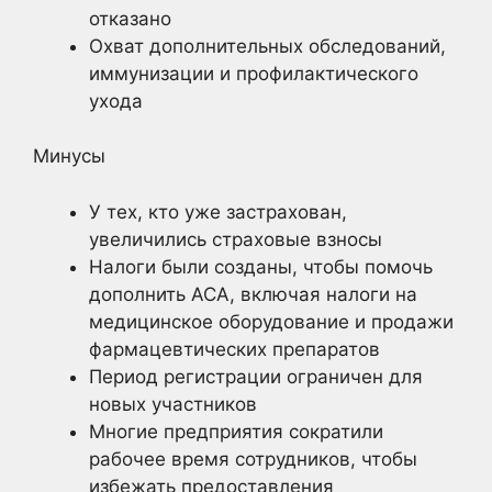
отказано
Охват дополнительных обследований,
иммунизации и профилактического
ухода
Минусы
У тех, кто уже застрахован,
увеличились страховые взносы
Налоги были созданы, чтобы помочь
дополнить ACA, включая налоги на
медицинское оборудование и продажи
фармацевтических препаратов
Период регистрации ограничен для
новых участников
Многие предприятия сократили
рабочее время сотрудников, чтобы
избежать предоставления