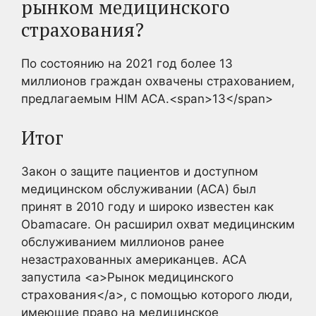
рынком медицинского
страхования?
По состоянию на 2021 год более 13
миллионов граждан охвачены страхованием,
предлагаемым HIM ACA.<span>13</span>
Итог
Закон о защите пациентов и доступном
медицинском обслуживании (ACA) был
принят в 2010 году и широко известен как
Obamacare. Он расширил охват медицинским
обслуживанием миллионов ранее
незастрахованных американцев. ACA
запустила <a>Рынок медицинского
страхования</a>, с помощью которого люди,
имеющие право на медицинское