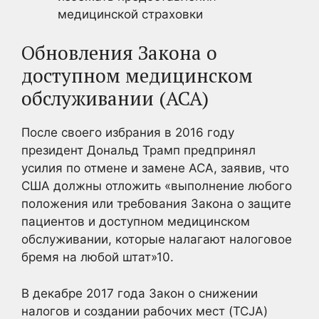
медицинской страховки
Обновления Закона о
доступном медицинском
обслуживании (ACA)
После своего избрания в 2016 году
президент Дональд Трамп предпринял
усилия по отмене и замене ACA, заявив, что
США должны отложить «выполнение любого
положения или требования Закона о защите
пациентов и доступном медицинском
обслуживании, которые налагают налоговое
бремя на любой штат»
10.
В декабре 2017 года Закон о снижении
налогов и создании рабочих мест (TCJA)