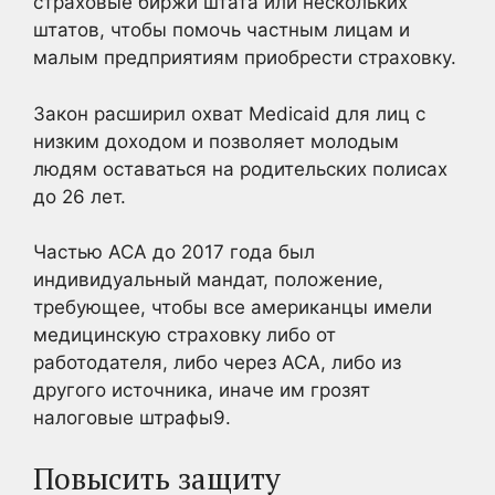
страховые биржи штата или нескольких
штатов, чтобы помочь частным лицам и
малым предприятиям приобрести страховку.
Закон расширил охват Medicaid для лиц с
низким доходом и позволяет молодым
людям оставаться на родительских полисах
до 26 лет.
Частью ACA до 2017 года был
индивидуальный мандат, положение,
требующее, чтобы все американцы имели
медицинскую страховку либо от
работодателя, либо через ACA, либо из
другого источника, иначе им грозят
налоговые штрафы9
.
Повысить защиту