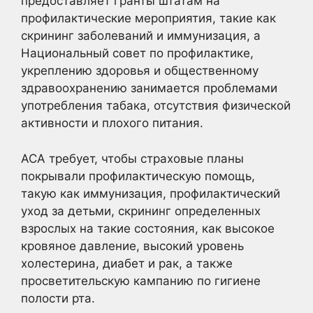
предоставляет гранты штатам на
профилактические мероприятия, такие как
скрининг заболеваний и иммунизация, а
Национальный совет по профилактике,
укреплению здоровья и общественному
здравоохранению занимается проблемами
употребления табака, отсутствия физической
активности и плохого питания.
ACA требует, чтобы страховые планы
покрывали профилактическую помощь,
такую как иммунизация, профилактический
уход за детьми, скрининг определенных
взрослых на такие состояния, как высокое
кровяное давление, высокий уровень
холестерина, диабет и рак, а также
просветительскую кампанию по гигиене
полости рта.