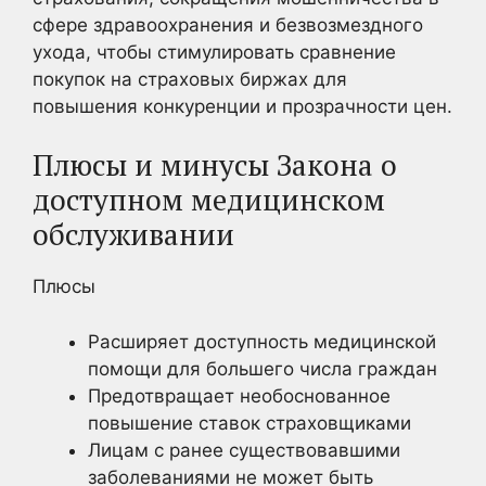
сфере здравоохранения и безвозмездного
ухода, чтобы стимулировать сравнение
покупок на страховых биржах для
повышения конкуренции и прозрачности цен.
Плюсы и минусы Закона о
доступном медицинском
обслуживании
Плюсы
Расширяет доступность медицинской
помощи для большего числа граждан
Предотвращает необоснованное
повышение ставок страховщиками
Лицам с ранее существовавшими
заболеваниями не может быть