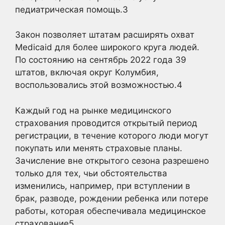
педиатрическая помощь.
3
Закон позволяет штатам расширять охват
Medicaid для более широкого круга людей.
По состоянию на сентябрь 2022 года 39
штатов, включая округ Колумбия,
воспользовались этой возможностью.
4
Каждый год на рынке медицинского
страхования проводится открытый период
регистрации, в течение которого люди могут
покупать или менять страховые планы.
Зачисление вне открытого сезона разрешено
только для тех, чьи обстоятельства
изменились, например, при вступлении в
брак, разводе, рождении ребенка или потере
работы, которая обеспечивала медицинское
страхование5
.