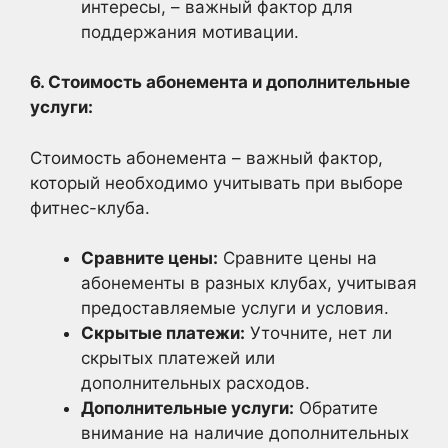
интересы, – важный фактор для
поддержания мотивации.
6. Стоимость абонемента и дополнительные
услуги:
Стоимость абонемента – важный фактор,
который необходимо учитывать при выборе
фитнес-клуба.
Сравните цены:
Сравните цены на
абонементы в разных клубах, учитывая
предоставляемые услуги и условия.
Скрытые платежи:
Уточните, нет ли
скрытых платежей или
дополнительных расходов.
Дополнительные услуги:
Обратите
внимание на наличие дополнительных