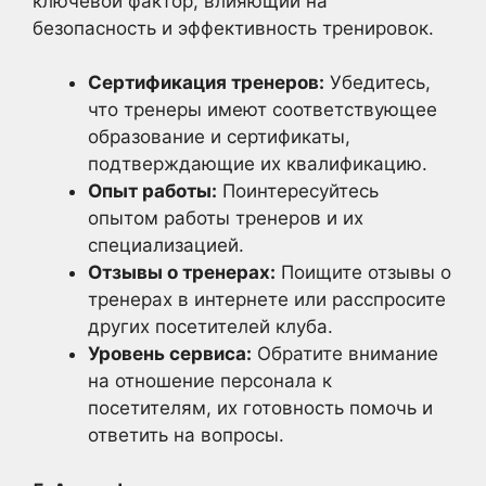
ключевой фактор, влияющий на
безопасность и эффективность тренировок.
Сертификация тренеров:
Убедитесь,
что тренеры имеют соответствующее
образование и сертификаты,
подтверждающие их квалификацию.
Опыт работы:
Поинтересуйтесь
опытом работы тренеров и их
специализацией.
Отзывы о тренерах:
Поищите отзывы о
тренерах в интернете или расспросите
других посетителей клуба.
Уровень сервиса:
Обратите внимание
на отношение персонала к
посетителям, их готовность помочь и
ответить на вопросы.