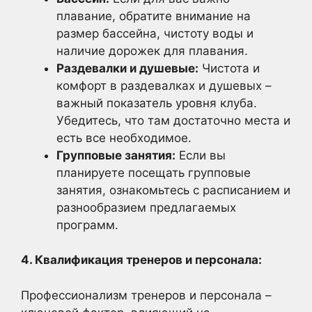
плавание, обратите внимание на
размер бассейна, чистоту воды и
наличие дорожек для плавания.
Раздевалки и душевые:
Чистота и
комфорт в раздевалках и душевых –
важный показатель уровня клуба.
Убедитесь, что там достаточно места и
есть все необходимое.
Групповые занятия:
Если вы
планируете посещать групповые
занятия, ознакомьтесь с расписанием и
разнообразием предлагаемых
программ.
4. Квалификация тренеров и персонала:
Профессионализм тренеров и персонала –