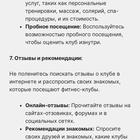
услуг, таких как персональные
тренировки, массаж, солярий, спа-
процедуры, и их стоимость.
Пробное посещение:
Воспользуйтесь
возможностью пробного посещения,
чтобы оценить клуб изнутри.
7. Отзывы и рекомендации:
Не поленитесь поискать отзывы о клубе в
интернете и расспросить своих знакомых,
которые посещают фитнес-клубы.
Онлайн-отзывы:
Прочитайте отзывы на
сайтах-отзовиках, форумах и в
социальных сетях.
Рекомендации знакомых:
Спросите
своих друзей и знакомых, какие клубы