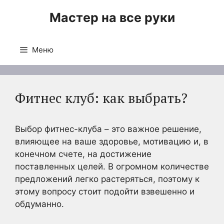
Перейти
Мастер на все руки
к
содержимому
Меню
Фитнес клуб: как выбрать?
Выбор фитнес-клуба – это важное решение,
влияющее на ваше здоровье, мотивацию и, в
конечном счете, на достижение
поставленных целей. В огромном количестве
предложений легко растеряться, поэтому к
этому вопросу стоит подойти взвешенно и
обдуманно.