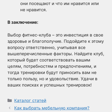
они посещают и что им нравится или
не нравится.
В заключение:
Выбор фитнес-клуба – это инвестиция в свое
здоровье и благополучие. Подойдите к этому
вопросу ответственно, учитывая все
вышеперечисленные факторы. Найдите клуб,
который будет соответствовать вашим
целям, потребностям и предпочтениям, и
тогда тренировки будут приносить вам не
только пользу, но и удовольствие. Удачи в
ваших поисках и успешных тренировок!
Рубрики
Каталог статей
Как выбрать мебельную компания?