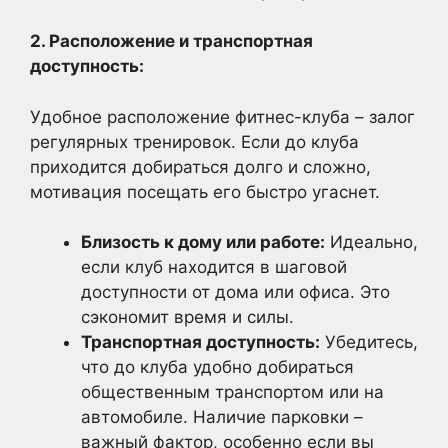
2. Расположение и транспортная
доступность:
Удобное расположение фитнес-клуба – залог
регулярных тренировок. Если до клуба
приходится добираться долго и сложно,
мотивация посещать его быстро угаснет.
Близость к дому или работе:
Идеально,
если клуб находится в шаговой
доступности от дома или офиса. Это
сэкономит время и силы.
Транспортная доступность:
Убедитесь,
что до клуба удобно добираться
общественным транспортом или на
автомобиле. Наличие парковки –
важный фактор, особенно если вы