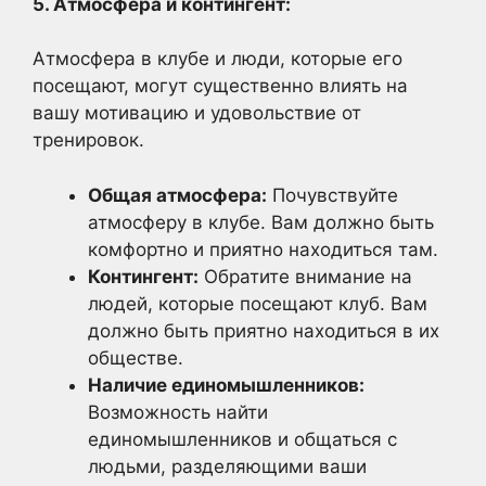
5. Атмосфера и контингент:
Атмосфера в клубе и люди, которые его
посещают, могут существенно влиять на
вашу мотивацию и удовольствие от
тренировок.
Общая атмосфера:
Почувствуйте
атмосферу в клубе. Вам должно быть
комфортно и приятно находиться там.
Контингент:
Обратите внимание на
людей, которые посещают клуб. Вам
должно быть приятно находиться в их
обществе.
Наличие единомышленников:
Возможность найти
единомышленников и общаться с
людьми, разделяющими ваши