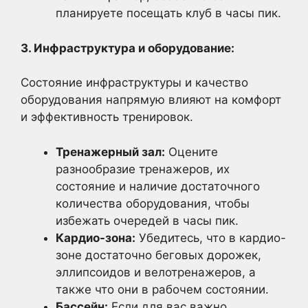
планируете посещать клуб в часы пик.
3. Инфраструктура и оборудование:
Состояние инфраструктуры и качество
оборудования напрямую влияют на комфорт
и эффективность тренировок.
Тренажерный зал:
Оцените
разнообразие тренажеров, их
состояние и наличие достаточного
количества оборудования, чтобы
избежать очередей в часы пик.
Кардио-зона:
Убедитесь, что в кардио-
зоне достаточно беговых дорожек,
эллипсоидов и велотренажеров, а
также что они в рабочем состоянии.
Бассейн:
Если для вас важно