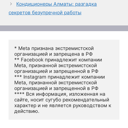
Кондиционеры Алматы: разгадка
секретов безупречной работы
* Meta признана экстремистской 
организацией и запрещена в РФ
** Facebook принадлежит компании 
Meta, признанной экстремистской 
организацией и запрещенной в РФ
*** Instagram принадлежит компании 
Meta, признанной экстремистской 
организацией и запрещенной в РФ 
**** Вся информация, изложенная на 
сайте, носит сугубо рекомендательный 
характер и не является руководством к 
действию.