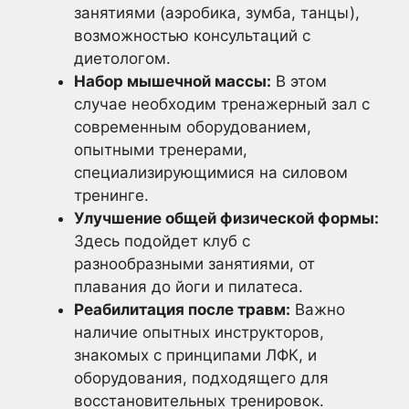
занятиями (аэробика, зумба, танцы),
возможностью консультаций с
диетологом.
Набор мышечной массы:
В этом
случае необходим тренажерный зал с
современным оборудованием,
опытными тренерами,
специализирующимися на силовом
тренинге.
Улучшение общей физической формы:
Здесь подойдет клуб с
разнообразными занятиями, от
плавания до йоги и пилатеса.
Реабилитация после травм:
Важно
наличие опытных инструкторов,
знакомых с принципами ЛФК, и
оборудования, подходящего для
восстановительных тренировок.