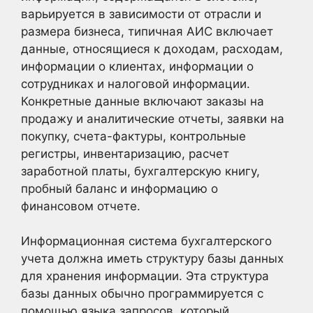
варьируется в зависимости от отрасли и
размера бизнеса, типичная АИС включает
данные, относящиеся к доходам, расходам,
информации о клиентах, информации о
сотрудниках и налоговой информации.
Конкретные данные включают заказы на
продажу и аналитические отчеты, заявки на
покупку, счета-фактуры, контрольные
регистры, инвентаризацию, расчет
заработной платы, бухгалтерскую книгу,
пробный баланс и информацию о
финансовом отчете.
Информационная система бухгалтерского
учета должна иметь структуру базы данных
для хранения информации. Эта структура
базы данных обычно программируется с
помощью языка запросов, который