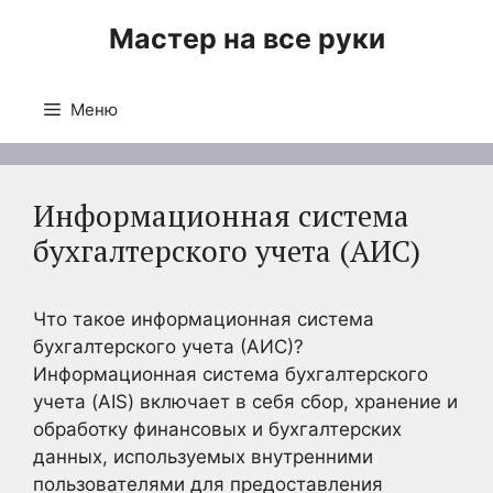
Перейти
Мастер на все руки
к
содержимому
Меню
Информационная система
бухгалтерского учета (АИС)
Что такое информационная система
бухгалтерского учета (АИС)?
Информационная система бухгалтерского
учета (AIS) включает в себя сбор, хранение и
обработку финансовых и бухгалтерских
данных, используемых внутренними
пользователями для предоставления