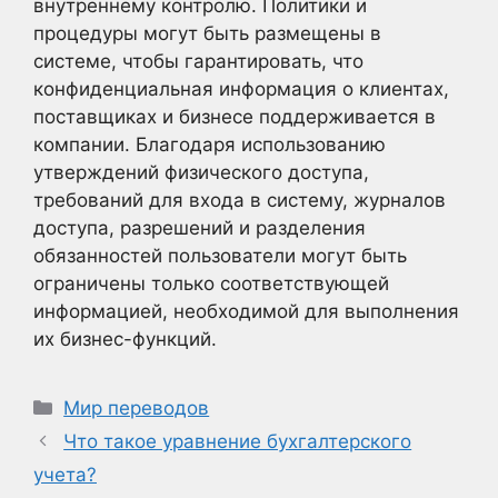
внутреннему контролю. Политики и
процедуры могут быть размещены в
системе, чтобы гарантировать, что
конфиденциальная информация о клиентах,
поставщиках и бизнесе поддерживается в
компании. Благодаря использованию
утверждений физического доступа,
требований для входа в систему, журналов
доступа, разрешений и разделения
обязанностей пользователи могут быть
ограничены только соответствующей
информацией, необходимой для выполнения
их бизнес-функций.
Рубрики
Мир переводов
Что такое уравнение бухгалтерского
учета?