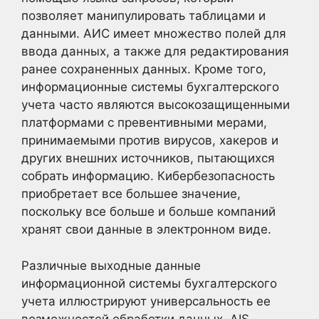
позволяет манипулировать таблицами и
данными. АИС имеет множество полей для
ввода данных, а также для редактирования
ранее сохраненных данных. Кроме того,
информационные системы бухгалтерского
учета часто являются высокозащищенными
платформами с превентивными мерами,
принимаемыми против вирусов, хакеров и
других внешних источников, пытающихся
собрать информацию. Кибербезопасность
приобретает все большее значение,
поскольку все больше и больше компаний
хранят свои данные в электронном виде.
Различные выходные данные
информационной системы бухгалтерского
учета иллюстрируют универсальность ее
возможностей обработки данных. AIS