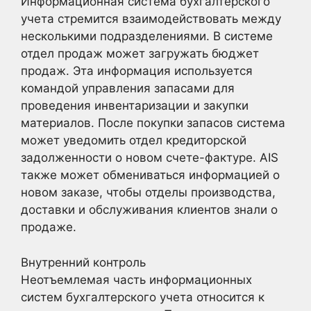
Информационная система бухгалтерского
учета стремится взаимодействовать между
несколькими подразделениями. В системе
отдел продаж может загружать бюджет
продаж. Эта информация используется
командой управления запасами для
проведения инвентаризации и закупки
материалов. После покупки запасов система
может уведомить отдел кредиторской
задолженности о новом счете-фактуре. AIS
также может обмениваться информацией о
новом заказе, чтобы отделы производства,
доставки и обслуживания клиентов знали о
продаже.
Внутренний контроль
Неотъемлемая часть информационных
систем бухгалтерского учета относится к