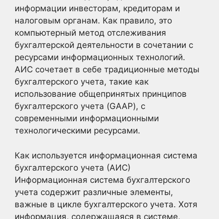
информации инвесторам, кредиторам и
налоговым органам. Как правило, это
компьютерный метод отслеживания
бухгалтерской деятельности в сочетании с
ресурсами информационных технологий.
АИС сочетает в себе традиционные методы
бухгалтерского учета, такие как
использование общепринятых принципов
бухгалтерского учета (GAAP), с
современными информационными
технологическими ресурсами.
Как используется информационная система
бухгалтерского учета (АИС)
Информационная система бухгалтерского
учета содержит различные элементы,
важные в цикле бухгалтерского учета. Хотя
информация, содержащаяся в системе,