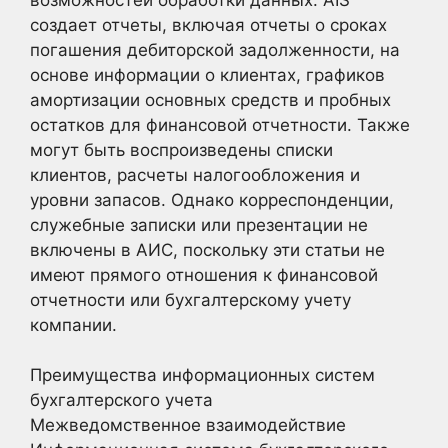
создает отчеты, включая отчеты о сроках
погашения дебиторской задолженности, на
основе информации о клиентах, графиков
амортизации основных средств и пробных
остатков для финансовой отчетности. Также
могут быть воспроизведены списки
клиентов, расчеты налогообложения и
уровни запасов. Однако корреспонденции,
служебные записки или презентации не
включены в АИС, поскольку эти статьи не
имеют прямого отношения к финансовой
отчетности или бухгалтерскому учету
компании.
Преимущества информационных систем
бухгалтерского учета
Межведомственное взаимодействие