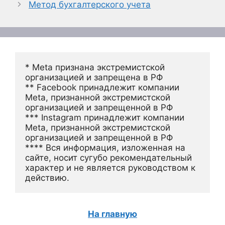
Метод бухгалтерского учета
* Meta признана экстремистской 
организацией и запрещена в РФ
** Facebook принадлежит компании 
Meta, признанной экстремистской 
организацией и запрещенной в РФ
*** Instagram принадлежит компании 
Meta, признанной экстремистской 
организацией и запрещенной в РФ 
**** Вся информация, изложенная на 
сайте, носит сугубо рекомендательный 
характер и не является руководством к 
действию.
На главную