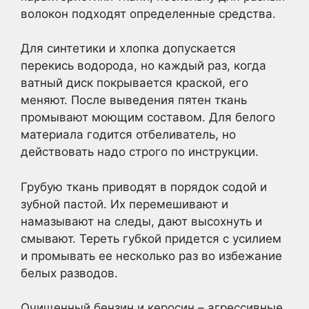
волокон подходят определенные средства.
Для синтетики и хлопка допускается
перекись водорода, но каждый раз, когда
ватный диск покрывается краской, его
меняют. После выведения пятен ткань
промывают моющим составом. Для белого
материала годится отбеливатель, но
действовать надо строго по инструкции.
Грубую ткань приводят в порядок содой и
зубной пастой. Их перемешивают и
намазывают на следы, дают высохнуть и
смывают. Тереть губкой придется с усилием
и промывать ее несколько раз во избежание
белых разводов.
Очищенный бензин и керосин – агрессивные