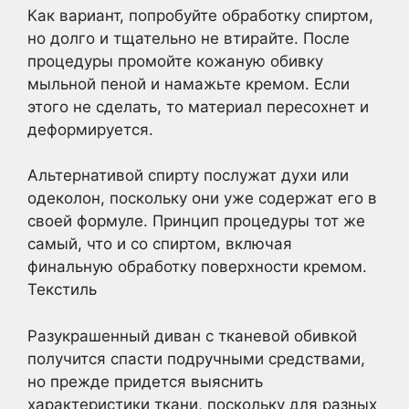
Как вариант, попробуйте обработку спиртом,
но долго и тщательно не втирайте. После
процедуры промойте кожаную обивку
мыльной пеной и намажьте кремом. Если
этого не сделать, то материал пересохнет и
деформируется.
Альтернативой спирту послужат духи или
одеколон, поскольку они уже содержат его в
своей формуле. Принцип процедуры тот же
самый, что и со спиртом, включая
финальную обработку поверхности кремом.
Текстиль
Разукрашенный диван с тканевой обивкой
получится спасти подручными средствами,
но прежде придется выяснить
характеристики ткани, поскольку для разных