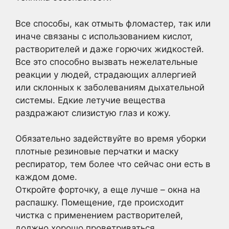
Все способы, как отмыть фломастер, так или
иначе связаны с использованием кислот,
растворителей и даже горючих жидкостей.
Все это способно вызвать нежелательные
реакции у людей, страдающих аллергией
или склонных к заболеваниям дыхательной
системы. Едкие летучие вещества
раздражают слизистую глаз и кожу.
Обязательно задействуйте во время уборки
плотные резиновые перчатки и маску
респиратор, тем более что сейчас они есть в
каждом доме.
Откройте форточку, а еще лучше – окна на
распашку. Помещение, где происходит
чистка с применением растворителей,
должно хорошо проветриваться.