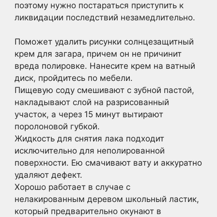
поэтому нужно постараться приступить к
ликвидации последствий незамедлительно.
Поможет удалить рисунки солнцезащитный
крем для загара, причем он не причинит
вреда полировке. Нанесите крем на ватный
диск, пройдитесь по мебели.
Пищевую соду смешивают с зубной пастой,
накладывают слой на разрисованный
участок, а через 15 минут вытирают
поролоновой губкой.
Жидкость для снятия лака подходит
исключительно для неполированной
поверхности. Ею смачивают вату и аккуратно
удаляют дефект.
Хорошо работает в случае с
нелакированным деревом школьный ластик,
который предварительно окунают в