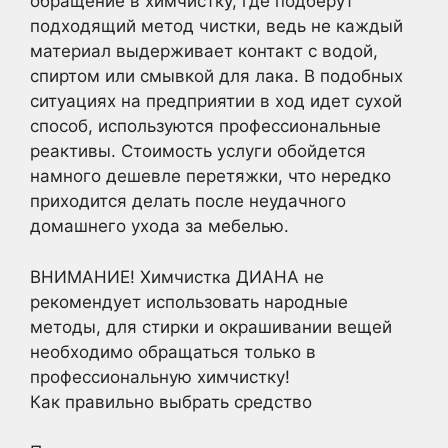
обращение в химчистку, где подберут
подходящий метод чистки, ведь не каждый
материал выдерживает контакт с водой,
спиртом или смывкой для лака. В подобных
ситуациях на предприятии в ход идет сухой
способ, используются профессиональные
реактивы. Стоимость услуги обойдется
намного дешевле перетяжки, что нередко
приходится делать после неудачного
домашнего ухода за мебелью.
ВНИМАНИЕ! Химчистка ДИАНА не
рекомендует использовать народные
методы, для стирки и окрашивании вещей
необходимо обращаться только в
профессиональную химчистку!
Как правильно выбрать средство