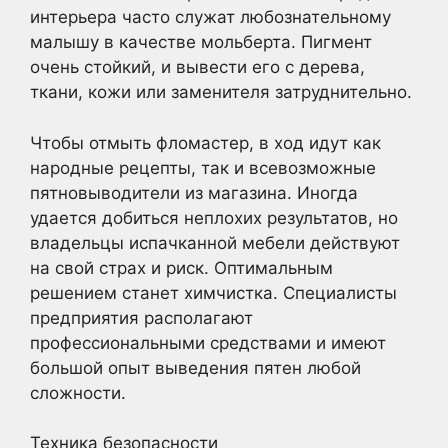
интерьера часто служат любознательному
малышу в качестве мольберта. Пигмент
очень стойкий, и вывести его с дерева,
ткани, кожи или заменителя затруднительно.
Чтобы отмыть фломастер, в ход идут как
народные рецепты, так и всевозможные
пятновыводители из магазина. Иногда
удается добиться неплохих результатов, но
владельцы испачканной мебели действуют
на свой страх и риск. Оптимальным
решением станет химчистка. Специалисты
предприятия располагают
профессиональными средствами и имеют
большой опыт выведения пятен любой
сложности.
Техника безопасности