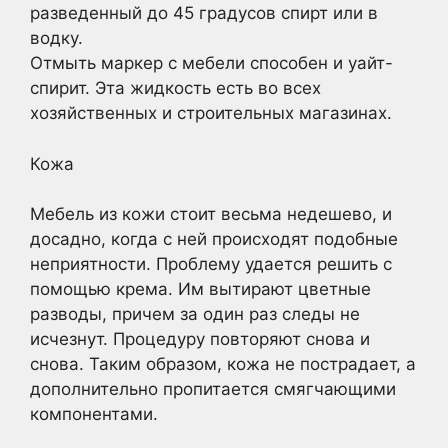
разведенный до 45 градусов спирт или в
водку.
Отмыть маркер с мебели способен и уайт-
спирит. Эта жидкость есть во всех
хозяйственных и строительных магазинах.
Кожа
Мебель из кожи стоит весьма недешево, и
досадно, когда с ней происходят подобные
неприятности. Проблему удается решить с
помощью крема. Им вытирают цветные
разводы, причем за один раз следы не
исчезнут. Процедуру повторяют снова и
снова. Таким образом, кожа не пострадает, а
дополнительно пропитается смягчающими
компонентами.