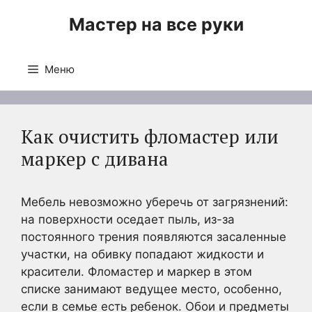
Перейти
Мастер на все руки
к
содержимому
Меню
Как очистить фломастер или
маркер с дивана
Мебель невозможно уберечь от загрязнений:
на поверхности оседает пыль, из-за
постоянного трения появляются засаленные
участки, на обивку попадают жидкости и
красители. Фломастер и маркер в этом
списке занимают ведущее место, особенно,
если в семье есть ребенок. Обои и предметы