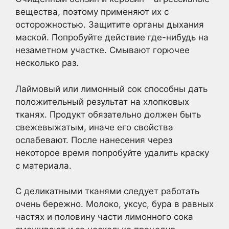
вещества, поэтому применяют их с
осторожностью. Защитите органы дыхания
маской. Попробуйте действие где-нибудь на
незаметном участке. Смывают горючее
несколько раз.
Лаймовый или лимонный сок способны дать
положительный результат на хлопковых
тканях. Продукт обязательно должен быть
свежевыжатым, иначе его свойства
ослабевают. После нанесения через
некоторое время попробуйте удалить краску
с материала.
С деликатными тканями следует работать
очень бережно. Молоко, уксус, бура в равных
частях и половину части лимонного сока