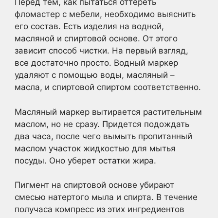
Перед тем, как пытаться оттереть
фломастер с мебели, необходимо выяснить
его состав. Есть изделия на водной,
масляной и спиртовой основе. От этого
зависит способ чистки. На первый взгляд,
все достаточно просто. Водный маркер
удаляют с помощью воды, масляный –
масла, и спиртовой спиртом соответственно.
Масляный маркер вытирается растительным
маслом, но не сразу. Придется подождать
два часа, после чего вымыть пропитанный
маслом участок жидкостью для мытья
посуды. Оно уберет остатки жира.
Пигмент на спиртовой основе убирают
смесью натертого мыла и спирта. В течение
получаса компресс из этих ингредиентов