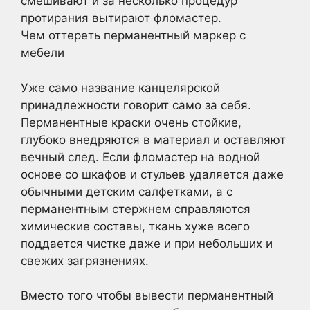
смешивают и за несколько процедур
протирания вытирают фломастер.
Чем оттереть перманентный маркер с
мебели
Уже само название канцелярской
принадлежности говорит само за себя.
Перманентные краски очень стойкие,
глубоко внедряются в материал и оставляют
вечный след. Если фломастер на водной
основе со шкафов и стульев удаляется даже
обычными детским салфетками, а с
перманентным стержнем справляются
химические составы, ткань хуже всего
поддается чистке даже и при небольших и
свежих загрязнениях.
Вместо того чтобы вывести перманентный