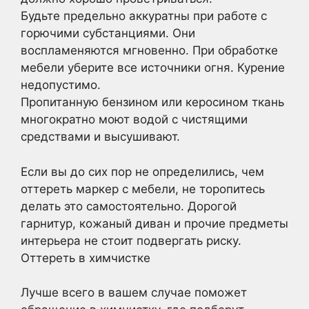
Будьте предельно аккуратны при работе с
горючими субстанциями. Они
воспламеняются мгновенно. При обработке
мебели уберите все источники огня. Курение
недопустимо.
Пропитанную бензином или керосином ткань
многократно моют водой с чистящими
средствами и высушивают.
Если вы до сих пор не определились, чем
оттереть маркер с мебели, не торопитесь
делать это самостоятельно. Дорогой
гарнитур, кожаный диван и прочие предметы
интерьера не стоит подвергать риску.
Оттереть в химчистке
Лучше всего в вашем случае поможет