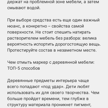
держат на проблемной зоне мебели, а затем
смывают водой.
При выборе средства есть еще один важный
нюанс, а конкретно – свойства самой
поверхности. Не стоит спешить натирать
растворителем мебель без разбора: велика
вероятность испортить дорогостоящую вещь.
Протестируйте состав в незаметном месте.
Чем отмыть маркер с деревянной мебели:
ТОП-5 способов
Деревянные предметы интерьера чаще
всего попадают «под удар». Дети любят
использовать их для своего творчества. Чем
больше пройдет времени, тем глубже в
структуру материала проникнет пигмент,