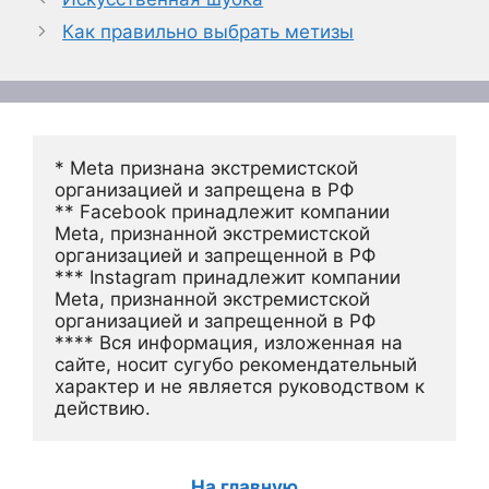
Как правильно выбрать метизы
* Meta признана экстремистской 
организацией и запрещена в РФ
** Facebook принадлежит компании 
Meta, признанной экстремистской 
организацией и запрещенной в РФ
*** Instagram принадлежит компании 
Meta, признанной экстремистской 
организацией и запрещенной в РФ 
**** Вся информация, изложенная на 
сайте, носит сугубо рекомендательный 
характер и не является руководством к 
действию.
На главную