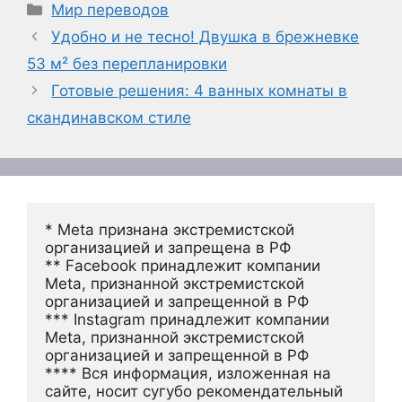
Рубрики
Мир переводов
Удобно и не тесно! Двушка в брежневке
53 м² без перепланировки
Готовые решения: 4 ванных комнаты в
скандинавском стиле
* Meta признана экстремистской 
организацией и запрещена в РФ
** Facebook принадлежит компании 
Meta, признанной экстремистской 
организацией и запрещенной в РФ
*** Instagram принадлежит компании 
Meta, признанной экстремистской 
организацией и запрещенной в РФ 
**** Вся информация, изложенная на 
сайте, носит сугубо рекомендательный 