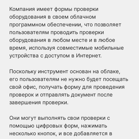
Компания имеет формы проверки
оборудования в своем облачном
программном обеспечении, что позволяет
пользователям проводить проверки
оборудования в любом месте и в любое
время, используя совместимые мобильные
устройства с доступом в Интернет.
Поскольку инструмент основан на облаке,
его пользователям не нужно будет посещать
свой офис, получать форму для проведения
проверок и отправлять документ после
завершения проверки.
Они могут выполнять свои проверки с
помощью цифровых форм, нажимать
несколько кнопок, и все добавляется в