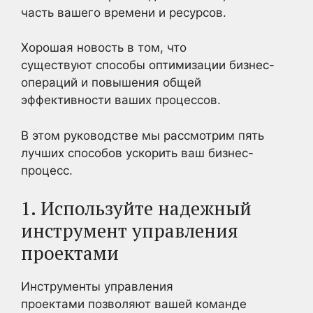
часть вашего времени и ресурсов.
Хорошая новость в том, что
существуют способы оптимизации бизнес-
операций и повышения общей
эффективности ваших процессов.
В этом руководстве мы рассмотрим пять
лучших способов ускорить ваш бизнес-
процесс.
1. Используйте надежный
инструмент управления
проектами
Инструменты управления
проектами позволяют вашей команде