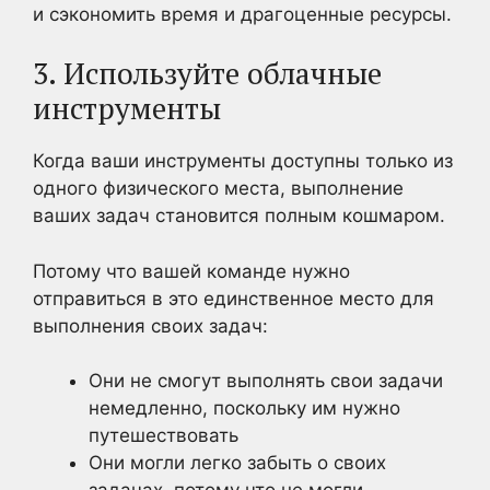
и сэкономить время и драгоценные ресурсы.
3. Используйте облачные
инструменты
Когда ваши инструменты доступны только из
одного физического места, выполнение
ваших задач становится полным кошмаром.
Потому что вашей команде нужно
отправиться в это единственное место для
выполнения своих задач:
Они не смогут выполнять свои задачи
немедленно, поскольку им нужно
путешествовать
Они могли легко забыть о своих