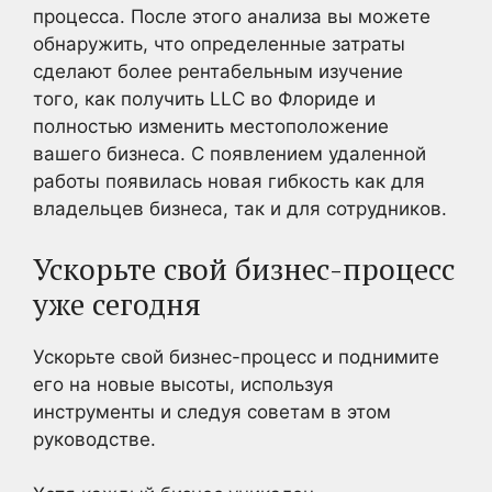
процесса. После этого анализа вы можете
обнаружить, что определенные затраты
сделают более рентабельным изучение
того, как получить LLC во Флориде и
полностью изменить местоположение
вашего бизнеса. С появлением удаленной
работы появилась новая гибкость как для
владельцев бизнеса, так и для сотрудников.
Ускорьте свой бизнес-процесс
уже сегодня
Ускорьте свой бизнес-процесс и поднимите
его на новые высоты, используя
инструменты и следуя советам в этом
руководстве.