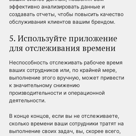
эффективно анализировать данные и
создавать отчеты, чтобы повысить качество
обслуживания клиентов вашим брендом.
5. Используйте приложение
для отслеживания времени
Неспособность отслеживать рабочее время
ваших сотрудников или, по крайней мере,
выполнение этого вручную, может привести
к значительному снижению
производительности и операционной
деятельности.
В конце концов, если вы не отслеживаете,
сколько времени ваши сотрудники тратят на
выполнение своих задач, вы, скорее всего,