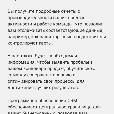
Вы получите подробные отчеты о
производительности ваших продаж,
активности и работе команды, что позволит
вам отслеживать соответствующие данные,
например, как ваши торговые представители
контролируют квоты.
У вас также будет необходимая
информация, чтобы выявить пробелы в
вашем конвейере продаж, обучить свою
команду совершенствованию и
оптимизировать свои процессы для
достижения лучших результатов.
Программное обеспечение CRM
обеспечивает центральное хранилище для
ваших бизнес-данных, позволяя вам