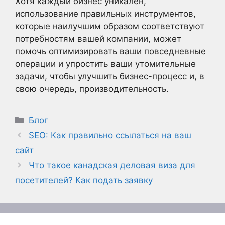
Хотя каждый бизнес уникален,
использование правильных инструментов,
которые наилучшим образом соответствуют
потребностям вашей компании, может
помочь оптимизировать ваши повседневные
операции и упростить ваши утомительные
задачи, чтобы улучшить бизнес-процесс и, в
свою очередь, производительность.
Рубрики
Блог
SEO: Как правильно ссылаться на ваш
сайт
Что такое канадская деловая виза для
посетителей? Как подать заявку