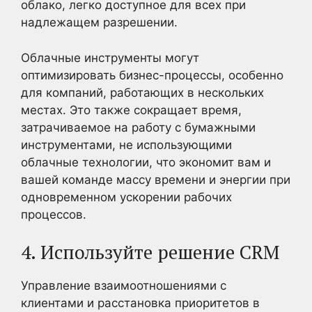
облако, легко доступное для всех при
надлежащем разрешении.
Облачные инструменты могут
оптимизировать бизнес-процессы, особенно
для компаний, работающих в нескольких
местах. Это также сокращает время,
затрачиваемое на работу с бумажными
инструментами, не использующими
облачные технологии, что экономит вам и
вашей команде массу времени и энергии при
одновременном ускорении рабочих
процессов.
4. Используйте решение CRM
Управление взаимоотношениями с
клиентами и расстановка приоритетов в