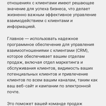
отношениях с клиентами имеют решающее
значение для успеха бизнеса, что делает
жизненно важным эффективное управление
взаимодействием с клиентами и
информацией.
Главное — использовать надежное
программное обеспечение для управления
взаимоотношениями с клиентами (CRM),
которое обеспечивает вашим отделам
продаж, включая отдел маркетинга и
обслуживания клиентов, видимость ваших
потенциальных клиентов и привлечение
клиентов по всем вашим каналам, таким как
ваш веб-сайт и кампании по электронной
почте.
Это поможет вашей команде продаж