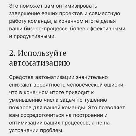
Это поможет вам оптимизировать
завершение ваших проектов и совместную
работу команды, в конечном итоге делая
ваши бизнес-процессы более эффективными
и продуктивными.
2. Используйте
автоматизацию
Средства автоматизации значительно
снижают вероятность человеческой ошибки,
что в конечном итоге приводит к
уменьшению числа задач по тушению
пожаров для вашей команды. Это позволяет
вам сосредоточиться на построении и
оптимизации ваших процессов, а не на
устранении проблем.