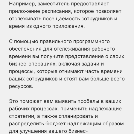
Например, заместитель предоставляет
приложение расписания, которое позволяет
отслеживать посещаемость сотрудников и
время из одного приложения.
С помощью правильного программного
обеспечения для отслеживания рабочего
времени вы получите представление о своих
бизнес-операциях, включая задачи и
процессы, которые отнимают часть времени
ваших сотрудников и стоят вам больше всего
ресурсов.
Это поможет вам выявить пробелы в ваших
рабочих процессах, применить надлежащие
стратегии, а также спланировать и
распределить бюджет надлежащим образом
для улучшения вашего бизнес-