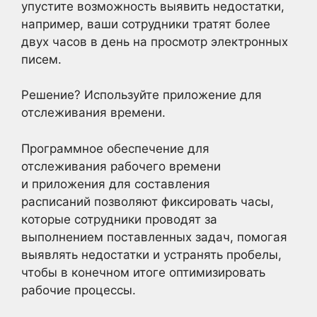
упустите возможность выявить недостатки,
например, ваши сотрудники тратят более
двух часов в день на просмотр электронных
писем.
Решение? Используйте приложение для
отслеживания времени.
Программное обеспечение для
отслеживания рабочего времени
и приложения для составления
расписаний позволяют фиксировать часы,
которые сотрудники проводят за
выполнением поставленных задач, помогая
выявлять недостатки и устранять пробелы,
чтобы в конечном итоге оптимизировать
рабочие процессы.