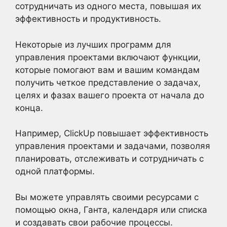
сотрудничать из одного места, повышая их
эффективность и продуктивность.
Некоторые из лучших программ для
управления проектами включают функции,
которые помогают вам и вашим командам
получить четкое представление о задачах,
целях и фазах вашего проекта от начала до
конца.
Например, ClickUp повышает эффективность
управления проектами и задачами, позволяя
планировать, отслеживать и сотрудничать с
одной платформы.
Вы можете управлять своими ресурсами с
помощью окна, Ганта, календаря или списка
и создавать свои рабочие процессы.