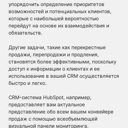
упорядочить определение приоритетов
возможностей и потенциальных клиентов,
которые с наибольшей вероятностью
перейдут на основе их взаимодействия и
обязательств.
Другие задачи, такие как перекрестные
продажи, перепродажи и продления,
становятся более эффективными, поскольку
доступ к информации о клиентах и ее
использование в вашей CRM осуществляется
быстро и легко.
CRM-система HubSpot, например,
предоставляет вам актуальное
представление обо всем вашем конвейере
продаж с помощью всеобъемлющей
визуальной панели мониторинга.