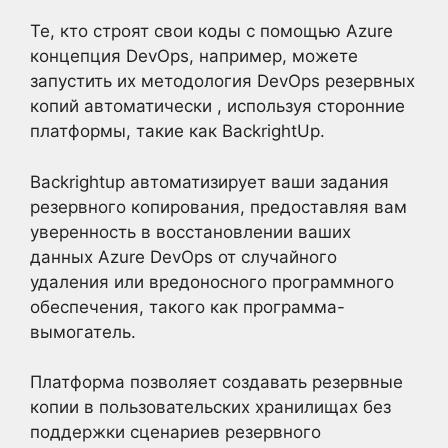
Те, кто строят свои коды с помощью Azure
концепция DevOps, например, можете
запустить их методология DevOps резервных
копий автоматически , используя сторонние
платформы, такие как BackrightUp.
Backrightup автоматизирует ваши задания
резервного копирования, предоставляя вам
уверенность в восстановлении ваших
данных Azure DevOps от случайного
удаления или вредоносного программного
обеспечения, такого как программа-
вымогатель.
Платформа позволяет создавать резервные
копии в пользовательских хранилищах без
поддержки сценариев резервного