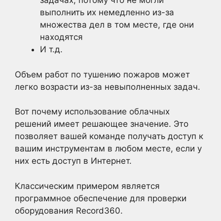
задачах, потому что не могли
выполнить их немедленно из-за
множества дел в том месте, где они
находятся
И т.д.
Объем работ по тушению пожаров может
легко возрасти из-за невыполненных задач.
Вот почему использование облачных
решений имеет решающее значение. Это
позволяет вашей команде получать доступ к
вашим инструментам в любом месте, если у
них есть доступ в Интернет.
Классическим примером является
программное обеспечение для проверки
оборудования Record360.