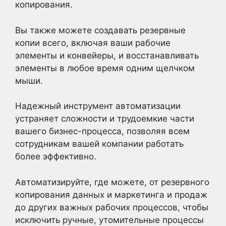
копирования.
Вы также можете создавать резервные
копии всего, включая ваши рабочие
элементы и конвейеры, и восстанавливать
элементы в любое время одним щелчком
мыши.
Надежный инструмент автоматизации
устраняет сложности и трудоемкие части
вашего бизнес-процесса, позволяя всем
сотрудникам вашей компании работать
более эффективно.
Автоматизируйте, где можете, от резервного
копирования данных и маркетинга и продаж
до других важных рабочих процессов, чтобы
исключить ручные, утомительные процессы