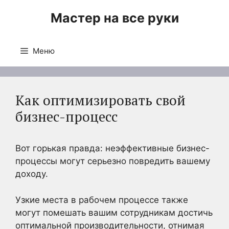
Перейти
Мастер на все руки
к
содержимому
Меню
Как оптимизировать свой
бизнес-процесс
Вот горькая правда: неэффективные бизнес-
процессы могут серьезно повредить вашему
доходу.
Узкие места в рабочем процессе также
могут помешать вашим сотрудникам достичь
оптимальной производительности, отнимая