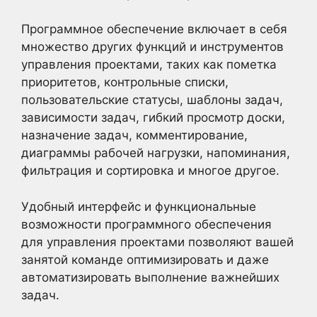
Программное обеспечение включает в себя
множество других функций и инструментов
управления проектами, таких как пометка
приоритетов, контрольные списки,
пользовательские статусы, шаблоны задач,
зависимости задач, гибкий просмотр доски,
назначение задач, комментирование,
диаграммы рабочей нагрузки, напоминания,
фильтрация и сортировка и многое другое.
Удобный интерфейс и функциональные
возможности программного обеспечения
для управления проектами позволяют вашей
занятой команде оптимизировать и даже
автоматизировать выполнение важнейших
задач.