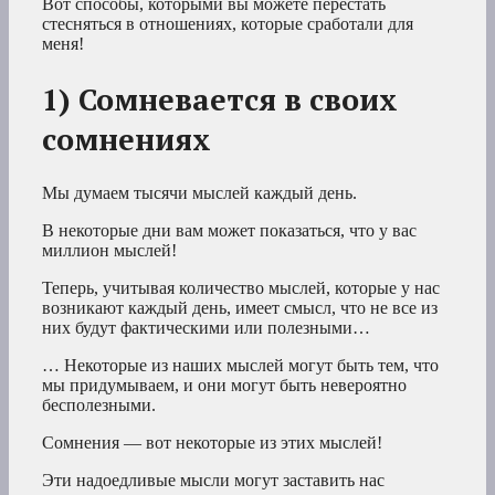
Вот способы, которыми вы можете перестать
стесняться в отношениях, которые сработали для
меня!
1) Сомневается в своих
сомнениях
Мы думаем тысячи мыслей каждый день.
В некоторые дни вам может показаться, что у вас
миллион мыслей!
Теперь, учитывая количество мыслей, которые у нас
возникают каждый день, имеет смысл, что не все из
них будут фактическими или полезными…
… Некоторые из наших мыслей могут быть тем, что
мы придумываем, и они могут быть невероятно
бесполезными.
Сомнения — вот некоторые из этих мыслей!
Эти надоедливые мысли могут заставить нас