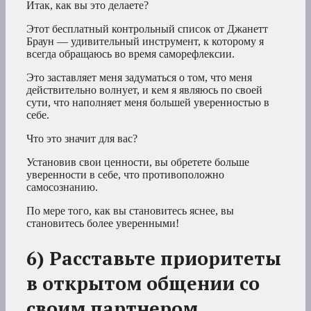
Итак, как вы это делаете?
Этот бесплатный контрольный список от Джанетт
Браун — удивительный инструмент, к которому я
всегда обращаюсь во время саморефлексии.
Это заставляет меня задуматься о том, что меня
действительно волнует, и кем я являюсь по своей
сути, что наполняет меня большей уверенностью в
себе.
Что это значит для вас?
Установив свои ценности, вы обретете больше
уверенности в себе, что противоположно
самосознанию.
По мере того, как вы становитесь яснее, вы
становитесь более уверенными!
6) Расставьте приоритеты
в открытом общении со
своим партнером