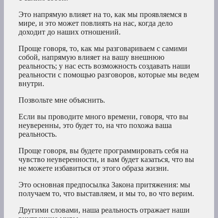
Это напрямую влияет на то, как мы проявляемся в
мире, и это может повлиять на нас, когда дело
доходит до наших отношений.
Проще говоря, то, как мы разговариваем с самими
собой, напрямую влияет на вашу внешнюю
реальность; у нас есть возможность создавать наши
реальности с помощью разговоров, которые мы ведем
внутри.
Позвольте мне объяснить.
Если вы проводите много времени, говоря, что вы
неуверенны, это будет то, на что похожа ваша
реальность.
Проще говоря, вы будете программировать себя на
чувство неуверенности, и вам будет казаться, что вы
не можете избавиться от этого образа жизни.
Это основная предпосылка Закона притяжения: мы
получаем то, что выставляем, и мы то, во что верим.
Другими словами, наша реальность отражает наши