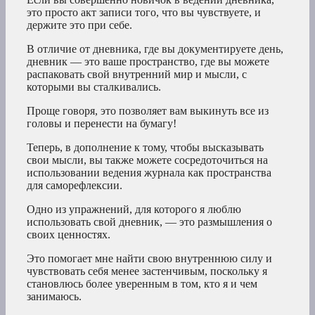
это просто акт записи того, что вы чувствуете, и
держите это при себе.
В отличие от дневника, где вы документируете день,
дневник — это ваше пространство, где вы можете
распаковать свой внутренний мир и мысли, с
которыми вы сталкивались.
Проще говоря, это позволяет вам выкинуть все из
головы и перенести на бумагу!
Теперь, в дополнение к тому, чтобы высказывать
свои мысли, вы также можете сосредоточиться на
использовании ведения журнала как пространства
для саморефлексии.
Одно из упражнений, для которого я люблю
использовать свой дневник, — это размышления о
своих ценностях.
Это помогает мне найти свою внутреннюю силу и
чувствовать себя менее застенчивым, поскольку я
становлюсь более уверенным в том, кто я и чем
занимаюсь.