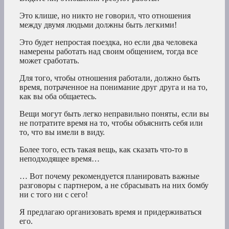
Это клише, но никто не говорил, что отношения
между двумя людьми должны быть легкими!
Это будет непростая поездка, но если два человека
намерены работать над своим общением, тогда все
может сработать.
Для того, чтобы отношения работали, должно быть
время, потраченное на понимание друг друга и на то,
как вы оба общаетесь.
Вещи могут быть легко неправильно поняты, если вы
не потратите время на то, чтобы объяснить себя или
то, что вы имели в виду.
Более того, есть такая вещь, как сказать что-то в
неподходящее время…
… Вот почему рекомендуется планировать важные
разговоры с партнером, а не сбрасывать на них бомбу
ни с того ни с сего!
Я предлагаю организовать время и придерживаться
его.