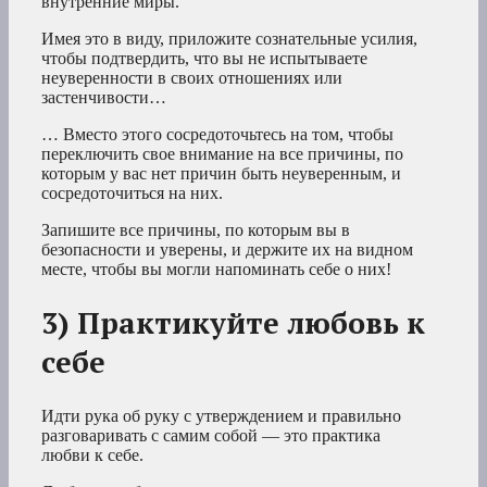
внутренние миры.
Имея это в виду, приложите сознательные усилия,
чтобы подтвердить, что вы не испытываете
неуверенности в своих отношениях или
застенчивости…
… Вместо этого сосредоточьтесь на том, чтобы
переключить свое внимание на все причины, по
которым у вас нет причин быть неуверенным, и
сосредоточиться на них.
Запишите все причины, по которым вы в
безопасности и уверены, и держите их на видном
месте, чтобы вы могли напоминать себе о них!
3) Практикуйте любовь к
себе
Идти рука об руку с утверждением и правильно
разговаривать с самим собой — это практика
любви к себе.