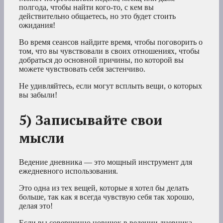
полгода, чтобы найти кого-то, с кем вы
действительно общаетесь, но это будет стоить
ожидания!
Во время сеансов найдите время, чтобы поговорить о
том, что вы чувствовали в своих отношениях, чтобы
добраться до основной причины, по которой вы
можете чувствовать себя застенчиво.
Не удивляйтесь, если могут всплыть вещи, о которых
вы забыли!
5) Записывайте свои
мысли
Ведение дневника — это мощный инструмент для
ежедневного использования.
Это одна из тех вещей, которые я хотел бы делать
больше, так как я всегда чувствую себя так хорошо,
делая это!
Если вы совершенно новичок в ведении дневника,