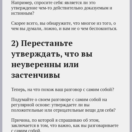
Например, спросите себя: является ли это
утверждение чем-то действительно доказуемым и
истинным?
Скорее всего, вы обнаружите, что многое из того, о
чем вы думали, ложно, и вам не о чем беспокоиться.
2) Перестаньте
утверждать, что вы
неуверенны или
застенчивы
Теперь, на что похож ваш разговор с самим собой?
Подумайте о своем разговоре с самим собой на
регулярной основе: утверждаете ли вы
положительные или отрицательные вещи для себя?
Причина, по которой я спрашиваю об этом,
заключается в том, что важно, как вы разговариваете
с самим собой.