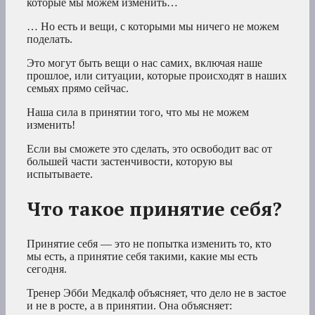
которые мы можем изменить…
… Но есть и вещи, с которыми мы ничего не можем
поделать.
Это могут быть вещи о нас самих, включая наше
прошлое, или ситуации, которые происходят в наших
семьях прямо сейчас.
Наша сила в принятии того, что мы не можем
изменить!
Если вы сможете это сделать, это освободит вас от
большей части застенчивости, которую вы
испытываете.
Что такое принятие себя?
Принятие себя — это не попытка изменить то, кто
мы есть, а принятие себя такими, какие мы есть
сегодня.
Тренер Эбби Медкалф объясняет, что дело не в застое
и не в росте, а в принятии. Она объясняет: