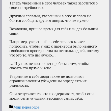
Теперь уверенный в себе человек также заботится о
своих потребностях.
Другими словами, уверенный в себе человек не
боится сообщать другим людям, что им нужно.
Возможно, пришло время для себя или для большей
связи.
Например, уверенный в себе человек может
попросить, чтобы у них с партнером было немного
свободного пространства на несколько дней, потому
что это то, что им нужно…
… И у них не возникнет проблем с тем, чтобы
сказать это прямо и ясно!
Уверенные в себе люди также не позволяют
ограничивающим убеждениям определять их
реальность:
Они отпускают то, что их сдерживает, чтобы они
могли быть лучшими версиями самих себя.
Рубрики
Мир переводов