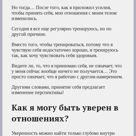
Но тогда… После того, как я приложил усилия,
чтобы принять себя, мои отношения с моим телом
изменились.
Сегодня я все еще регулярно тренируюсь, но по
другой причине.
Вместо того, чтобы тренироваться, потому что я
чувствую себя недостаточно хорошо, я тренируюсь
так, как хочу чувствовать себя здоровым.
Видите ли, то, что я принимаю себя, не означает, что
у меня сейчас вообще ничего не получается… Это
просто означает, что я работаю с другим намерением.
Другими словами, принятие себя предлагает
изменение перспективы!
Как я могу быть уверен в
отношениях?
Уверенность можно найти только глубоко внутри