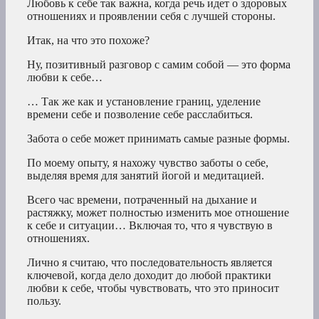
Любовь к себе так важна, когда речь идет о здоровых
отношениях и проявлении себя с лучшей стороны.
Итак, на что это похоже?
Ну, позитивный разговор с самим собой — это форма
любви к себе…
… Так же как и установление границ, уделение
времени себе и позволение себе расслабиться.
Забота о себе может принимать самые разные формы.
По моему опыту, я нахожу чувство заботы о себе,
выделяя время для занятий йогой и медитацией.
Всего час времени, потраченный на дыхание и
растяжку, может полностью изменить мое отношение
к себе и ситуации… Включая то, что я чувствую в
отношениях.
Лично я считаю, что последовательность является
ключевой, когда дело доходит до любой практики
любви к себе, чтобы чувствовать, что это приносит
пользу.