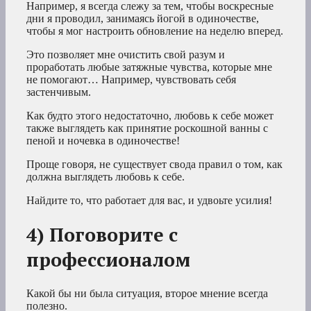
Например, я всегда слежу за тем, чтобы воскресные
дни я проводил, занимаясь йогой в одиночестве,
чтобы я мог настроить обновление на неделю вперед.
Это позволяет мне очистить свой разум и
проработать любые затяжные чувства, которые мне
не помогают… Например, чувствовать себя
застенчивым.
Как будто этого недостаточно, любовь к себе может
также выглядеть как принятие роскошной ванны с
пеной и ночевка в одиночестве!
Проще говоря, не существует свода правил о том, как
должна выглядеть любовь к себе.
Найдите то, что работает для вас, и удвоьте усилия!
4) Поговорите с
профессионалом
Какой бы ни была ситуация, второе мнение всегда
полезно.