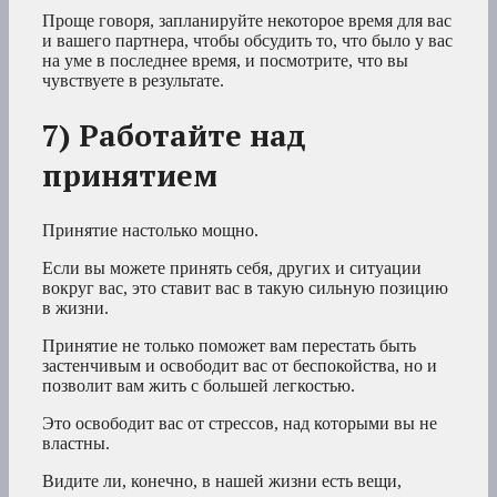
Проще говоря, запланируйте некоторое время для вас
и вашего партнера, чтобы обсудить то, что было у вас
на уме в последнее время, и посмотрите, что вы
чувствуете в результате.
7) Работайте над
принятием
Принятие настолько мощно.
Если вы можете принять себя, других и ситуации
вокруг вас, это ставит вас в такую сильную позицию
в жизни.
Принятие не только поможет вам перестать быть
застенчивым и освободит вас от беспокойства, но и
позволит вам жить с большей легкостью.
Это освободит вас от стрессов, над которыми вы не
властны.
Видите ли, конечно, в нашей жизни есть вещи,