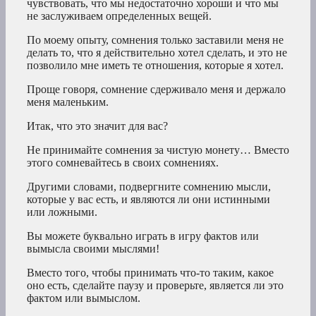
чувствовать, что мы недостаточно хороши и что мы
не заслуживаем определенных вещей.
По моему опыту, сомнения только заставили меня не
делать то, что я действительно хотел сделать, и это не
позволило мне иметь те отношения, которые я хотел.
Проще говоря, сомнение сдерживало меня и держало
меня маленьким.
Итак, что это значит для вас?
Не принимайте сомнения за чистую монету… Вместо
этого сомневайтесь в своих сомнениях.
Другими словами, подвергните сомнению мысли,
которые у вас есть, и являются ли они истинными
или ложными.
Вы можете буквально играть в игру фактов или
вымысла своими мыслями!
Вместо того, чтобы принимать что-то таким, какое
оно есть, сделайте паузу и проверьте, является ли это
фактом или вымыслом.