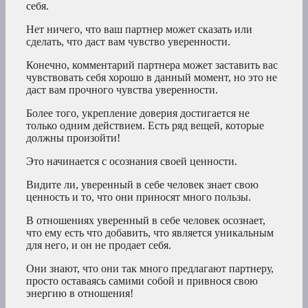
себя.
Нет ничего, что ваш партнер может сказать или
сделать, что даст вам чувство уверенности.
Конечно, комментарий партнера может заставить вас
чувствовать себя хорошо в данный момент, но это не
даст вам прочного чувства уверенности.
Более того, укрепление доверия достигается не
только одним действием. Есть ряд вещей, которые
должны произойти!
Это начинается с осознания своей ценности.
Видите ли, уверенный в себе человек знает свою
ценность и то, что они приносят много пользы.
В отношениях уверенный в себе человек осознает,
что ему есть что добавить, что является уникальным
для него, и он не продает себя.
Они знают, что они так много предлагают партнеру,
просто оставаясь самими собой и привнося свою
энергию в отношения!