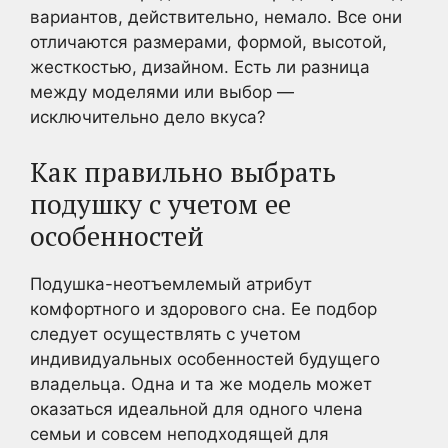
вариантов, действительно, немало. Все они
отличаются размерами, формой, высотой,
жесткостью, дизайном. Есть ли разница
между моделями или выбор —
исключительно дело вкуса?
Как правильно выбрать
подушку с учетом ее
особенностей
Подушка-неотъемлемый атрибут
комфортного и здорового сна. Ее подбор
следует осуществлять с учетом
индивидуальных особенностей будущего
владельца. Одна и та же модель может
оказаться идеальной для одного члена
семьи и совсем неподходящей для