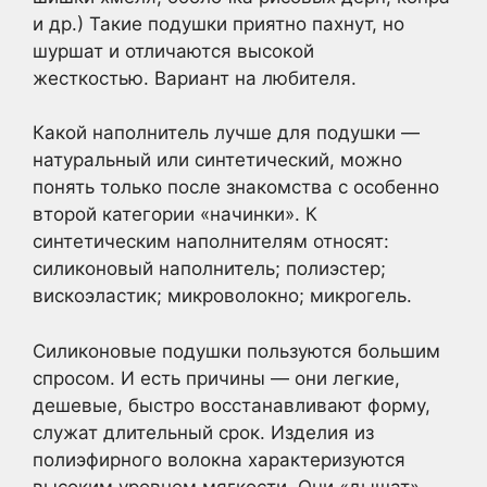
и др.) Такие подушки приятно пахнут, но
шуршат и отличаются высокой
жесткостью. Вариант на любителя.
Какой наполнитель лучше для подушки —
натуральный или синтетический, можно
понять только после знакомства с особенно
второй категории «начинки». К
синтетическим наполнителям относят:
силиконовый наполнитель; полиэстер;
вискоэластик; микроволокно; микрогель.
Силиконовые подушки пользуются большим
спросом. И есть причины — они легкие,
дешевые, быстро восстанавливают форму,
служат длительный срок. Изделия из
полиэфирного волокна характеризуются
высоким уровнем мягкости. Они «дышат»,