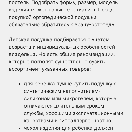
постель. Подобрать форму, размер, модель
изделия может только специалист. Перед
покупкой ортопедической подушки
обязательно обратитесь к врачу-ортопеду.
Детская подушка подбирается с учетом
возраста и индивидуальных особенностей
владельца. Но есть общие рекомендации,
которые позволят существенно сузить
ассортимент указанных товаров:
для ребенка лучше купить подушку с
синтетическим наполнителем-
силиконом или микрогелем, которые
отличаются длительным сроком
службы, хорошими эксплуатационными
качествами и гипоаллергенностью;
чехол изделия для ребенка должен