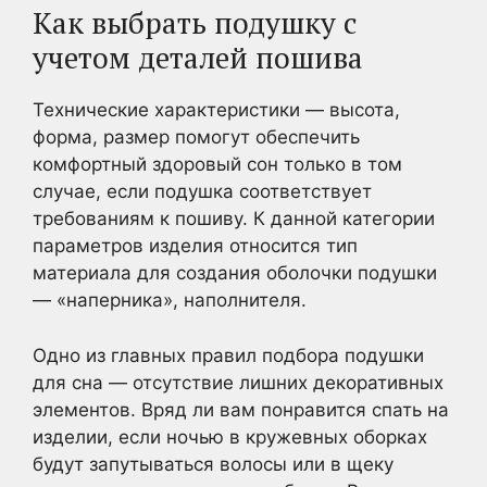
Как выбрать подушку с
учетом деталей пошива
Технические характеристики — высота,
форма, размер помогут обеспечить
комфортный здоровый сон только в том
случае, если подушка соответствует
требованиям к пошиву. К данной категории
параметров изделия относится тип
материала для создания оболочки подушки
— «наперника», наполнителя.
Одно из главных правил подбора подушки
для сна — отсутствие лишних декоративных
элементов. Вряд ли вам понравится спать на
изделии, если ночью в кружевных оборках
будут запутываться волосы или в щеку