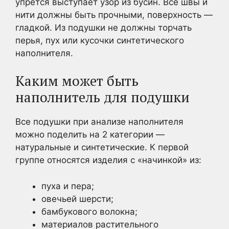
упрется выступает узор из бусин. Все швы и
нити должны быть прочными, поверхность —
гладкой. Из подушки не должны торчать
перья, пух или кусочки синтетического
наполнителя.
Каким может быть
наполнитель для подушки
Все подушки при анализе наполнителя
можно поделить на 2 категории —
натуральные и синтетические. К первой
группе относятся изделия с «начинкой» из:
пуха и пера;
овечьей шерсти;
бамбукового волокна;
материалов растительного