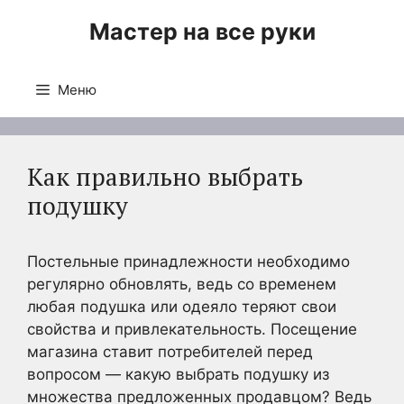
Перейти
Мастер на все руки
к
содержимому
Меню
Как правильно выбрать
подушку
Постельные принадлежности необходимо
регулярно обновлять, ведь со временем
любая подушка или одеяло теряют свои
свойства и привлекательность. Посещение
магазина ставит потребителей перед
вопросом — какую выбрать подушку из
множества предложенных продавцом? Ведь