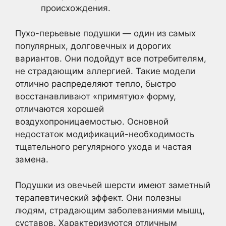
происхождения.
Пухо-перьевые подушки — один из самых
популярных, долговечных и дорогих
вариантов. Они подойдут все потребителям,
не страдающим аллергией. Такие модели
отлично распределяют тепло, быстро
восстанавливают «примятую» форму,
отличаются хорошей
воздухопроницаемостью. Основной
недостаток модификаций-необходимость
тщательного регулярного ухода и частая
замена.
Подушки из овечьей шерсти имеют заметный
терапевтический эффект. Они полезны
людям, страдающим заболеваниями мышц,
суставов. Характеризуются отличным