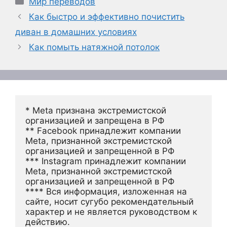
Мир переводов
Как быстро и эффективно почистить
диван в домашних условиях
Как помыть натяжной потолок
* Meta признана экстремистской 
организацией и запрещена в РФ
** Facebook принадлежит компании 
Meta, признанной экстремистской 
организацией и запрещенной в РФ
*** Instagram принадлежит компании 
Meta, признанной экстремистской 
организацией и запрещенной в РФ 
**** Вся информация, изложенная на 
сайте, носит сугубо рекомендательный 
характер и не является руководством к 
действию.