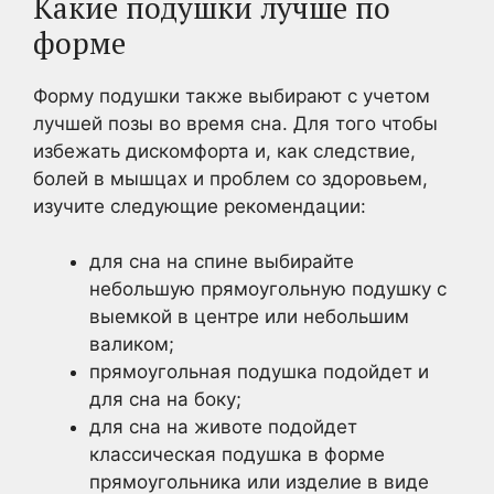
Какие подушки лучше по
форме
Форму подушки также выбирают с учетом
лучшей позы во время сна. Для того чтобы
избежать дискомфорта и, как следствие,
болей в мышцах и проблем со здоровьем,
изучите следующие рекомендации:
для сна на спине выбирайте
небольшую прямоугольную подушку с
выемкой в центре или небольшим
валиком;
прямоугольная подушка подойдет и
для сна на боку;
для сна на животе подойдет
классическая подушка в форме
прямоугольника или изделие в виде