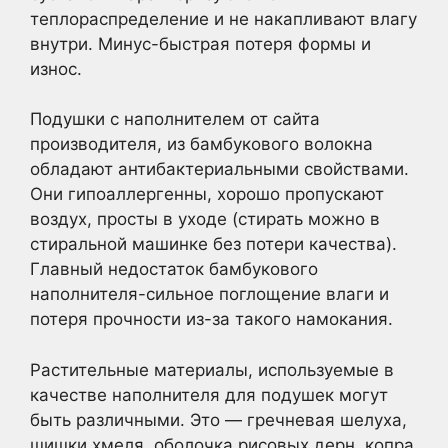
теплораспределение и не накапливают влагу
внутри. Минус-быстрая потеря формы и
износ.
Подушки с наполнителем от сайта
производителя, из бамбукового волокна
обладают антибактериальными свойствами.
Они гипоаллергенны, хорошо пропускают
воздух, просты в уходе (стирать можно в
стиральной машинке без потери качества).
Главный недостаток бамбукового
наполнителя-сильное поглощение влаги и
потеря прочности из-за такого намокания.
Растительные материалы, используемые в
качестве наполнителя для подушек могут
быть различными. Это — гречневая шелуха,
шишки хмеля, оболочка рисовых дерн, копра