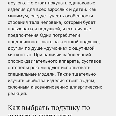
другого. Не стоит покупать одинаковые
изделия для всех взрослых и детей. Как
минимум, следует учесть особенности
строения тела человека, который будет
пользоваться подушкой, и его личные
предпочтения Одни потребители
предпочитают спать на жесткой подушке,
другим по душе «думочка» с ощутимой
мягкостью. При наличии заболеваний
опорно-двигательного аппарата, суставов
ортопеды рекомендуют использовать
специальные модели. Также тщательно
изучить свойства изделия стоит людям,
склонным к возникновению аллергических
реакций.
Как выбрать подушку по
высоте и жесткости