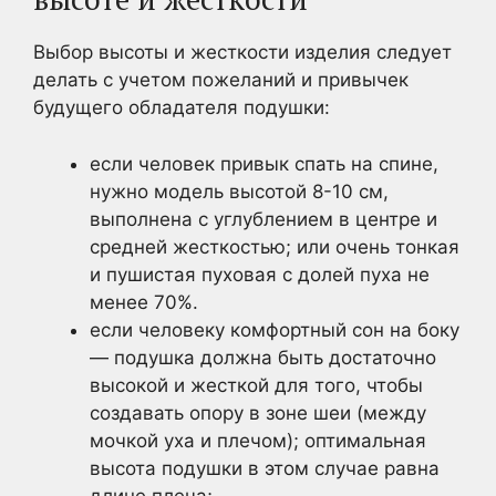
Выбор высоты и жесткости изделия следует
делать с учетом пожеланий и привычек
будущего обладателя подушки:
если человек привык спать на спине,
нужно модель высотой 8-10 см,
выполнена с углублением в центре и
средней жесткостью; или очень тонкая
и пушистая пуховая с долей пуха не
менее 70%.
если человеку комфортный сон на боку
— подушка должна быть достаточно
высокой и жесткой для того, чтобы
создавать опору в зоне шеи (между
мочкой уха и плечом); оптимальная
высота подушки в этом случае равна
длине плеча;