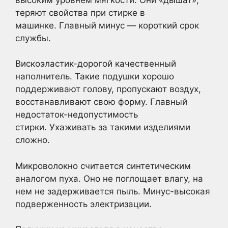
теряют свойства при стирке в
машинке. Главный минус — короткий срок
службы.
Вискоэластик-дорогой качественный
наполнитель. Такие подушки хорошо
поддерживают голову, пропускают воздух,
восстанавливают свою форму. Главный
недостаток-недопустимость
стирки. Ухаживать за такими изделиями
сложно.
Микроволокно считается синтетическим
аналогом пуха. Оно не поглощает влагу, на
нем не задерживается пыль. Минус-высокая
подверженность электризации.