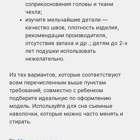
соприкосновения головы и ткани
чехла;
изучите мельчайшие детали —
качество швов, плотность изделия,
рекомендации производителя,
отсутствие запаха и др .; детям до 2-х
лет подушки использовать
нежелательно.
Из тех вариантов, которые соответствуют
всем перечисленным выше пунктам
требований, совместно с ребенком
подберите идеальную по оформлению
модель. Используйте для сна съемные
наволочки, которые можно часто менять и
стирать.
Рубрики