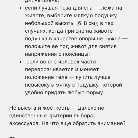
если лучшая поза для сна — лежа на
животе, выберите мягкую подушку
небольшой высоты (6-8 см); в тех
случаях, когда при сне на животе
подушка в качестве опоры не нужна —
положите ее под живот для снятия
напряжения с поясницы;​​​​
​​​​ если во сне человек часто
переворачивается и меняет
положение тела — купить лучше
невысокую мягкую подушку, которой
удобно придать любую форму.
Но высота и жесткость — далеко не
единственные критерии выбора
аксессуара. На что еще обратить внимание?