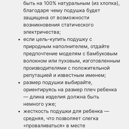
быть на 100% натуральным (из хлопка),
благодаря чему подушка будет
защищена от возможности
возникновения статического
электричества;
если цель-купить подушку с
природным наполнителем, отдайте
предпочтение моделям с бамбуковым
волокном или пуховым, изготовленным
производителями с положительной
репутацией и известным именем;
размер подушки выбирайте,
ориентируясь на размер плеч ребенка
— длина изделия должна быть
немного уже;
жесткость подушки для ребенка —
средняя, что позволяет слегка
«проваливаться» в месте