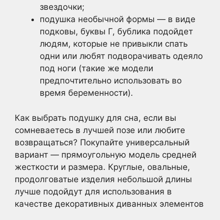
звездочки;
подушка необычной формы — в виде
подковы, буквы Г, бублика подойдет
людям, которые не привыкли спать
одни или любят подворачивать одеяло
под ноги (такие же модели
предпочтительно использовать во
время беременности).
Как выбрать подушку для сна, если вы
сомневаетесь в лучшей позе или любите
возвращаться? Покупайте универсальный
вариант — прямоугольную модель средней
жесткости и размера. Круглые, овальные,
продолговатые изделия небольшой длины
лучше подойдут для использования в
качестве декоративных диванных элементов