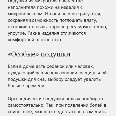
Подушки из микрогеля в качестве
наполнителя похожи на изделия с
микроволокном. Но они не электризуются,
сохраняя возможность поглощать влагу,
отталкивать пыль, хорошо регулируют тепло,
упругие. Такие изделия отличаются
комфортной плотностью.
«Особые» подушки
Если в доме есть ребенок или человек,
нуждающийся в использовании специальной
подушки для сна, выбору следует уделить
больше времени.
Ортопедические подушки нельзя подбирать
самостоятельно. Так, при появлении болей в
спине, шее, мышцах недостаточно заменить