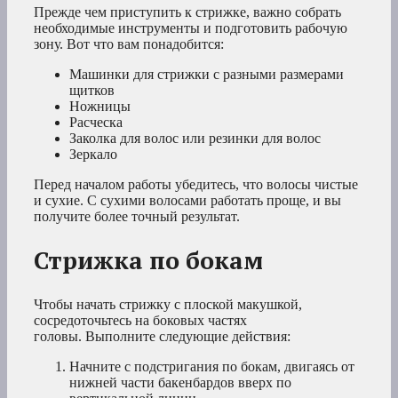
Прежде чем приступить к стрижке, важно собрать
необходимые инструменты и подготовить рабочую
зону. Вот что вам понадобится:
Машинки для стрижки с разными размерами
щитков
Ножницы
Расческа
Заколка для волос или резинки для волос
Зеркало
Перед началом работы убедитесь, что волосы чистые
и сухие. С сухими волосами работать проще, и вы
получите более точный результат.
Стрижка по бокам
Чтобы начать стрижку с плоской макушкой,
сосредоточьтесь на боковых частях
головы. Выполните следующие действия:
Начните с подстригания по бокам, двигаясь от
нижней части бакенбардов вверх по