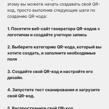
этому вы можете начать создавать свой QR-
код, просто выполнив следующие шаги по
созданию QR-кода:
1. Посетите
веб-сайт генератора QR-кодов с
логотипом
и создайте учетную запись
2. Выберите категорию QR-кода, который вы
хотите создать, и заполните необходимые
поля
3. Создайте свой QR-код и настройте его
дизайн.
4. Запустите тест сканирования и загрузите
свой QR-код.
5. Распространите свой QR-код.