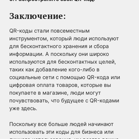
Заключение:
QR-коды стали повсеместным
инструментом, который люди используют
для бесконтактного хранения и сбора
информации. А поскольку они широко
используются для бесконтактных целей,
таких как добавление кого-либо в
социальные сети с помощью QR-кода или
цифровая оплата товаров, которые вы
покупаете в магазине, люди могут
почувствовать, что будущее с QR-кодами
уже здесь.
Поскольку все больше людей начинают
использовать эти коды для бизнеса или