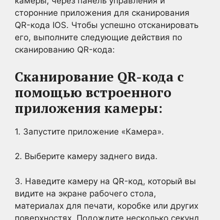
камеры, через панель управления и
сторонние приложения для сканирования
QR-кода IOS. Чтобы успешно отсканировать
его, выполните следующие действия по
сканированию QR-кода:
Сканирование QR-кода с
помощью встроенного
приложения камеры:
1. Запустите приложение «Камера».
2. Выберите камеру заднего вида.
3. Наведите камеру на QR-код, который вы
видите на экране рабочего стола,
материалах для печати, коробке или других
поверхностях. Подождите несколько секунд,