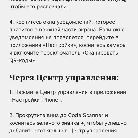
чтобы его распознали.
4. Коснитесь окна уведомлений, которое
появится в верхней части экрана. Если окно
уведомления не появляется, перейдите в
приложение «Настройки», коснитесь камеры
и включите переключатель «Сканировать
QR-коды».
Через Центр управления:
1. Нажмите Центр управления в приложении
«Настройки iPhone».
2. Прокрутите вниз до Code Scanner и
коснитесь зеленого значка +, чтобы успешно
добавить этот ярлык в Центр управления.