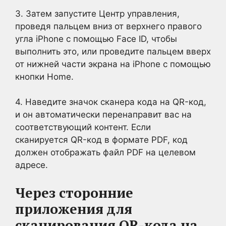
3. Затем запустите Центр управления,
проведя пальцем вниз от верхнего правого
угла iPhone с помощью Face ID, чтобы
выполнить это, или проведите пальцем вверх
от нижней части экрана на iPhone с помощью
кнопки Home.
4. Наведите значок сканера кода на QR-код,
и он автоматически перенаправит вас на
соответствующий контент. Если
сканируется QR-код в формате PDF, код
должен отображать файл PDF на целевом
адресе.
Через сторонние
приложения для
сканирования QR-кода на