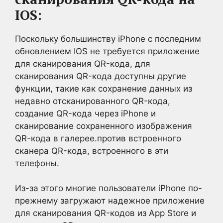
IOS:
Поскольку большинству iPhone с последним
обновлением IOS не требуется приложение
для сканирования QR-кода, для
сканирования QR-кода доступны другие
функции, такие как сохранение данных из
недавно отсканированного QR-кода,
создание QR-кода через iPhone и
сканирование сохраненного изображения
QR-кода в галерее.против встроенного
сканера QR-кода, встроенного в эти
телефоны.
Из-за этого многие пользователи iPhone по-
прежнему загружают надежное приложение
для сканирования QR-кодов из App Store и