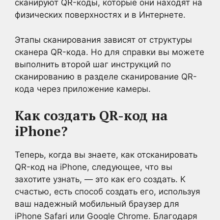
сканируют QR-коды, которые они находят на
физических поверхностях и в Интернете.
Этапы сканирования зависят от структуры
сканера QR-кода. Но для справки вы можете
выполнить второй шаг инструкций по
сканированию в разделе сканирование QR-
кода через приложение камеры.
Как создать QR-код на
iPhone?
Теперь, когда вы знаете, как отсканировать
QR-код на iPhone, следующее, что вы
захотите узнать, — это как его создать. К
счастью, есть способ создать его, используя
ваш надежный мобильный браузер для
iPhone Safari или Google Chrome. Благодаря