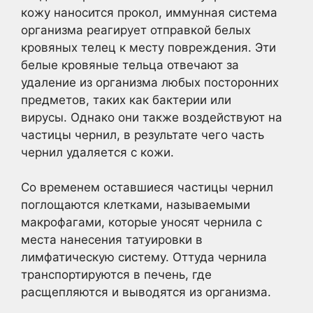
кожу наносится прокол, иммунная система
организма реагирует отправкой белых
кровяных телец к месту повреждения. Эти
белые кровяные тельца отвечают за
удаление из организма любых посторонних
предметов, таких как бактерии или
вирусы. Однако они также воздействуют на
частицы чернил, в результате чего часть
чернил удаляется с кожи.
Со временем оставшиеся частицы чернил
поглощаются клетками, называемыми
макрофагами, которые уносят чернила с
места нанесения татуировки в
лимфатическую систему. Оттуда чернила
транспортируются в печень, где
расщепляются и выводятся из организма.