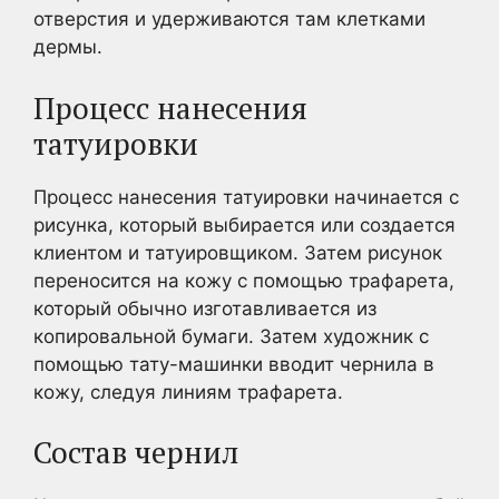
отверстия и удерживаются там клетками
дермы.
Процесс нанесения
татуировки
Процесс нанесения татуировки начинается с
рисунка, который выбирается или создается
клиентом и татуировщиком. Затем рисунок
переносится на кожу с помощью трафарета,
который обычно изготавливается из
копировальной бумаги. Затем художник с
помощью тату-машинки вводит чернила в
кожу, следуя линиям трафарета.
Состав чернил