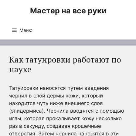
Перейти
Мастер на все руки
к
содержимому
Меню
Как татуировки работают по
науке
Татуировки наносятся путем введения
чернил в слой дермы кожи, который
находится чуть ниже внешнего слоя
(эпидермиса). Чернила вводятся с помощью
иглы, которая прокалывает кожу несколько
раз в секунду, создавая крошечные
отверстия. Затем чернила наносятся в эти