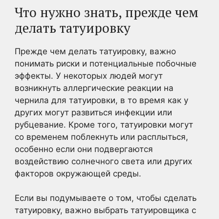
Что нужно знать, прежде чем
делать татуировку
Прежде чем делать татуировку, важно
понимать риски и потенциальные побочные
эффекты. У некоторых людей могут
возникнуть аллергические реакции на
чернила для татуировки, в то время как у
других могут развиться инфекции или
рубцевание. Кроме того, татуировки могут
со временем поблекнуть или расплыться,
особенно если они подвергаются
воздействию солнечного света или других
факторов окружающей среды.
Если вы подумываете о том, чтобы сделать
татуировку, важно выбрать татуировщика с