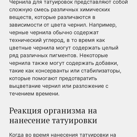
Чернила для татуировок представляют собой
сложную смесь различных химических
веществ, которые различаются в
зависимости от цвета чернил. Например,
черные чернила обычно содержат
технический углерод, в то время как
цветные чернила могут содержать целый
ряд различных пигментов. Некоторые
чернила также могут содержать добавки,
такие как консерванты или стабилизаторы,
которые помогают предотвратить
выцветание чернил или разложение с
течением времени.
Реакция организма на
нанесение татуировки
Когда во время нанесения татуировки на