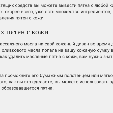
тящих средств вы можете вывести пятна с любой к
х, скорее всего, уже есть множество ингредиентов,
аления пятен с кожи.
х пятен с кожи
массажного масла на свой кожаный диван во время
я оливкового масла попала на вашу кожаную сумку в
 как удалить масляные пятна с кожи, вам нужно знат
ла промокните его бумажным полотенцем или мягкой
ого, как вы это сделаете, вы можете использовать 
 образовавшегося пятна.