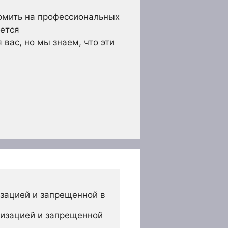
омить на профессиональных
дется
вас, но мы знаем, что эти
зацией и запрещенной в 
изацией и запрещенной 