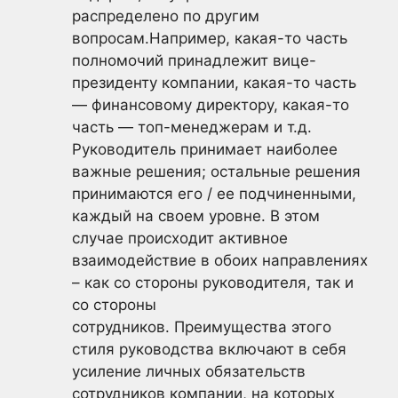
распределено по другим
вопросам.Например, какая-то часть
полномочий принадлежит вице-
президенту компании, какая-то часть
— финансовому директору, какая-то
часть — топ-менеджерам и т.д.
Руководитель принимает наиболее
важные решения; остальные решения
принимаются его / ее подчиненными,
каждый на своем уровне. В этом
случае происходит активное
взаимодействие в обоих направлениях
– как со стороны руководителя, так и
со стороны
сотрудников. Преимущества этого
стиля руководства включают в себя
усиление личных обязательств
сотрудников компании, на которых