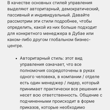
В качестве основных стилей управления
выделяют авторитарный, демократический,
пассивный и индивидуальный. Давайте
рассмотрим эти стили подробнее, чтобы
определить, какой из них больше подходит
для конкретного менеджера в Дубае или
каком-либо другом глобальном бизнес-
центре.
Авторитарный стиль: этот вид
управления означает, что все
полномочия сосредоточены в руках
одного человека, в компании / отделе
есть один менеджер / лидер, который
принимает практически все решения и
несет всю ответственность. Общение с
подчиненными происходит в форме
приказов, которые необходимо