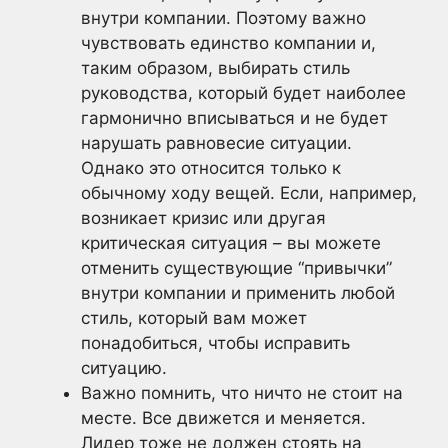
внутри компании. Поэтому важно
чувствовать единство компании и,
таким образом, выбирать стиль
руководства, который будет наиболее
гармонично вписываться и не будет
нарушать равновесие ситуации.
Однако это относится только к
обычному ходу вещей. Если, например,
возникает кризис или другая
критическая ситуация – вы можете
отменить существующие “привычки”
внутри компании и применить любой
стиль, который вам может
понадобиться, чтобы исправить
ситуацию.
Важно помнить, что ничто не стоит на
месте. Все движется и меняется.
Лидер тоже не должен стоять на