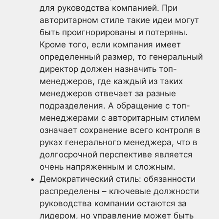
для руководства компанией. При
авторитарном стиле такие идеи могут
быть проигнорированы и потеряны.
Кроме того, если компания имеет
определенный размер, то генеральный
директор должен назначить топ-
менеджеров, где каждый из таких
менеджеров отвечает за разные
подразделения. А обращение с топ-
менеджерами с авторитарным стилем
означает сохранение всего контроля в
руках генерального менеджера, что в
долгосрочной перспективе является
очень напряженным и сложным.
Демократический стиль: обязанности
распределены – ключевые должности
руководства компании остаются за
лидером, но управление может быть