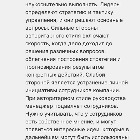
неукоснительно выполнять. Лидеры
определяют стратегию и тактику
управления, и они решают основные
вопросы. Сильные стороны
авторитарного стиля включают
скорость, когда дело доходит до
решения различных вопросов,
облегчения построения стратегии и
прогнозирования результатов
конкретных действий. Слабой
стороной является устранение личной
инициативы сотрудников компании.
При авторитарном стиле руководства
менеджер подавляет сотрудников.
Нужно учитывать, что у сотрудников
есть собственное мнение, и могут
появиться интересные идеи, которые в
дальнейшем могут быть использованы