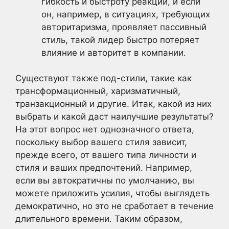
гибкость и быстроту реакции, и если
он, например, в ситуациях, требующих
авторитаризма, проявляет пассивный
стиль, такой лидер быстро потеряет
влияние и авторитет в компании.
Существуют также под-стили, такие как
трансформационный, харизматичный,
транзакционный и другие. Итак, какой из них
выбрать и какой даст наилучшие результаты?
На этот вопрос нет однозначного ответа,
поскольку выбор вашего стиля зависит,
прежде всего, от вашего типа личности и
стиля и ваших предпочтений. Например,
если вы автократичны по умолчанию, вы
можете приложить усилия, чтобы выглядеть
демократично, но это не сработает в течение
длительного времени. Таким образом,