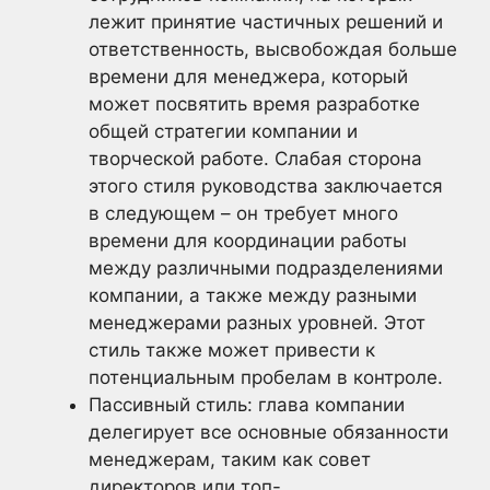
лежит принятие частичных решений и
ответственность, высвобождая больше
времени для менеджера, который
может посвятить время разработке
общей стратегии компании и
творческой работе. Слабая сторона
этого стиля руководства заключается
в следующем – он требует много
времени для координации работы
между различными подразделениями
компании, а также между разными
менеджерами разных уровней. Этот
стиль также может привести к
потенциальным пробелам в контроле.
Пассивный стиль: глава компании
делегирует все основные обязанности
менеджерам, таким как совет
директоров или топ-