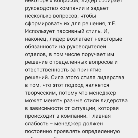
некоторых вопросов, лидер собирает
руководство компании и задает
несколько вопросов, чтобы
сформировать их для решения, т.Е.
Использует пассивный стиль. И,
наконец, лидер возлагает некоторые
обязанности на руководителей
отделов, в том числе поручает им
решение определенных вопросов и
ответственность за принятие
решений. Сила этого стиля лидерства
в том, что этот подход является
творческим, потому что менеджер
может менять разные стили лидерства
в зависимости от ситуации, которая
происходит в компании. Главная
слабость – менеджер должен
постоянно проявлять определенную