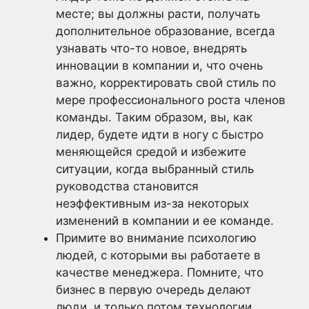
месте; вы должны расти, получать
дополнительное образование, всегда
узнавать что-то новое, внедрять
инновации в компании и, что очень
важно, корректировать свой стиль по
мере профессионального роста членов
команды. Таким образом, вы, как
лидер, будете идти в ногу с быстро
меняющейся средой и избежите
ситуации, когда выбранный стиль
руководства становится
неэффективным из-за некоторых
изменений в компании и ее команде.
Примите во внимание психологию
людей, с которыми вы работаете в
качестве менеджера. Помните, что
бизнес в первую очередь делают
люди, и только потом технологии.