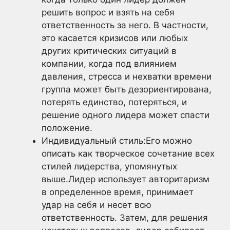
решить вопрос и взять на себя
ответственность за него. В частности,
это касается кризисов или любых
других критических ситуаций в
компании, когда под влиянием
давления, стресса и нехватки времени
группа может быть дезориентирована,
потерять единство, потеряться, и
решение одного лидера может спасти
положение.
Индивидуальный стиль:Его можно
описать как творческое сочетание всех
стилей лидерства, упомянутых
выше.Лидер использует авторитаризм
в определенное время, принимает
удар на себя и несет всю
ответственность. Затем, для решения