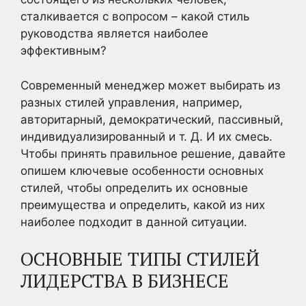
сталкивается с вопросом – какой стиль
руководства является наиболее
эффективным?
Современный менеджер может выбирать из
разных стилей управления, например,
авторитарный, демократический, пассивный,
индивидуализированный и т. Д. И их смесь.
Чтобы принять правильное решение, давайте
опишем ключевые особенности основных
стилей, чтобы определить их основные
преимущества и определить, какой из них
наиболее подходит в данной ситуации.
ОСНОВНЫЕ ТИПЫ СТИЛЕЙ
ЛИДЕРСТВА В БИЗНЕСЕ