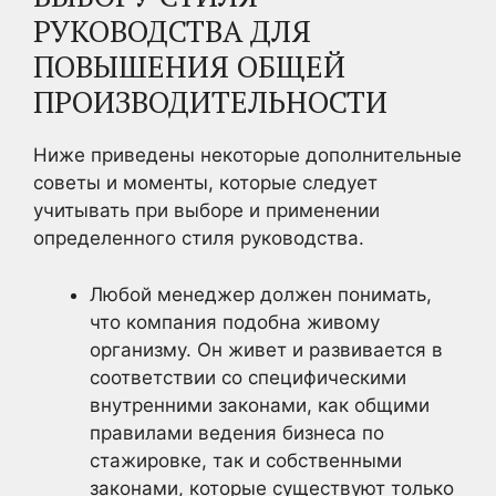
РУКОВОДСТВА ДЛЯ
ПОВЫШЕНИЯ ОБЩЕЙ
ПРОИЗВОДИТЕЛЬНОСТИ
Ниже приведены некоторые дополнительные
советы и моменты, которые следует
учитывать при выборе и применении
определенного стиля руководства.
Любой менеджер должен понимать,
что компания подобна живому
организму. Он живет и развивается в
соответствии со специфическими
внутренними законами, как общими
правилами ведения бизнеса по
стажировке, так и собственными
законами, которые существуют только