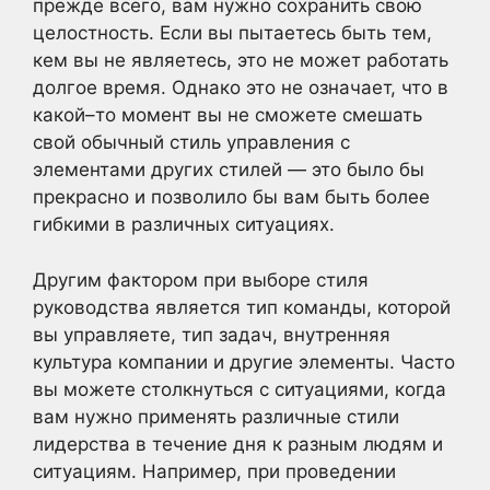
прежде всего, вам нужно сохранить свою
целостность. Если вы пытаетесь быть тем,
кем вы не являетесь, это не может работать
долгое время. Однако это не означает, что в
какой–то момент вы не сможете смешать
свой обычный стиль управления с
элементами других стилей — это было бы
прекрасно и позволило бы вам быть более
гибкими в различных ситуациях.
Другим фактором при выборе стиля
руководства является тип команды, которой
вы управляете, тип задач, внутренняя
культура компании и другие элементы. Часто
вы можете столкнуться с ситуациями, когда
вам нужно применять различные стили
лидерства в течение дня к разным людям и
ситуациям. Например, при проведении