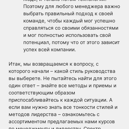
Поэтому для любого менеджера важно
выбрать правильный подход к своей
команде, чтобы каждый мог успешно
справляться со своими обязанностями
и мог полностью использовать свой
потенциал, потому что от этого зависит
успех всей компании.
Итак, мы возвращаемся к вопросу, с
которого начали – какой стиль руководства
вы выберете. Не пытайтесь найти для этого
один ответ – знайте все методы и приемы и
соответствующим образом
приспосабливайтесь к каждой ситуации. А
если вам нужно знать все тонкости стилей и
методов лидерства – ознакомьтесь с
ассортиментом предлагаемых нами курсов
по менеджменту и лидерству. Спектр