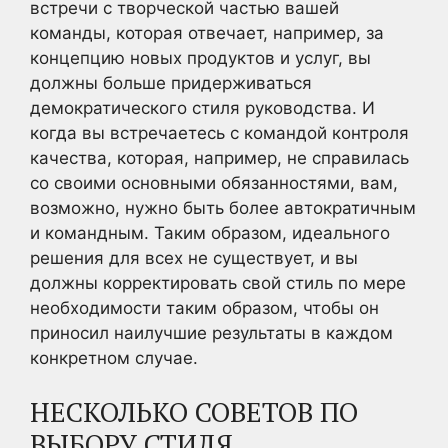
встречи с творческой частью вашей
команды, которая отвечает, например, за
концепцию новых продуктов и услуг, вы
должны больше придерживаться
демократического стиля руководства. И
когда вы встречаетесь с командой контроля
качества, которая, например, не справилась
со своими основными обязанностями, вам,
возможно, нужно быть более автократичным
и командным. Таким образом, идеального
решения для всех не существует, и вы
должны корректировать свой стиль по мере
необходимости таким образом, чтобы он
приносил наилучшие результаты в каждом
конкретном случае.
НЕСКОЛЬКО СОВЕТОВ ПО
ВЫБОРУ СТИЛЯ