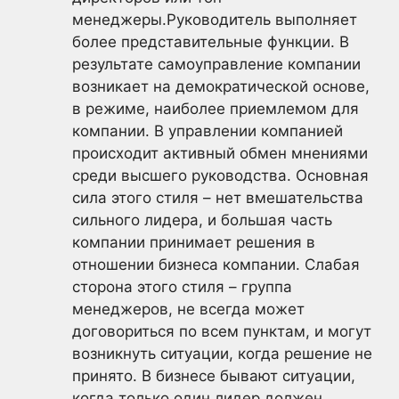
менеджеры.Руководитель выполняет
более представительные функции. В
результате самоуправление компании
возникает на демократической основе,
в режиме, наиболее приемлемом для
компании. В управлении компанией
происходит активный обмен мнениями
среди высшего руководства. Основная
сила этого стиля – нет вмешательства
сильного лидера, и большая часть
компании принимает решения в
отношении бизнеса компании. Слабая
сторона этого стиля – группа
менеджеров, не всегда может
договориться по всем пунктам, и могут
возникнуть ситуации, когда решение не
принято. В бизнесе бывают ситуации,
когда только один лидер должен