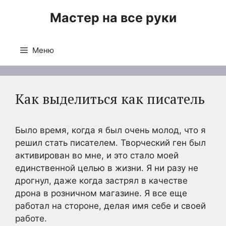
Перейти
Мастер на все руки
к
содержимому
Меню
Как выделиться как писатель
Было время, когда я был очень молод, что я
решил стать писателем. Творческий ген был
активирован во мне, и это стало моей
единственной целью в жизни. Я ни разу не
дрогнул, даже когда застрял в качестве
дрона в розничном магазине. Я все еще
работал на стороне, делая имя себе и своей
работе.