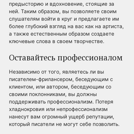
предысторию и вдохновение, стоящие за
ней. Таким образом, вы позволяете своим
слушателям войти в круг и предлагаете им
более глубокий взгляд на вас как на артиста,
а также естественным образом создаете
ключевые слова в своем творчестве.
Оставайтесь профессионалом
Независимо от того, являетесь ли вы
писателем-фрилансером, беседующим с
клиентом, или автором, беседующим со
своими поклонниками, вы должны
поддерживать профессионализм. Потеря
хладнокровия или непрофессионализм
нанесут вам огромный ущерб репутации,
который писатели не могут себе позволить.