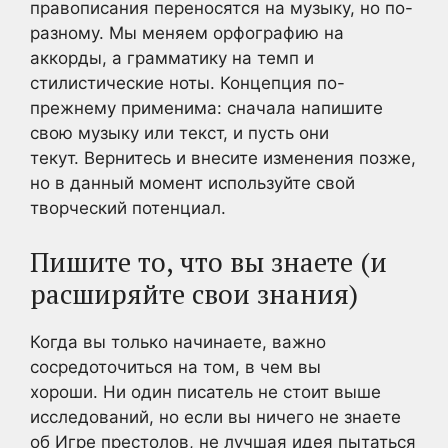
правописания переносятся на музыку, но по-
разному. Мы меняем орфографию на
аккорды, а грамматику на темп и
стилистические ноты. Концепция по-
прежнему применима: сначала напишите
свою музыку или текст, и пусть они
текут. Вернитесь и внесите изменения позже,
но в данный момент используйте свой
творческий потенциал.
Пишите то, что вы знаете (и
расширяйте свои знания)
Когда вы только начинаете, важно
сосредоточиться на том, в чем вы
хороши. Ни один писатель не стоит выше
исследований, но если вы ничего не знаете
об Игре престолов, не лучшая идея пытаться