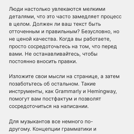
Люди настолько увлекаются мелкими
деталями, что это часто замедляет процесс
в целом. Должен ли ваш текст быть
отточенным и правильным? Безусловно, но
не ценой качества. Когда вы работаете,
просто сосредоточьтесь на том, что перед
вами. Не останавливайтесь, чтобы
постоянно вносить правки.
Изложите свои мысли на странице, а затем
позаботьтесь об остальном. Такие
инструменты, как Grammarly и Hemingway,
помогут вам постфактум и позволят
сосредоточиться на написании.
Для музыкантов все немного по-
другому. Концепции грамматики и