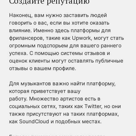
Создайте репутацию
Наконец, вам нужно заставить людей
говорить о вас, если вы хотите оказать
влияние. Именно здесь платформы для
фрилансеров, такие как Upwork, могут стать
огромным подспорьем для вашего раннего
успеха. С помощью системы отзывов и
оценок клиенты могут оставлять публичные
отзывы о вашем профиле.
Для музыкантов важно найти платформу,
которая приветствует вашу
работу. Множество артистов есть в
социальных сетях, таких как Twitter, но они
также присутствуют на таких платформах,
как SoundCloud и подобных местах.