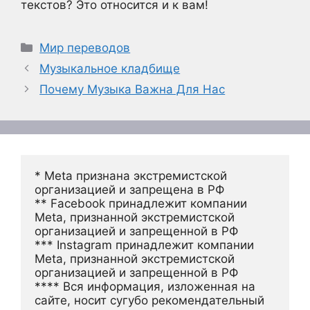
текстов? Это относится и к вам!
Рубрики
Мир переводов
Музыкальное кладбище
Почему Музыка Важна Для Нас
* Meta признана экстремистской 
организацией и запрещена в РФ
** Facebook принадлежит компании 
Meta, признанной экстремистской 
организацией и запрещенной в РФ
*** Instagram принадлежит компании 
Meta, признанной экстремистской 
организацией и запрещенной в РФ 
**** Вся информация, изложенная на 
сайте, носит сугубо рекомендательный 