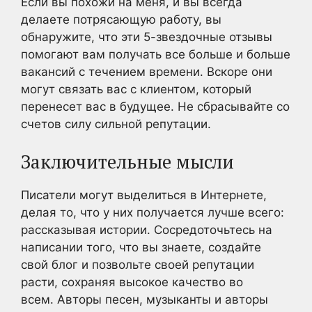
Если вы похожи на меня, и вы всегда
делаете потрясающую работу, вы
обнаружите, что эти 5-звездочные отзывы
помогают вам получать все больше и больше
вакансий с течением времени. Вскоре они
могут связать вас с клиентом, который
перенесет вас в будущее. Не сбрасывайте со
счетов силу сильной репутации.
Заключительные мысли
Писатели могут выделиться в Интернете,
делая то, что у них получается лучше всего:
рассказывая истории. Сосредоточьтесь на
написании того, что вы знаете, создайте
свой блог и позвольте своей репутации
расти, сохраняя высокое качество во
всем. Авторы песен, музыканты и авторы