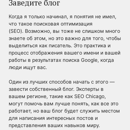
Заведите блог
Когда я только начинал, я понятия не имел,
что такое поисковая оптимизация
(SEO). Возможно, вы тоже не слишком много
знаете об этом, но это важно для того, чтобы
выделиться как писатель. Это практика и
процесс отображения вашего имени и вашей
работы в результатах поиска Google, когда
люди ищут вас.
Один из лучших способов начать с этого —
завести собственный блог. Эксперты в
вашем регионе, такие как SEO Chicago,
могут помочь вам лучше понять, как все это
работает, но ваш блог будет служить местом
для написания интересных постов и
представления ваших навыков миру.