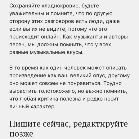
Сохраняйте хладнокровие, будьте
уважительны и помните, что по другую
сторону этих разговоров есть люди, даже
если вы их не видите, потому что это
происходит онлайн. Как музыканты и авторы
песен, мы должны помнить, что у всех
разные музыкальные вкусы.
В то время как один человек может описать
произведение как ваш великий опус, другому
оно может совсем не понравиться. Трудно
вырастить толстокожего, но важно помнить,
что любая критика полезна и редко носит
личный характер.
Пишите сейчас, редактируйте
позже