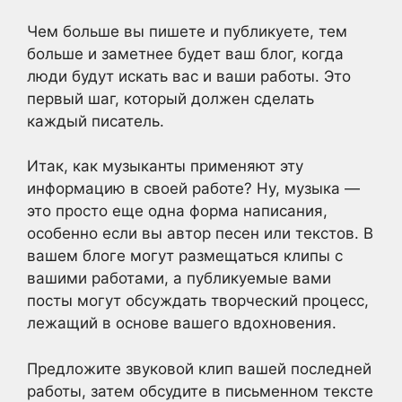
Чем больше вы пишете и публикуете, тем
больше и заметнее будет ваш блог, когда
люди будут искать вас и ваши работы. Это
первый шаг, который должен сделать
каждый писатель.
Итак, как музыканты применяют эту
информацию в своей работе? Ну, музыка —
это просто еще одна форма написания,
особенно если вы автор песен или текстов. В
вашем блоге могут размещаться клипы с
вашими работами, а публикуемые вами
посты могут обсуждать творческий процесс,
лежащий в основе вашего вдохновения.
Предложите звуковой клип вашей последней
работы, затем обсудите в письменном тексте