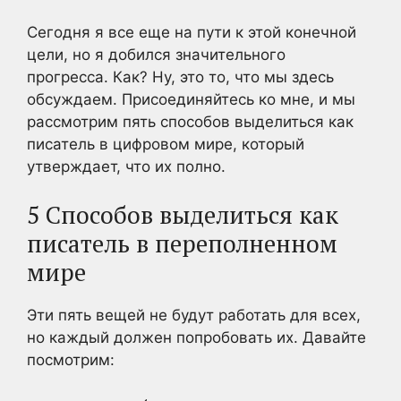
Сегодня я все еще на пути к этой конечной
цели, но я добился значительного
прогресса. Как? Ну, это то, что мы здесь
обсуждаем. Присоединяйтесь ко мне, и мы
рассмотрим пять способов выделиться как
писатель в цифровом мире, который
утверждает, что их полно.
5 Способов выделиться как
писатель в переполненном
мире
Эти пять вещей не будут работать для всех,
но каждый должен попробовать их. Давайте
посмотрим: