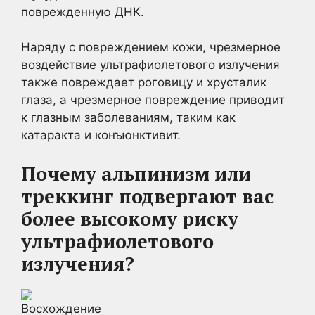
поврежденную ДНК.
Наряду с повреждением кожи, чрезмерное
воздействие ультрафиолетового излучения
также повреждает роговицу и хрусталик
глаза, а чрезмерное повреждение приводит
к глазным заболеваниям, таким как
катаракта и конъюнктивит.
Почему альпинизм или
треккинг подвергают вас
более высокому риску
ультрафиолетового
излучения?
Восхождение