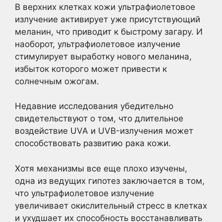
В верхних клетках кожи ультрафиолетовое
излучение активирует уже присутствующий
меланин, что приводит к быстрому загару. И
наоборот, ультрафиолетовое излучение
стимулирует выработку нового меланина,
избыток которого может привести к
солнечным ожогам.
Недавние исследования убедительно
свидетельствуют о том, что длительное
воздействие UVA и UVB-излучения может
способствовать развитию рака кожи.
Хотя механизмы все еще плохо изучены,
одна из ведущих гипотез заключается в том,
что ультрафиолетовое излучение
увеличивает окислительный стресс в клетках
и ухудшает их способность восстанавливать