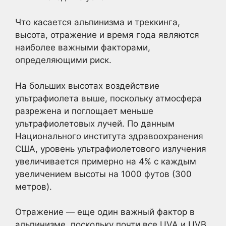
Что касается альпинизма и треккинга,
высота, отражение и время года являются
наиболее важными факторами,
определяющими риск.
На больших высотах воздействие
ультрафиолета выше, поскольку атмосфера
разрежена и поглощает меньше
ультрафиолетовых лучей. По данным
Национального института здравоохранения
США, уровень ультрафиолетового излучения
увеличивается примерно на 4% с каждым
увеличением высоты на 1000 футов (300
метров).
Отражение — еще один важный фактор в
альпинизме, поскольку почти все UVA и UVB