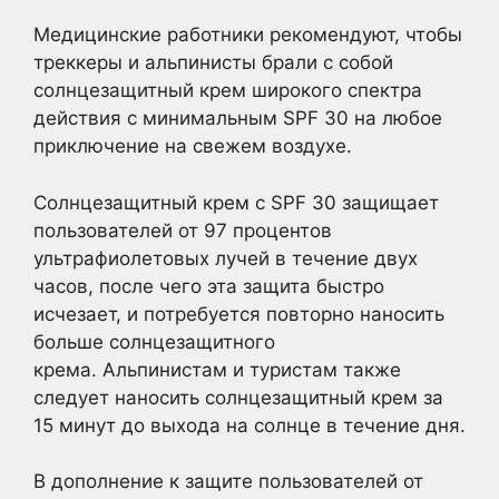
Медицинские работники рекомендуют, чтобы
треккеры и альпинисты брали с собой
солнцезащитный крем широкого спектра
действия с минимальным SPF 30 на любое
приключение на свежем воздухе.
Солнцезащитный крем с SPF 30 защищает
пользователей от 97 процентов
ультрафиолетовых лучей в течение двух
часов, после чего эта защита быстро
исчезает, и потребуется повторно наносить
больше солнцезащитного
крема. Альпинистам и туристам также
следует наносить солнцезащитный крем за
15 минут до выхода на солнце в течение дня.
В дополнение к защите пользователей от