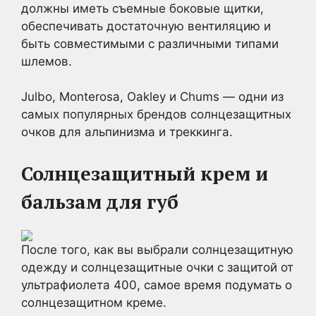
должны иметь съемные боковые щитки,
обеспечивать достаточную вентиляцию и
быть совместимыми с различными типами
шлемов.
Julbo, Monterosa, Oakley и Chums — одни из
самых популярных брендов солнцезащитных
очков для альпинизма и треккинга.
Солнцезащитный крем и
бальзам для губ
После того, как вы выбрали солнцезащитную
одежду и солнцезащитные очки с защитой от
ультрафиолета 400, самое время подумать о
солнцезащитном креме.