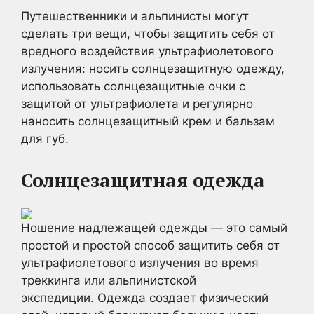
Путешественники и альпинисты могут
сделать три вещи, чтобы защитить себя от
вредного воздействия ультрафиолетового
излучения: носить солнцезащитную одежду,
использовать солнцезащитные очки с
защитой от ультрафиолета и регулярно
наносить солнцезащитный крем и бальзам
для губ.
Солнцезащитная одежда
Ношение надлежащей одежды — это самый
простой и простой способ защитить себя от
ультрафиолетового излучения во время
треккинга или альпинистской
экспедиции. Одежда создает физический