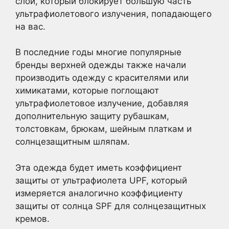
слой, который блокирует большую часть
ультрафиолетового излучения, попадающего
на вас.
В последние годы многие популярные
бренды верхней одежды также начали
производить одежду с красителями или
химикатами, которые поглощают
ультрафиолетовое излучение, добавляя
дополнительную защиту рубашкам,
толстовкам, брюкам, шейным платкам и
солнцезащитным шляпам.
Эта одежда будет иметь коэффициент
защиты от ультрафиолета UPF, который
измеряется аналогично коэффициенту
защиты от солнца SPF для солнцезащитных
кремов.