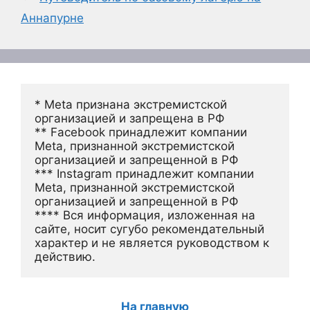
Аннапурне
* Meta признана экстремистской 
организацией и запрещена в РФ
** Facebook принадлежит компании 
Meta, признанной экстремистской 
организацией и запрещенной в РФ
*** Instagram принадлежит компании 
Meta, признанной экстремистской 
организацией и запрещенной в РФ 
**** Вся информация, изложенная на 
сайте, носит сугубо рекомендательный 
характер и не является руководством к 
действию.
На главную