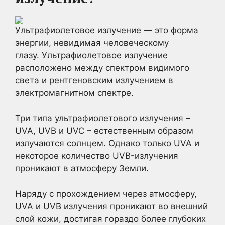
Ультрафиолетовое излучение — это форма
энергии, невидимая человеческому
глазу. Ультрафиолетовое излучение
расположено между спектром видимого
света и рентгеновским излучением в
электромагнитном спектре.
Три типа ультрафиолетового излучения –
UVA, UVB и UVC – естественным образом
излучаются солнцем. Однако только UVA и
некоторое количество UVB-излучения
проникают в атмосферу Земли.
Наряду с прохождением через атмосферу,
UVA и UVB излучения проникают во внешний
слой кожи, достигая гораздо более глубоких