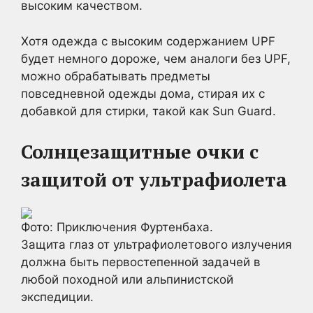
высоким качеством.
Хотя одежда с высоким содержанием UPF
будет немного дороже, чем аналоги без UPF,
можно обрабатывать предметы
повседневной одежды дома, стирая их с
добавкой для стирки, такой как Sun Guard.
Солнцезащитные очки с
защитой от ультрафиолета
Фото: Приключения Фуртенбаха.
Защита глаз от ультрафиолетового излучения
должна быть первостепенной задачей в
любой походной или альпинистской
экспедиции.