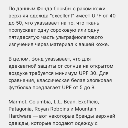
По данным Фонда борьбы с раком кожи,
верхняя одежда “excellent” имеет UPF от 40
до 50, что указывает на то, что ткань
пропускает одну сороковую или одну
пятидесятую часть ультрафиолетового
излучения через материал к вашей коже.
В целом, фонд указывает, что для
адекватной защиты от солнца на открытом
воздухе требуется минимум UPF 30. Для
сравнения, классическая белая хлопковая
футболка предлагает UPF от 5 до 8.
Marmot, Columbia, L.L. Bean, Exofficio,
Patagonia, Royan Robbins и Mountain
Hardware — вот некоторые бренды верхней
одежды, которые продают одежду с