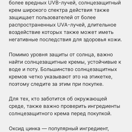
более вредных UVB-лучей, солнцезащитный
крем широкого спектра действия также
защищает пользователей от более
распространенных UVA-лучей, длительное
воздействие которых также может иметь
негативные последствия для здоровья кожи.
Помимо уровня защиты от солнца, важно
найти солнцезащитные кремы, устойчивые к
воде и поту. Большинство солнцезащитных
кремов четко указывают это на этикетке,
поэтому следите за этим при покупке.
Для тех, кто заботится об окружающей
среде, также важно проверить ингредиенты
солнцезащитного крема перед покупкой.
Оксид цинка — популярный ингредиент,