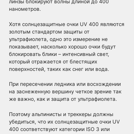
линзы блокируют волны длиной до 400
нанометров.
Хотя солнцезащитные очки UV 400 являются
золотым стандартом защиты от
ультрафиолета, одно это измерение не
показывает, насколько хорошо очки будут
блокировать блики – интенсивный свет,
который отражается от блестящих
поверхностей, таких как снег или вода.
При пересечении ледника или восхождении
на заснеженную вершину четкое зрение так
же важно, как и защита от ультрафиолета.
Поэтому альпинисты и треккеры должны
убедиться, что их солнцезащитные очки UV
400 соответствуют категории ISO 3 или