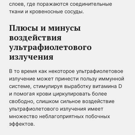
слоев, где поражаются соединительные
ткани и кровеносные сосуды.
Плюсы и минусы
воздействия
ультрафиолетового
излучения
В то время как некоторое ультрафиолетовое
излучение может принести пользу иммунной
системе, стимулируя выработку витамина D
и помогая крови циркулировать более
свободно, слишком сильное воздействие
ультрафиолетового излучения имеет
множество неблагоприятных побочных
эффектов.