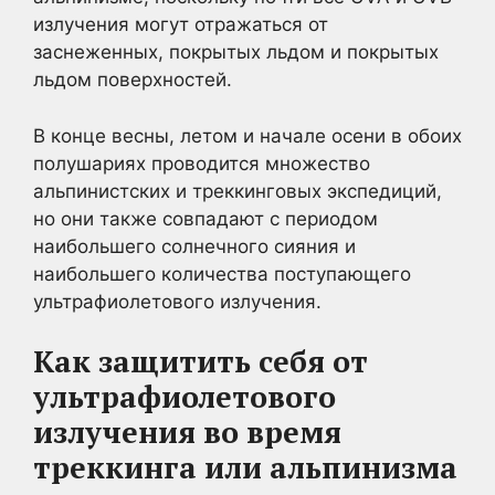
излучения могут отражаться от
заснеженных, покрытых льдом и покрытых
льдом поверхностей.
В конце весны, летом и начале осени в обоих
полушариях проводится множество
альпинистских и треккинговых экспедиций,
но они также совпадают с периодом
наибольшего солнечного сияния и
наибольшего количества поступающего
ультрафиолетового излучения.
Как защитить себя от
ультрафиолетового
излучения во время
треккинга или альпинизма