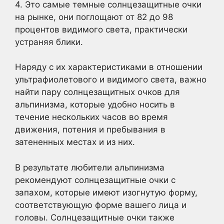
4. Это самые темные солнцезащитные очки
на рынке, они поглощают от 82 до 98
процентов видимого света, практически
устраняя блики.
Наряду с их характеристиками в отношении
ультрафиолетового и видимого света, важно
найти пару солнцезащитных очков для
альпинизма, которые удобно носить в
течение нескольких часов во время
движения, потения и пребывания в
затененных местах и из них.
В результате любители альпинизма
рекомендуют солнцезащитные очки с
запахом, которые имеют изогнутую форму,
соответствующую форме вашего лица и
головы. Солнцезащитные очки также