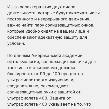
Из-за характера этих двух видов
деятельности, которые будут включать часы
постоянного и непрерывного движения,
важно найти пару солнцезащитных очков,
которые удобно сидят на вашем лице и
обеспечивают адекватную защиту для
условий.
По данным Американской академии
офтальмологии, солнцезащитные очки для
треккинга и альпинизма должны
блокировать от 99 до 100 процентов
ультрафиолетового излучения и,
следовательно, рекомендуют
солнцезащитные очки с защитой от
ультрафиолета 400. Защита от
ультрафиолета 400 указывает на то, что