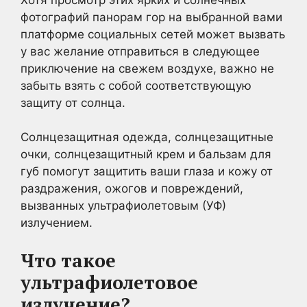
фотографий панорам гор на выбранной вами
платформе социальных сетей может вызвать
у вас желание отправиться в следующее
приключение на свежем воздухе, важно не
забыть взять с собой соответствующую
защиту от солнца.
Солнцезащитная одежда, солнцезащитные
очки, солнцезащитный крем и бальзам для
губ помогут защитить ваши глаза и кожу от
раздражения, ожогов и повреждений,
вызванных ультрафиолетовым (УФ)
излучением.
Что такое
ультрафиолетовое
излучение?