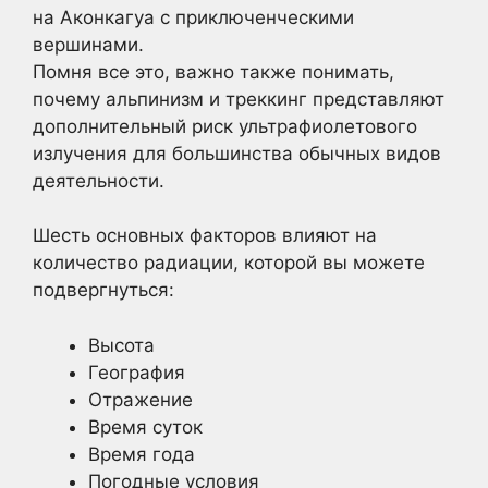
на Аконкагуа с приключенческими
вершинами.
Помня все это, важно также понимать,
почему альпинизм и треккинг представляют
дополнительный риск ультрафиолетового
излучения для большинства обычных видов
деятельности.
Шесть основных факторов влияют на
количество радиации, которой вы можете
подвергнуться:
Высота
География
Отражение
Время суток
Время года
Погодные условия