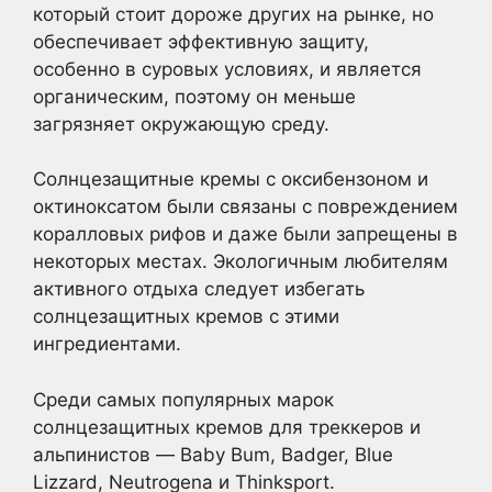
который стоит дороже других на рынке, но
обеспечивает эффективную защиту,
особенно в суровых условиях, и является
органическим, поэтому он меньше
загрязняет окружающую среду.
Солнцезащитные кремы с оксибензоном и
октиноксатом были связаны с повреждением
коралловых рифов и даже были запрещены в
некоторых местах. Экологичным любителям
активного отдыха следует избегать
солнцезащитных кремов с этими
ингредиентами.
Среди самых популярных марок
солнцезащитных кремов для треккеров и
альпинистов — Baby Bum, Badger, Blue
Lizzard, Neutrogena и Thinksport.