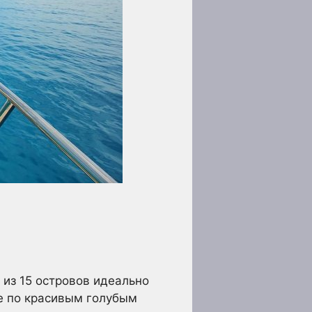
из 15 островов идеально
е по красивым голубым