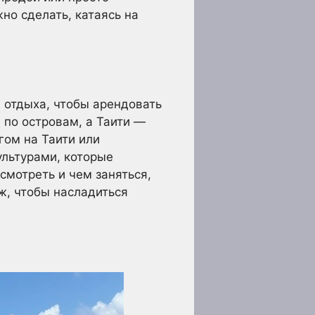
но сделать, катаясь на
 отдыха, чтобы арендовать
 по островам, а Таити —
гом на Таити или
ультурами, которые
смотреть и чем заняться,
ж, чтобы насладиться