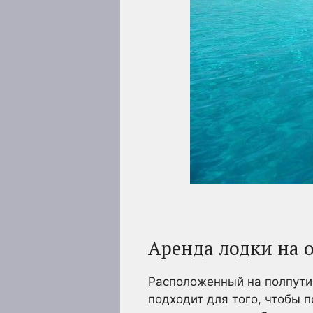
Аренда лодки на о
Расположенный на полпути 
подходит для того, чтобы