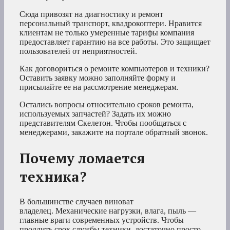
Сюда привозят на диагностику и ремонт
персональный транспорт, квадрокоптери. Нравится
клиентам не только умеренные тарифы компания
предоставляет гарантию на все работы. Это защищает
пользователей от неприятностей.
Как договориться о ремонте компьютеров и техники?
Оставить заявку можно заполняйте форму и
присылайте ее на рассмотрение менеджерам.
Остались вопросы относительно сроков ремонта,
используемых запчастей? Задать их можно
представителям Скелетон. Чтобы пообщаться с
менеджерами, закажите на портале обратный звонок.
Почему ломается
техника?
В большинстве случаев виноват
владелец. Механические нагрузки, влага, пыль —
главные враги современных устройств. Чтобы
продлить срок службы техники, достаточно просто