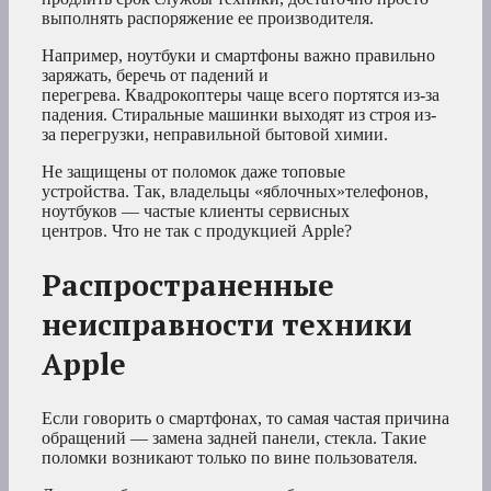
выполнять распоряжение ее производителя.
Например, ноутбуки и смартфоны важно правильно
заряжать, беречь от падений и
перегрева. Квадрокоптеры чаще всего портятся из-за
падения. Стиральные машинки выходят из строя из-
за перегрузки, неправильной бытовой химии.
Не защищены от поломок даже топовые
устройства. Так, владельцы «яблочных»телефонов,
ноутбуков — частые клиенты сервисных
центров. Что не так с продукцией Apple?
Распространенные
неисправности техники
Apple
Если говорить о смартфонах, то самая частая причина
обращений — замена задней панели, стекла. Такие
поломки возникают только по вине пользователя.