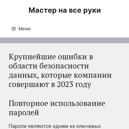
Перейти
Мастер на все руки
к
содержимому
Меню
Крупнейшие ошибки в
области безопасности
данных, которые компании
совершают в 2023 году
Повторное использование
паролей
Пароли являются одним из ключевых