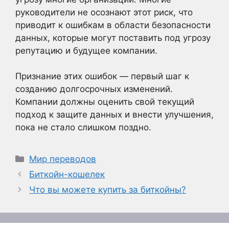
руководители не осознают этот риск, что
приводит к ошибкам в области безопасности
данных, которые могут поставить под угрозу
репутацию и будущее компании.
Признание этих ошибок — первый шаг к
созданию долгосрочных изменений.
Компании должны оценить свой текущий
подход к защите данных и внести улучшения,
пока не стало слишком поздно.
Рубрики
Мир переводов
Биткойн-кошелек
Что вы можете купить за биткойны?