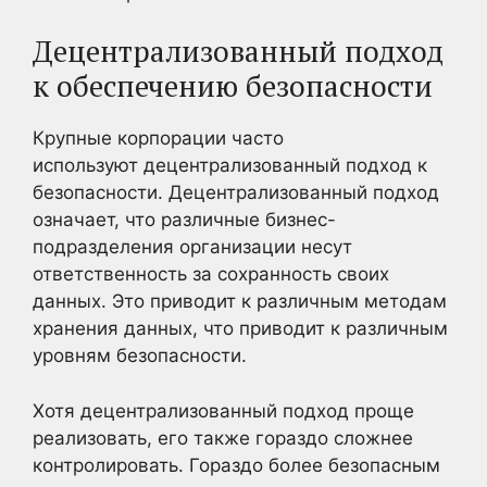
Децентрализованный подход
к обеспечению безопасности
Крупные корпорации часто
используют децентрализованный подход к
безопасности. Децентрализованный подход
означает, что различные бизнес-
подразделения организации несут
ответственность за сохранность своих
данных. Это приводит к различным методам
хранения данных, что приводит к различным
уровням безопасности.
Хотя децентрализованный подход проще
реализовать, его также гораздо сложнее
контролировать. Гораздо более безопасным