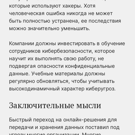
которые используют хакеры. Хотя
человеческая ошибка никогда не может
быть полностью устранена, ее последствия
можно значительно уменьшить.
Компании должны инвестировать в обучение
сотрудников кибербезопасности, которое
научит их выполнять свою работу, не
подвергая опасности конфиденциальные
данные. Учебные материалы должны
регулярно обновляться, чтобы учитывать
высокодинамичный характер киберугроз.
Заключительные мысли
Быстрый переход на онлайн-решения для
передачи и хранения данных поставил под
угрозу многие организации. Многие