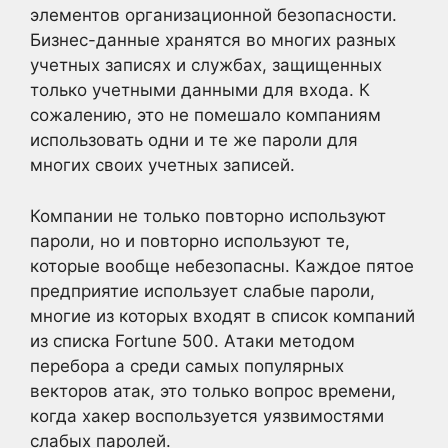
элементов организационной безопасности.
Бизнес-данные хранятся во многих разных
учетных записях и службах, защищенных
только учетными данными для входа. К
сожалению, это не помешало компаниям
использовать одни и те же пароли для
многих своих учетных записей.
Компании не только повторно используют
пароли, но и повторно используют те,
которые вообще небезопасны. Каждое пятое
предприятие использует слабые пароли,
многие из которых входят в список компаний
из списка Fortune 500. Атаки методом
перебора a среди самых популярных
векторов атак, это только вопрос времени,
когда хакер воспользуется уязвимостями
слабых паролей.