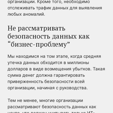
организации. Кроме того, необходимо
отслеживать трафик данных для выявления
любых аномалий.
Не рассматривать
безопасность данных как
“бизнес-проблему”
Мы находимся на том этапе, когда средняя
утечка данных обходится в миллионы
долларов в виде возмещения убытков. Такая
сумма денег должна гарантировать
приверженность безопасности всей
организации, начиная с руководства.
Тем не менее, многие организации
рассматривают безопасность данных как