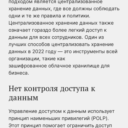
подходом является централизованное
хранение данных, где все должны соблюдать
одни и те же правила и политики.
Централизованное хранение данных также
означает гораздо более легкий доступ к
данным для всех сотрудников. Один из
лучших способов централизовать хранение
данных в 2022 году — это инструменты всей
организации, такие как
зашифрованное облачное хранилище для
бизнеса.
Нет контроля доступа к
данным
Управление доступом к данным использует
принцип наименьших привилегий (POLP).
Этот принцип помогает ограничить доступ