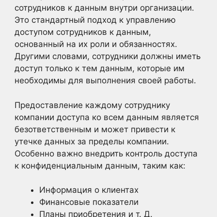
сотрудников к данным внутри организации.
Это стандартный подход к управлению
доступом сотрудников к данным,
основанный на их роли и обязанностях.
Другими словами, сотрудники должны иметь
доступ только к тем данным, которые им
необходимы для выполнения своей работы.
Предоставление каждому сотруднику
компании доступа ко всем данным является
безответственным и может привести к
утечке данных за пределы компании.
Особенно важно внедрить контроль доступа
к конфиденциальным данным, таким как:
Информация о клиентах
Финансовые показатели
Планы приобретения и т. Д.