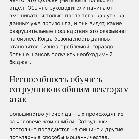
нечто, что должен учитывать только ИТ-
отдел. Обычно руководители начинают
вмешиваться только после того, как утечка
данных уже произошла, и они видят, какие
разрушительные последствия это оказывает
на бизнес. Когда безопасность данных
становится бизнес-проблемой, гораздо
больше шансов получить необходимый
бюджет.
Неспособность обучить
сотрудников общим векторам
атак
Большинство утечек данных происходят из-
за человеческой ошибки. Сотрудники
постоянно попадаются на фишинг и другие
популярные способы мошенничества,