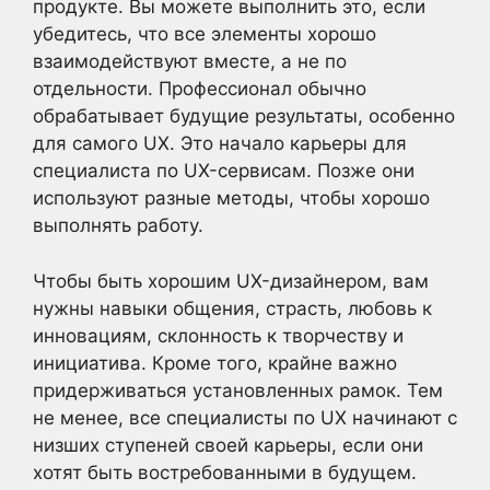
продукте. Вы можете выполнить это, если
убедитесь, что все элементы хорошо
взаимодействуют вместе, а не по
отдельности. Профессионал обычно
обрабатывает будущие результаты, особенно
для самого UX. Это начало карьеры для
специалиста по UX-сервисам. Позже они
используют разные методы, чтобы хорошо
выполнять работу.
Чтобы быть хорошим UX-дизайнером, вам
нужны навыки общения, страсть, любовь к
инновациям, склонность к творчеству и
инициатива. Кроме того, крайне важно
придерживаться установленных рамок. Тем
не менее, все специалисты по UX начинают с
низших ступеней своей карьеры, если они
хотят быть востребованными в будущем.