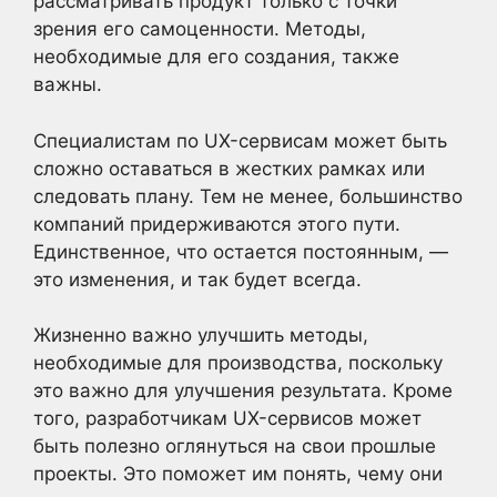
рассматривать продукт только с точки
зрения его самоценности. Методы,
необходимые для его создания, также
важны.
Специалистам по UX-сервисам может быть
сложно оставаться в жестких рамках или
следовать плану. Тем не менее, большинство
компаний придерживаются этого пути.
Единственное, что остается постоянным, —
это изменения, и так будет всегда.
Жизненно важно улучшить методы,
необходимые для производства, поскольку
это важно для улучшения результата. Кроме
того, разработчикам UX-сервисов может
быть полезно оглянуться на свои прошлые
проекты. Это поможет им понять, чему они