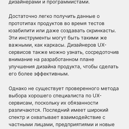
дизайнерами и программистами.
Достаточно легко получить данные о
прототипах продуктов во время тестов
юзабилити или даже создавать скринкасты.
Эти инструменты могут быть такими же
важными, как каркасы. Дизайнеров UX-
сервисов также можно узнать, сосредоточив
внимание на разработанном плане
улучшения дизайна продукта, чтобы сделать
его более эффективным.
Однако не существует проверенного метода
выбора хорошего специалиста по UX-
сервисам, поскольку их обязанности
различаются. Последний имеет широкий
спектр и охватывает взаимодействие с
частными лицами, предприятиями и новые