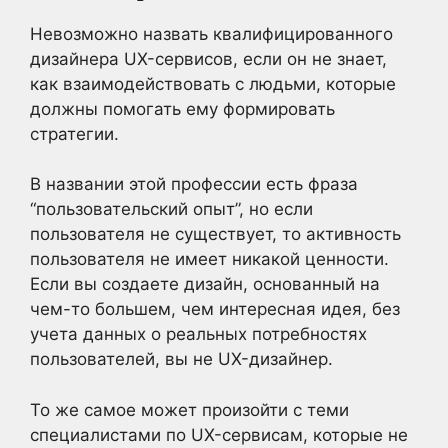
Невозможно назвать квалифицированного
дизайнера UX-сервисов, если он не знает,
как взаимодействовать с людьми, которые
должны помогать ему формировать
стратегии.
В названии этой профессии есть фраза
“пользовательский опыт”, но если
пользователя не существует, то активность
пользователя не имеет никакой ценности.
Если вы создаете дизайн, основанный на
чем-то большем, чем интересная идея, без
учета данных о реальных потребностях
пользователей, вы не UX-дизайнер.
То же самое может произойти с теми
специалистами по UX-сервисам, которые не