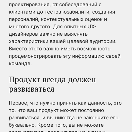
проектирования, от собеседований с
клиентами до тестов юзабилити, создания
персоналий, контекстуальных оценок и
многого другого. Для опытных UX-
дизайнеров важно не выяснять
характеристики вашей целевой аудитории.
Вместо этого важно иметь возможность
продемонстрировать эту информацию своей
команде.
Продукт всегда должен
развиваться
Первое, что нужно принять как данность, это
то, что ваш продукт может постоянно
развиваться, и вы никогда не закончите его,
буквально. Кроме того, вы не можете