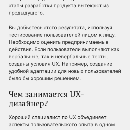
этапы разработки продукта вытекают из
предыдущего.
Вы добьетесь этого результата, используя
тестирование пользователей лицом к лицу.
Необходимо оценить предпринимаемые
действия. Если пользователи выполняют как
вербальные, так и невербальные тесты,
созданы условия UX. Например, создание
удобной адаптации для новых пользователей
было бы хорошим решением.
Чем занимается UX-
дизайнер?
Хороший специалист по UX объединяет
аспекты пользовательского опыта в одном