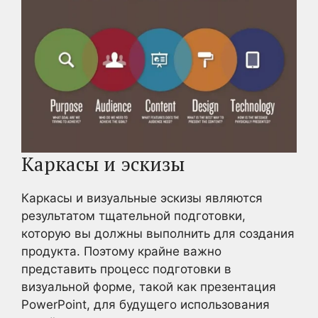
Каркасы и эскизы
Каркасы и визуальные эскизы являются
результатом тщательной подготовки,
которую вы должны выполнить для создания
продукта. Поэтому крайне важно
представить процесс подготовки в
визуальной форме, такой как презентация
PowerPoint, для будущего использования