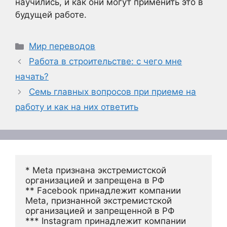
научились, и как они могут применить это в
будущей работе.
Рубрики
Мир переводов
Работа в строительстве: с чего мне
начать?
Семь главных вопросов при приеме на
работу и как на них ответить
* Meta признана экстремистской 
организацией и запрещена в РФ
** Facebook принадлежит компании 
Meta, признанной экстремистской 
организацией и запрещенной в РФ
*** Instagram принадлежит компании 