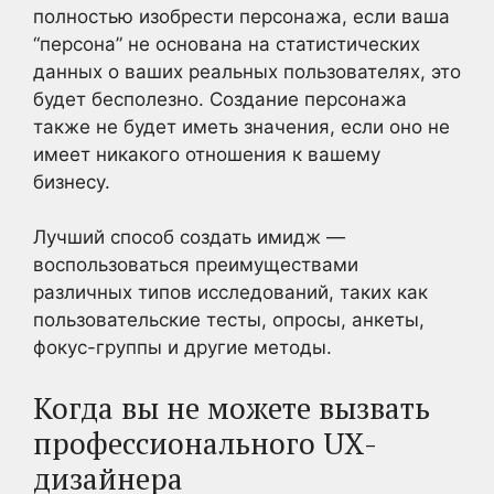
полностью изобрести персонажа, если ваша
“персона” не основана на статистических
данных о ваших реальных пользователях, это
будет бесполезно. Создание персонажа
также не будет иметь значения, если оно не
имеет никакого отношения к вашему
бизнесу.
Лучший способ создать имидж —
воспользоваться преимуществами
различных типов исследований, таких как
пользовательские тесты, опросы, анкеты,
фокус-группы и другие методы.
Когда вы не можете вызвать
профессионального UX-
дизайнера