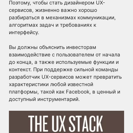
Поэтому, чтобы стать дизайнером UX-
сервисов, жизненно важно хорошо
разбираться в механизмах коммуникации,
алгоритмах задач и требованиях к
интерфейсу.
Вы должны объяснить инвесторам
взаимодействие с пользователем от начала
до конца, а также используемые функции и
контекст. При поддержке сильной команды
разработчик UX-сервисов может превратить
характеристики любой известной
платформы, такой как Facebook, в ценный и
доступный инструментарий.