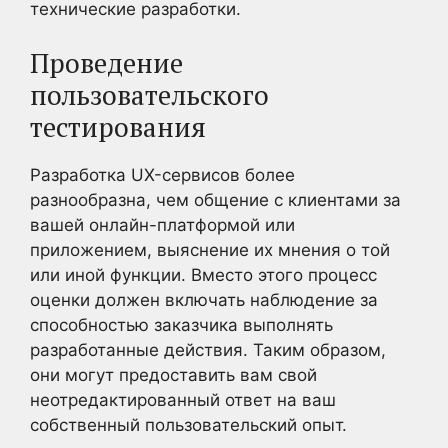
технические разработки.
Проведение
пользовательского
тестирования
Разработка UX-сервисов более
разнообразна, чем общение с клиентами за
вашей онлайн-платформой или
приложением, выяснение их мнения о той
или иной функции. Вместо этого процесс
оценки должен включать наблюдение за
способностью заказчика выполнять
разработанные действия. Таким образом,
они могут предоставить вам свой
неотредактированный ответ на ваш
собственный пользовательский опыт.