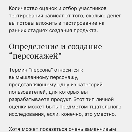
Количество оценок и отбор участников
тестирования зависят от того, сколько денег
вы готовы вложить в тестирование на
ранних стадиях создания продукта.
Определение и создание
“персонажей”
Термин “персона” относится к
вымышленному персонажу,
представляющему одну из категорий
пользователей, для которых вы
разрабатываете продукт. Этот тип личной
оценки может быть предметом тщательного
исследования, если, конечно, это уместно.
Хотя может показаться очень заманчивым