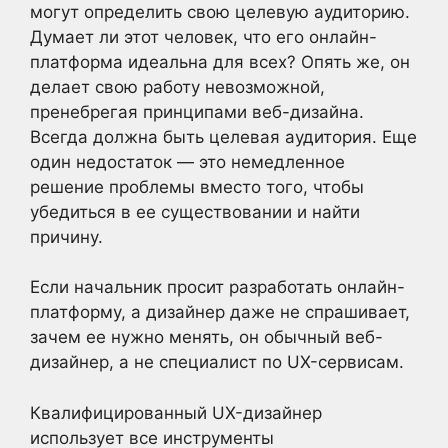
могут определить свою целевую аудиторию.
Думает ли этот человек, что его онлайн-
платформа идеальна для всех? Опять же, он
делает свою работу невозможной,
пренебрегая принципами веб-дизайна.
Всегда должна быть целевая аудитория. Еще
один недостаток — это немедленное
решение проблемы вместо того, чтобы
убедиться в ее существовании и найти
причину.
Если начальник просит разработать онлайн-
платформу, а дизайнер даже не спрашивает,
зачем ее нужно менять, он обычный веб-
дизайнер, а не специалист по UX-сервисам.
Квалифицированный UX-дизайнер
использует все инструменты