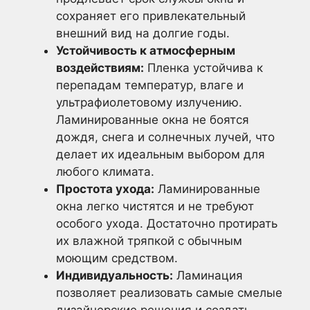
сохраняет его привлекательный
внешний вид на долгие годы.
Устойчивость к атмосферным
воздействиям:
Пленка устойчива к
перепадам температур, влаге и
ультрафиолетовому излучению.
Ламинированные окна не боятся
дождя, снега и солнечных лучей, что
делает их идеальным выбором для
любого климата.
Простота ухода:
Ламинированные
окна легко чистятся и не требуют
особого ухода. Достаточно протирать
их влажной тряпкой с обычным
моющим средством.
Индивидуальность:
Ламинация
позволяет реализовать самые смелые