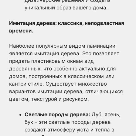
дизайнерские решения и создать
уникальный образ вашего дома.
Имитация дерева: классика, неподвластная
времени.
Наиболее популярным видом ламинации
является имитация дерева. Это позволяет
придать пластиковым окнам вид
деревянных, что особенно актуально для
домов, построенных в классическом или
кантри стиле. Существует множество
вариантов имитации дерева, отличающихся
цветом, текстурой и рисунком.
Светлые породы дерева:
Дуб, ясень,
бук – эти светлые породы дерева
создают атмосферу уюта и тепла в