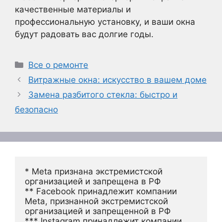
качественные материалы и
профессиональную установку, и ваши окна
будут радовать вас долгие годы.
Рубрики
Все о ремонте
Витражные окна: искусство в вашем доме
Замена разбитого стекла: быстро и
безопасно
* Meta признана экстремистской 
организацией и запрещена в РФ
** Facebook принадлежит компании 
Meta, признанной экстремистской 
организацией и запрещенной в РФ
*** Instagram принадлежит компании 