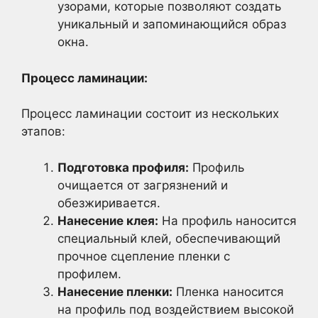
узорами, которые позволяют создать
уникальный и запоминающийся образ
окна.
Процесс ламинации:
Процесс ламинации состоит из нескольких
этапов:
Подготовка профиля:
Профиль
очищается от загрязнений и
обезжиривается.
Нанесение клея:
На профиль наносится
специальный клей, обеспечивающий
прочное сцепление пленки с
профилем.
Нанесение пленки:
Пленка наносится
на профиль под воздействием высокой