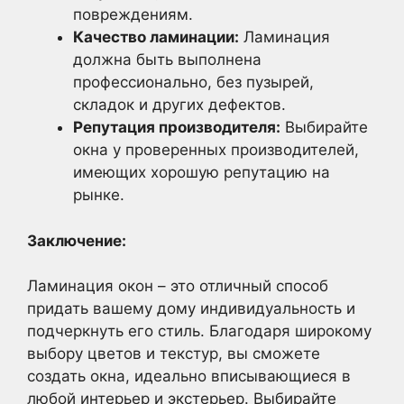
повреждениям.
Качество ламинации:
Ламинация
должна быть выполнена
профессионально, без пузырей,
складок и других дефектов.
Репутация производителя:
Выбирайте
окна у проверенных производителей,
имеющих хорошую репутацию на
рынке.
Заключение:
Ламинация окон – это отличный способ
придать вашему дому индивидуальность и
подчеркнуть его стиль. Благодаря широкому
выбору цветов и текстур, вы сможете
создать окна, идеально вписывающиеся в
любой интерьер и экстерьер. Выбирайте