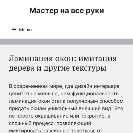
Перейти
Мастер на все руки
к
содержимому
Меню
Ламинация окон: имитация
дерева и другие текстуры
В современном мире, где дизайн интерьера
ценится не меньше, чем функциональность,
ламинация окон стала популярным способом
придать окнам уникальный внешний вид. Это
не просто окрашивание или покрытие, а
сложный процесс, позволяющий
имитировать различные текстуры, от