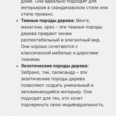
доме. Они идеально подходят для
интерьеров в скандинавском стиле или
стиле прованс.
Темные породы дерева:
Венге,
махагони, орех – эти темные породы
дерева придают окнам
респектабельный и элегантный вид.
Они хорошо сочетаются с
классической мебелью и дорогими
тканями.
Экзотические породы дерева:
Зебрано, тик, палисандр – эти
экзотические породы дерева
позволяют создать уникальный и
запоминающийся интерьер. Они
подходят для тех, кто хочет
подчеркнуть свою индивидуальность.