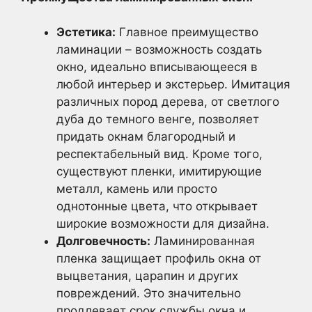
Эстетика:
Главное преимущество
ламинации – возможность создать
окно, идеально вписывающееся в
любой интерьер и экстерьер. Имитация
различных пород дерева, от светлого
дуба до темного венге, позволяет
придать окнам благородный и
респектабельный вид. Кроме того,
существуют пленки, имитирующие
металл, камень или просто
однотонные цвета, что открывает
широкие возможности для дизайна.
Долговечность:
Ламинированная
пленка защищает профиль окна от
выцветания, царапин и других
повреждений. Это значительно
продлевает срок службы окна и