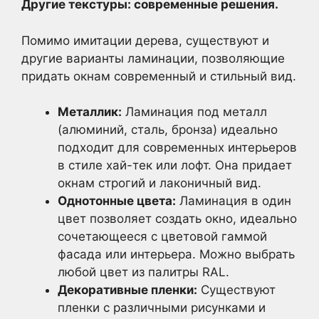
Другие текстуры: современные решения.
Помимо имитации дерева, существуют и
другие варианты ламинации, позволяющие
придать окнам современный и стильный вид.
Металлик:
Ламинация под металл
(алюминий, сталь, бронза) идеально
подходит для современных интерьеров
в стиле хай-тек или лофт. Она придает
окнам строгий и лаконичный вид.
Однотонные цвета:
Ламинация в один
цвет позволяет создать окно, идеально
сочетающееся с цветовой гаммой
фасада или интерьера. Можно выбрать
любой цвет из палитры RAL.
Декоративные пленки:
Существуют
пленки с различными рисунками и