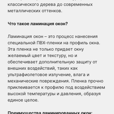
классического дерева до современных
металлических оттенков.
Что такое ламинация окон?
Ламинация окон – это процесс нанесения
специальной ПВХ-пленки на профиль окна.
Эта пленка не только придает окну
желаемый цвет и текстуру, но и
обеспечивает дополнительную защиту от
внешних воздействий, таких как
ультрафиолетовое излучение, влага и
механические повреждения. Пленка прочно
приклеивается к профилю под воздействием
высокой температуры и давления, образуя
единое целое.
Преимущества ламинированных окон: