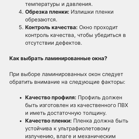
температуры и давления.
Обрезка пленки:
Излишки пленки
обрезаются.
Контроль качества:
Окно проходит
контроль качества, чтобы убедиться в
отсутствии дефектов.
Как выбрать ламинированные окна?
При выборе ламинированных окон следует
обратить внимание на следующие факторы:
Качество профиля:
Профиль должен
быть изготовлен из качественного ПВХ
и иметь достаточную толщину.
Качество пленки:
Пленка должна быть
устойчива к ультрафиолетовому
излучению, влаге и механическим