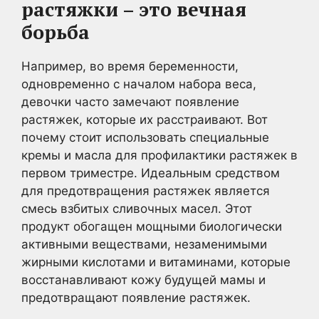
растяжки – это вечная
борьба
Например, во время беременности,
одновременно с началом набора веса,
девочки часто замечают появление
растяжек, которые их расстраивают. Вот
почему стоит использовать специальные
кремы и масла для профилактики растяжек в
первом триместре. Идеальным средством
для предотвращения растяжек является
смесь взбитых сливочных масел. Этот
продукт обогащен мощными биологически
активными веществами, незаменимыми
жирными кислотами и витаминами, которые
восстанавливают кожу будущей мамы и
предотвращают появление растяжек.