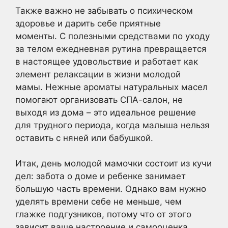
Также важно не забывать о психическом
здоровье и дарить себе приятные
моменты. С полезными средствами по уходу
за телом ежедневная рутина превращается
в настоящее удовольствие и работает как
элемент релаксации в жизни молодой
мамы. Нежные ароматы натуральных масел
помогают организовать СПА-салон, не
выходя из дома – это идеальное решение
для трудного периода, когда малыша нельзя
оставить с няней или бабушкой.
Итак, день молодой мамочки состоит из кучи
дел: забота о доме и ребенке занимает
большую часть времени. Однако вам нужно
уделять времени себе не меньше, чем
глажке подгузников, потому что от этого
зависит ваше настроение и самооценка.