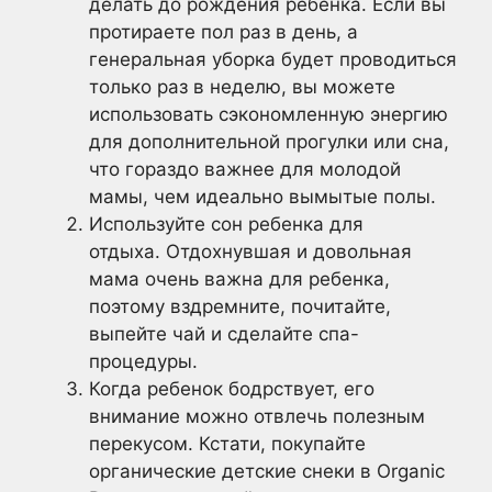
делать до рождения ребенка. Если вы
протираете пол раз в день, а
генеральная уборка будет проводиться
только раз в неделю, вы можете
использовать сэкономленную энергию
для дополнительной прогулки или сна,
что гораздо важнее для молодой
мамы, чем идеально вымытые полы.
Используйте сон ребенка для
отдыха. Отдохнувшая и довольная
мама очень важна для ребенка,
поэтому вздремните, почитайте,
выпейте чай и сделайте спа-
процедуры.
Когда ребенок бодрствует, его
внимание можно отвлечь полезным
перекусом. Кстати, покупайте
органические детские снеки в Organic