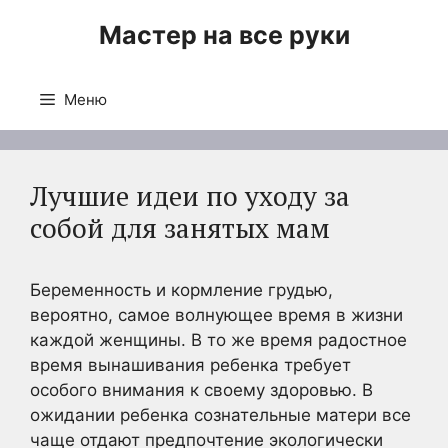
Перейти
Мастер на все руки
к
содержимому
Меню
Лучшие идеи по уходу за
собой для занятых мам
Беременность и кормление грудью,
вероятно, самое волнующее время в жизни
каждой женщины. В то же время радостное
время вынашивания ребенка требует
особого внимания к своему здоровью. В
ожидании ребенка сознательные матери все
чаще отдают предпочтение экологически