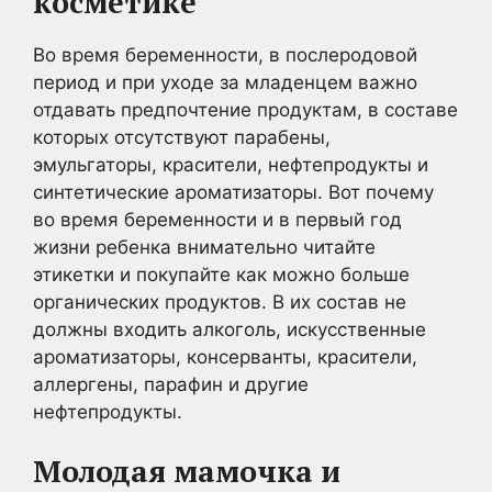
косметике
Во время беременности, в послеродовой
период и при уходе за младенцем важно
отдавать предпочтение продуктам, в составе
которых отсутствуют парабены,
эмульгаторы, красители, нефтепродукты и
синтетические ароматизаторы. Вот почему
во время беременности и в первый год
жизни ребенка внимательно читайте
этикетки и покупайте как можно больше
органических продуктов. В их состав не
должны входить алкоголь, искусственные
ароматизаторы, консерванты, красители,
аллергены, парафин и другие
нефтепродукты.
Молодая мамочка и