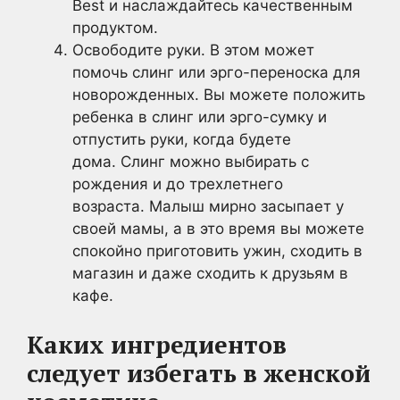
Best и наслаждайтесь качественным
продуктом.
Освободите руки. В этом может
помочь слинг или эрго-переноска для
новорожденных. Вы можете положить
ребенка в слинг или эрго-сумку и
отпустить руки, когда будете
дома. Слинг можно выбирать с
рождения и до трехлетнего
возраста. Малыш мирно засыпает у
своей мамы, а в это время вы можете
спокойно приготовить ужин, сходить в
магазин и даже сходить к друзьям в
кафе.
Каких ингредиентов
следует избегать в женской