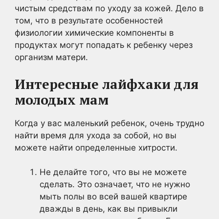
чистым средствам по уходу за кожей. Дело в
том, что в результате особенностей
физиологии химические компоненты в
продуктах могут попадать к ребенку через
организм матери.
Интересные лайфхаки для
молодых мам
Когда у вас маленький ребенок, очень трудно
найти время для ухода за собой, но вы
можете найти определенные хитрости.
Не делайте того, что вы не можете
сделать. Это означает, что не нужно
мыть полы во всей вашей квартире
дважды в день, как вы привыкли