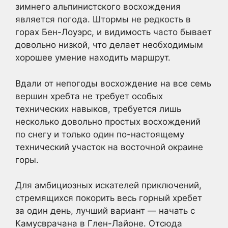
зимнего альпинистского восхождения
является погода. Штормы не редкость в
горах Бен-Лоуэрс, и видимость часто бывает
довольно низкой, что делает необходимым
хорошее умение находить маршрут.
Вдали от непогоды восхождение на все семь
вершин хребта не требует особых
технических навыков, требуется лишь
несколько довольно простых восхождений
по снегу и только один по-настоящему
технический участок на восточной окраине
горы.
Для амбициозных искателей приключений,
стремящихся покорить весь горный хребет
за один день, лучший вариант — начать с
Камусврачана в Глен-Лайоне. Отсюда