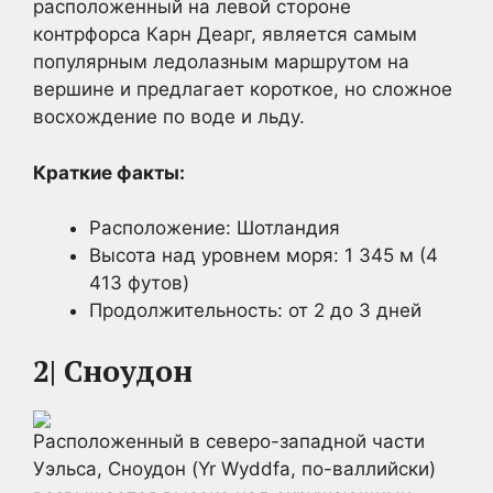
расположенный на левой стороне
контрфорса Карн Деарг, является самым
популярным ледолазным маршрутом на
вершине и предлагает короткое, но сложное
восхождение по воде и льду.
Краткие факты:
Расположение: Шотландия
Высота над уровнем моря: 1 345 м (4
413 футов)
Продолжительность: от 2 до 3 дней
2| Сноудон
Расположенный в северо-западной части
Уэльса, Сноудон (Yr Wyddfa, по-валлийски)