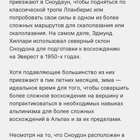
приезжают в Сноудаун, чтобы подняться по
классической тропе Лланберис или
попробовать свои силы в одном из более
сложных маршрутов для скалолазания или
скалолазания. На самом деле, Эдмунд
Хиллари использовал северный склон
Сноудона для подготовки к восхождению
на Эверест в 1950-х годах.
Хотя подавляющее большинство из них
приезжают в пик летних месяцев, зима —
идеальное время для того, чтобы совершить
более сложное восхождение на вершину и
попрактиковаться в необходимых навыках
альпинизма для более сложных
восхождений в Альпах и за их пределами.
Несмотря на то, что Сноудон расположен в