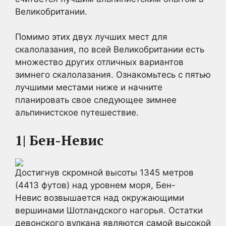
Великобритании.
Помимо этих двух лучших мест для
скалолазания, по всей Великобритании есть
множество других отличных вариантов
зимнего скалолазания. Ознакомьтесь с пятью
лучшими местами ниже и начните
планировать свое следующее зимнее
альпинистское путешествие.
1| Бен-Невис
Достигнув скромной высоты 1345 метров
(4413 футов) над уровнем моря, Бен-
Невис возвышается над окружающими
вершинами Шотландского нагорья. Остатки
девонского вулкана являются самой высокой