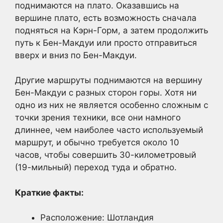
поднимаются на плато. Оказавшись на
вершине плато, есть возможность сначала
подняться на Кэрн-Горм, а затем продолжить
путь к Бен-Макдуи или просто отправиться
вверх и вниз по Бен-Макдуи.
Другие маршруты поднимаются на вершину
Бен-Макдуи с разных сторон горы. Хотя ни
одно из них не является особенно сложным с
точки зрения техники, все они намного
длиннее, чем наиболее часто используемый
маршрут, и обычно требуется около 10
часов, чтобы совершить 30-километровый
(19-мильный) переход туда и обратно.
Краткие факты:
Расположение: Шотландия