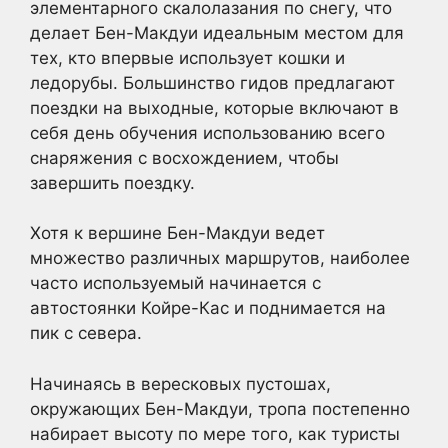
элементарного скалолазания по снегу, что
делает Бен-Макдуи идеальным местом для
тех, кто впервые использует кошки и
ледорубы. Большинство гидов предлагают
поездки на выходные, которые включают в
себя день обучения использованию всего
снаряжения с восхождением, чтобы
завершить поездку.
Хотя к вершине Бен-Макдуи ведет
множество различных маршрутов, наиболее
часто используемый начинается с
автостоянки Койре-Кас и поднимается на
пик с севера.
Начинаясь в вересковых пустошах,
окружающих Бен-Макдуи, тропа постепенно
набирает высоту по мере того, как туристы