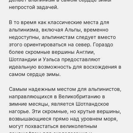
непростой задачей.
В то время как классические места для
альпинизма, включая Альпы, временно
недоступны, альпинистам следует вместо
этого ориентироваться на север. Гораздо
более скромные вершины Англии,
Шотландии и Уэльса предоставляют
идеальную возможность для восхождения в
самом сердце зимы.
Самым надежным местом для альпинистов,
направляющихся в Великобританию в
зимние месяцы, является Шотландское
нагорье. Эти скромные, но крутые вершины,
возвышающиеся прямо над уровнем моря,
могут похвастаться великолепным