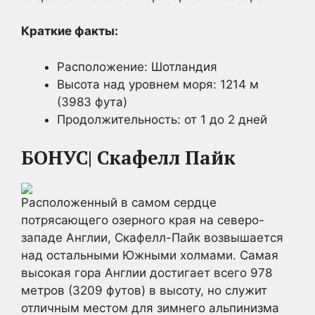
Краткие факты:
Расположение: Шотландия
Высота над уровнем моря: 1214 м
(3983 фута)
Продолжительность: от 1 до 2 дней
БОНУС| Скафелл Пайк
Расположенный в самом сердце
потрясающего озерного края на северо-
западе Англии, Скафелл-Пайк возвышается
над остальными Южными холмами. Самая
высокая гора Англии достигает всего 978
метров (3209 футов) в высоту, но служит
отличным местом для зимнего альпинизма