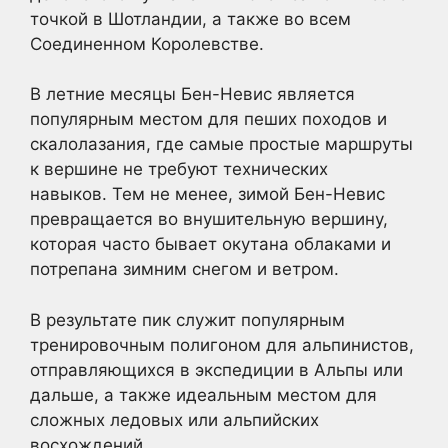
точкой в Шотландии, а также во всем
Соединенном Королевстве.
В летние месяцы Бен-Невис является
популярным местом для пеших походов и
скалолазания, где самые простые маршруты
к вершине не требуют технических
навыков. Тем не менее, зимой Бен-Невис
превращается во внушительную вершину,
которая часто бывает окутана облаками и
потрепана зимним снегом и ветром.
В результате пик служит популярным
тренировочным полигоном для альпинистов,
отправляющихся в экспедиции в Альпы или
дальше, а также идеальным местом для
сложных ледовых или альпийских
восхождений.