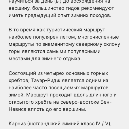
научиться за день (ы) до восхождения на
вершину, большинство гидов рекомендуют
иметь предыдущий опыт зимних походов.
В то время как туристический маршрут
наиболее популярен летом, многочисленные
маршруты по знаменитому северному склону
горы являются самыми популярными
местами для зимнего отдыха.
Состоящий из четырех основных горных
хребтов, Тауэр-Ридж является одним из
наиболее часто посещаемых маршрутов
зимой. Маршрут проходит вдоль длинного и
открытого хребта на северо-востоке Бен-
Невиса вплоть до его вершины.
Карниз (шотландский зимний класс IV / V),