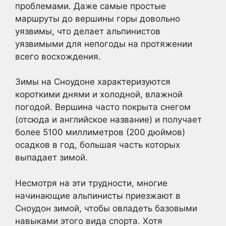
проблемами. Даже самые простые
маршруты до вершины горы довольно
уязвимы, что делает альпинистов
уязвимыми для непогоды на протяжении
всего восхождения.
Зимы на Сноудоне характеризуются
короткими днями и холодной, влажной
погодой. Вершина часто покрыта снегом
(отсюда и английское название) и получает
более 5100 миллиметров (200 дюймов)
осадков в год, большая часть которых
выпадает зимой.
Несмотря на эти трудности, многие
начинающие альпинисты приезжают в
Сноудон зимой, чтобы овладеть базовыми
навыками этого вида спорта. Хотя