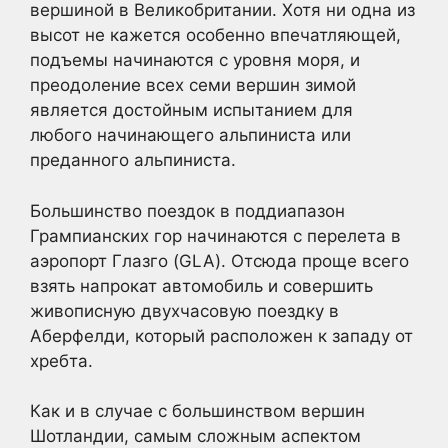
вершиной в Великобритании. Хотя ни одна из
высот не кажется особенно впечатляющей,
подъемы начинаются с уровня моря, и
преодоление всех семи вершин зимой
является достойным испытанием для
любого начинающего альпиниста или
преданного альпиниста.
Большинство поездок в поддиапазон
Грампианских гор начинаются с перелета в
аэропорт Глазго (GLA). Отсюда проще всего
взять напрокат автомобиль и совершить
живописную двухчасовую поездку в
Аберфелди, который расположен к западу от
хребта.
Как и в случае с большинством вершин
Шотландии, самым сложным аспектом