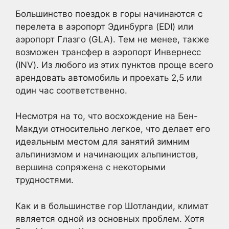
Большинство поездок в горы начинаются с
перелета в аэропорт Эдинбурга (EDI) или
аэропорт Глазго (GLA). Тем не менее, также
возможен трансфер в аэропорт Инвернесс
(INV). Из любого из этих пунктов проще всего
арендовать автомобиль и проехать 2,5 или
один час соответственно.
Несмотря на то, что восхождение на Бен-
Макдуи относительно легкое, что делает его
идеальным местом для занятий зимним
альпинизмом и начинающих альпинистов,
вершина сопряжена с некоторыми
трудностями.
Как и в большинстве гор Шотландии, климат
является одной из основных проблем. Хотя