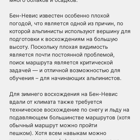
Бен-Невис известен особенно плохой
погодой, что является одной из причин, по
которой альпинисты используют вершину для
подготовки к восхождениям на большую
высоту. Поскольку плохая видимость
является почти постоянной проблемой,
поиск маршрута является критической
задачей — и отличной возможностью для
обучения – для начинающих альпинистов.
Для зимнего восхождения на Бен-Невис
вдали от климата также требуется
техническое восхождение по снегу и льду на
подавляющем большинстве маршрутов (хотя
обычный маршрут можно пройти
пешком). Хотя всем навыкам можно