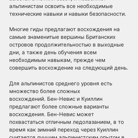
альпинистам освоить все необходимые
технические навыки и навыки безопасности.
Многие гиды предлагают восхождения на
самые знаменитые вершины Британских
островов продолжительностью в выходные
дни, а также день обучения всем
необходимым навыкам, прежде чем
совершить восхождение на следующий день.
Для альпинистов среднего уровня есть
множество более сложных
восхождений. Бен-Невис и Куиллин
предлагают более сложные варианты
восхождения. Бен-Невис может
похвастаться отличным ледолазанием, в то
время как зимний переход через Куиллин
считается лучшим альпинистским опытом в