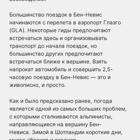
Большинство поездок в Бен-Невис
начинаются с перелета в аэропорт Глазго
(GLA). Некоторые гиды предпочитают
встречаться здесь и организовывать
транспорт до начала поездок, но
большинство других предпочитают
встречаться ближе к вершине. Взять
напрокат автомобиль и совершить 2,5-
часовую поездку в Бен-Невис — это и
живописно, и просто.
Как и было предсказано ранее, погода
является одной из самых больших проблем,
с которыми сталкиваются альпинисты,
направляющиеся на вершину Бен-
Невиса. Зимой в Шотландии короткие дни,
много облаков и осадков.