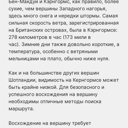
Бен-Макдуи и Кэрнгормс, как правило, более
сухие, чем вершины Западного нагорья,
здесь много снега и нередки штормы. Самая
сильная скорость ветра, зарегистрированная
на Британских островах, была в Кэрнгормсе:
278 километров в час (173 мили в
час). Зимние дни также довольно короткие, а
температура, особенно с ветряными
мельницами на плато, обычно ниже нуля.
Как и на большинстве других вершин
Шотландии, видимость на Кернгормсе может
быть крайне низкой. Для безопасного и
успешного восхождения на вершину
необходимы отличные методы поиска
маршрута.
Восхождение на вершину требует