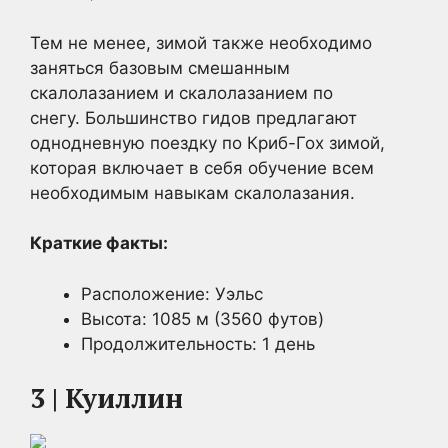
Тем не менее, зимой также необходимо
заняться базовым смешанным
скалолазанием и скалолазанием по
снегу. Большинство гидов предлагают
однодневную поездку по Криб-Гох зимой,
которая включает в себя обучение всем
необходимым навыкам скалолазания.
Краткие факты:
Расположение: Уэльс
Высота: 1085 м (3560 футов)
Продолжительность: 1 день
3 | Куиллин