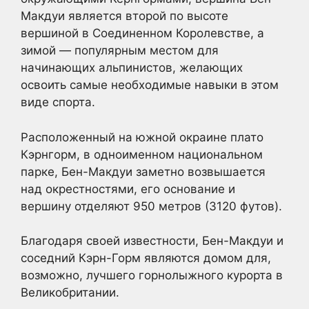
Макдуи является второй по высоте
вершиной в Соединенном Королевстве, а
зимой — популярным местом для
начинающих альпинистов, желающих
освоить самые необходимые навыки в этом
виде спорта.
Расположенный на южной окраине плато
Кэрнгорм, в одноименном национальном
парке, Бен-Макдуи заметно возвышается
над окрестностями, его основание и
вершину отделяют 950 метров (3120 футов).
Благодаря своей известности, Бен-Макдуи и
соседний Кэрн-Горм являются домом для,
возможно, лучшего горнолыжного курорта в
Великобритании.