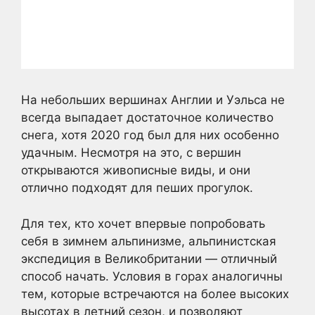
На небольших вершинах Англии и Уэльса не
всегда выпадает достаточное количество
снега, хотя 2020 год был для них особенно
удачным. Несмотря на это, с вершин
открываются живописные виды, и они
отлично подходят для пеших прогулок.
Для тех, кто хочет впервые попробовать
себя в зимнем альпинизме, альпинистская
экспедиция в Великобритании — отличный
способ начать. Условия в горах аналогичны
тем, которые встречаются на более высоких
высотах в летний сезон, и позволяют