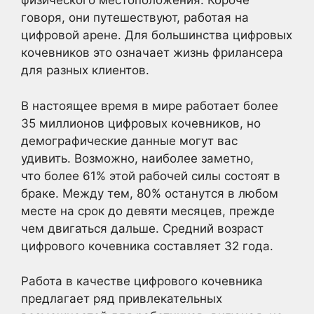
физического местоположения. Короче
говоря, они путешествуют, работая на
цифровой арене. Для большинства цифровых
кочевников это означает жизнь фрилансера
для разных клиентов.
В настоящее время в мире работает более
35 миллионов цифровых кочевников, но
демографические данные могут вас
удивить. Возможно, наиболее заметно,
что более 61% этой рабочей силы состоят в
браке. Между тем, 80% останутся в любом
месте на срок до девяти месяцев, прежде
чем двигаться дальше. Средний возраст
цифрового кочевника составляет 32 года.
Работа в качестве цифрового кочевника
предлагает ряд привлекательных