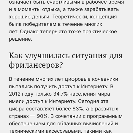
означает быть счастливыми в рабочее время
и в моменты отдыха, а также зарабатывать
хорошие деньги. Теоретически, концепция
была победителем в течение многих
лет. Однако теперь это тоже практическое
решение.
Как улучшилась ситуация для
фрилансеров?
В течение многих лет цифровые кочевники
пытались получить доступ к Интернету. В
2012 году только 34,7% населения мира
имели доступ к Интернету. Сегодня эта
цифра составляет более 63%, а в развитых
странах — 90%. В сочетании с программным
обеспечением для облачных вычислений и
техническими аксессуарами, такими как