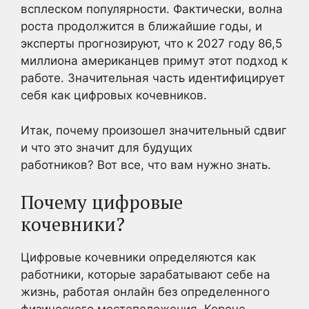
всплеском популярности. Фактически, волна
роста продолжится в ближайшие годы, и
эксперты прогнозируют, что к 2027 году 86,5
миллиона американцев примут этот подход к
работе. Значительная часть идентифицирует
себя как цифровых кочевников.
Итак, почему произошел значительный сдвиг
и что это значит для будущих
работников? Вот все, что вам нужно знать.
Почему цифровые
кочевники?
Цифровые кочевники определяются как
работники, которые зарабатывают себе на
жизнь, работая онлайн без определенного