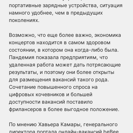
портативные зарядные устройства, ситуация
намного удобнее, чем в предыдущих
поколениях.
Возможно, что еще более важно, экономика
концертов находится в самом здоровом
состоянии, в котором она когда-либо была.
Пандемия показала предприятиям, что
удаленная работа может дать потрясающие
результаты, и поэтому они более открыты
для размещения вакансий такого рода.
Сочетание повышенного спроса на
цифровых кочевников и большей
доступности вакансий поставило
фрилансеров в более выгодное положение.
По мнению Хавьера Камары, генерального
директора портала онлайн-вакансий beBee,