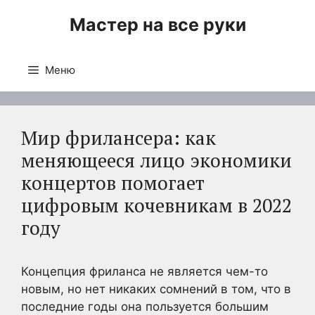
Перейти
Мастер на все руки
к
содержимому
Меню
Мир фрилансера: как
меняющееся лицо экономики
концертов помогает
цифровым кочевникам в 2022
году
Концепция фриланса не является чем-то
новым, но нет никаких сомнений в том, что в
последние годы она пользуется большим