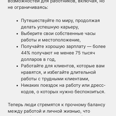
возможностей для работников, включая, но
не ограничиваясь:
Путешествуйте по миру, продолжая
делать успешную карьеру,
Выберите свои собственные часы
работы и местоположение,
Получайте хорошую зарплату — более
44% получают не менее 75 тысяч
долларов в год,
Работайте для клиентов, которые вам
нравятся, и избегайте длительной
работы с трудными клиентами,
Никаких поездок на работу или дресс-
кодов, о которых нужно беспокоиться.
Теперь люди стремятся к прочному балансу
между работой и личной жизнью, что