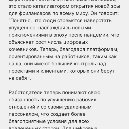
это стало катализатором открытия новой эры
для фрилансеров по всему миру. Он говорит:
“Понятно, что люди стремятся наверстать
упущенное, наслаждаясь новыми
приключениями в эпоху после пандемии, что
объясняет рост числа цифровых
кочевников. Теперь, благодаря платформам,
ориентированным на работников, таким как
наша, они имеют больший контроль над
проектами и клиентами, которых они берут
на себя ”.
Работодатели теперь понимают свою
обязанность по улучшению рабочих
отношений и со своим удаленным
персоналом, что создает более
благоприятные условия для всех
вовлеченных сторон. Для цифровых