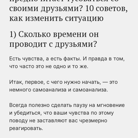
своими друзьями? 10 советов,
как изменить ситуацию
1) Сколько времени он
проводит с друзьями?
Есть чувства, а есть факты. И правда в том,
что часто это не одно и то же.
Итак, первое, с чего нужно начать, — это
немного
самоанализа и самоанализа.
Всегда полезно сделать паузу на мгновение
и убедиться, что ваши чувства по этому
поводу не заставляют вас чрезмерно
реагировать.