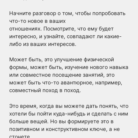
Начните разговор о том, чтобы попробовать
что-то новое в ваших
отношениях. Посмотрите, что ему будет
интересно, и узнайте, совпадают ли какие-
либо из ваших интересов.
Может быть, это улучшение физической
формы, может быть, изучение нового навыка
или совместное посещение занятий, это
может быть что-то авантюрное, например,
совместный поход в поход.
Это время, когда вы можете дать понять, что
хотели бы пойти куда-нибудь и сделать с ним
больше вещей. Но вы формируете это в
позитивном и конструктивном ключе, а не
стонете.