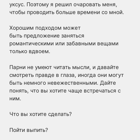
уксус. Поэтому я решил очаровать меня,
чтобы проводить больше времени со мной.
Хорошим подходом может
быть
предложение заняться
романтическими
или забавными вещами
только вдвоем.
Парни не умеют читать мысли, и давайте
смотреть правде в глаза, иногда они могут
быть немного невежественными. Дайте
понять, что вы хотите чаще встречаться с
ним.
Что вы хотите сделать?
Пойти выпить?