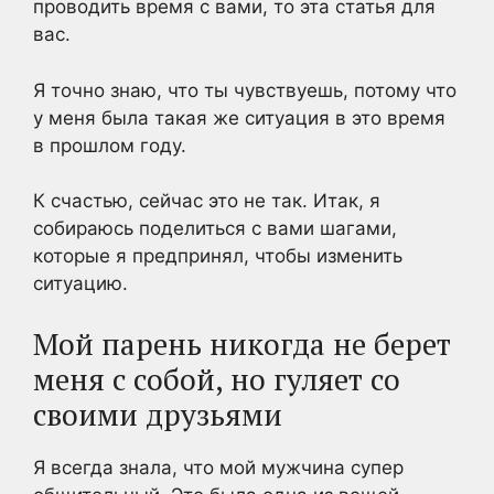
проводить время с вами, то эта статья для
вас.
Я точно знаю, что ты чувствуешь, потому что
у меня была такая же ситуация в это время
в прошлом году.
К счастью, сейчас это не так. Итак, я
собираюсь поделиться с вами шагами,
которые я предпринял, чтобы изменить
ситуацию.
Мой парень никогда не берет
меня с собой, но гуляет со
своими друзьями
Я всегда знала, что мой мужчина супер