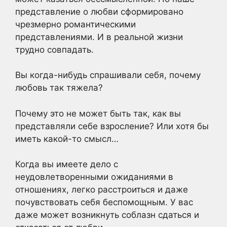
представление о любви сформировано
чрезмерно романтическими
представлениями. И в реальной жизни
трудно совпадать.
Вы когда-нибудь спрашивали себя, почему
любовь так тяжела?
Почему это не может быть так, как вы
представляли себе взросление? Или хотя бы
иметь какой-то смысл…
Когда вы имеете дело с
неудовлетворенными ожиданиями в
отношениях, легко расстроиться и даже
почувствовать себя беспомощным. У вас
даже может возникнуть соблазн сдаться и