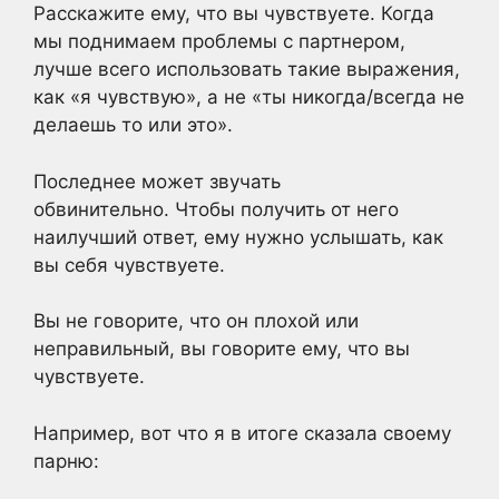
Расскажите ему, что вы чувствуете. Когда
мы поднимаем проблемы с партнером,
лучше всего использовать такие выражения,
как «я чувствую», а не «ты никогда/всегда не
делаешь то или это».
Последнее может звучать
обвинительно. Чтобы получить от него
наилучший ответ, ему нужно услышать, как
вы себя чувствуете.
Вы не говорите, что он плохой или
неправильный, вы говорите ему, что вы
чувствуете.
Например, вот что я в итоге сказала своему
парню: