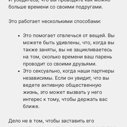
больше времени со своими подругами.
Это работает несколькими способами:
Это помогает отвлечься от вещей. Вы
можете быть удивлены, что, когда вы
также заняты, вы не зацикливаетесь
на том, сколько времени ваш парень
проводит со своими друзьями.
Это сексуально, когда наши партнеры
независимы. Если он увидит, что вы
ведете активную общественную
жизнь, это может вызвать у него
интерес к тому, чтобы держать вас
ближе.
Дело не в том, чтобы заставить его