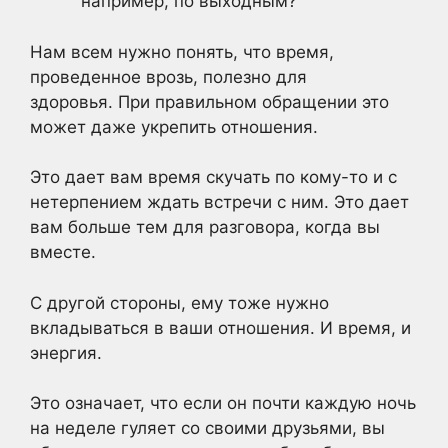
например, по выходным?
Нам всем нужно понять, что время,
проведенное врозь, полезно для
здоровья. При правильном обращении это
может даже укрепить отношения.
Это дает вам время скучать по кому-то и с
нетерпением ждать встречи с ним. Это дает
вам больше тем для разговора, когда вы
вместе.
С другой стороны, ему тоже нужно
вкладываться в ваши отношения. И время, и
энергия.
Это означает, что если он почти каждую ночь
на неделе гуляет со своими друзьями, вы