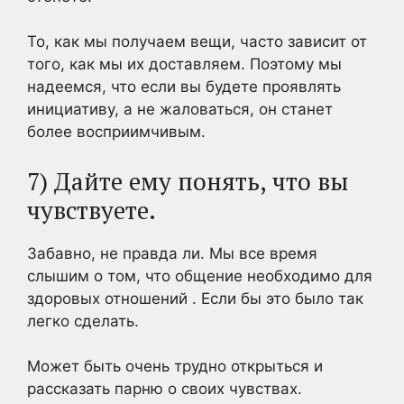
То, как мы получаем вещи, часто зависит от
того, как мы их доставляем. Поэтому мы
надеемся, что если вы будете проявлять
инициативу, а не жаловаться, он станет
более восприимчивым.
7) Дайте ему понять, что вы
чувствуете.
Забавно, не правда ли. Мы все время
слышим о том, что общение
необходимо для
здоровых отношений
. Если бы это было так
легко сделать.
Может быть очень трудно открыться и
рассказать парню о своих чувствах.