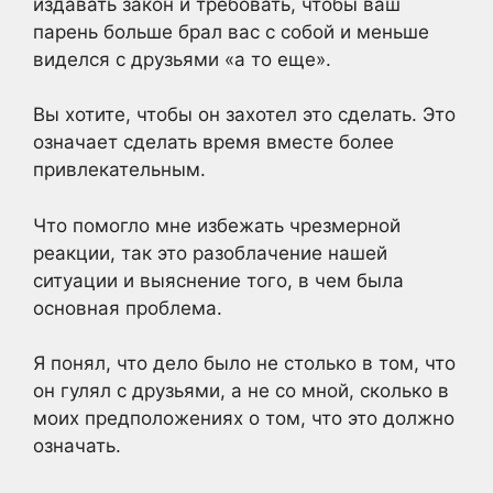
издавать закон и требовать, чтобы ваш
парень больше брал вас с собой и меньше
виделся с друзьями «а то еще».
Вы хотите, чтобы он захотел это сделать. Это
означает сделать время вместе более
привлекательным.
Что помогло мне избежать чрезмерной
реакции, так это разоблачение нашей
ситуации и выяснение того, в чем была
основная проблема.
Я понял, что дело было не столько в том, что
он гулял с друзьями, а не со мной, сколько в
моих предположениях о том, что это должно
означать.