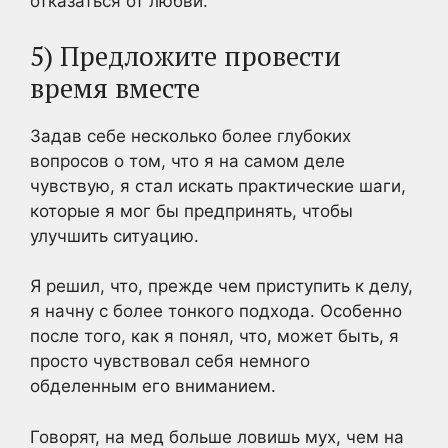
отказаться от любви.
5) Предложите провести
время вместе
Задав себе несколько более глубоких
вопросов о том, что я на самом деле
чувствую, я стал искать практические шаги,
которые я мог бы предпринять, чтобы
улучшить ситуацию.
Я решил, что, прежде чем приступить к делу,
я начну с более тонкого подхода. Особенно
после того, как я понял, что, может быть, я
просто чувствовал себя немного
обделенным его вниманием.
Говорят, на мед больше ловишь мух, чем на