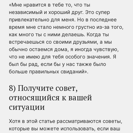
«Мне нравится в тебе то, что ты
независимый и хороший друг. Это супер
привлекательно для меня. Но в последнее
время мне стало немного грустно из-за того,
как много ты с ними делаешь. Когда ты
встречаешься со своими друзьями, а мы
обычно остаемся дома, я иногда чувствую,
что не имею для тебя особого значения. Я
был бы рад, если бы у нас также было
больше правильных свиданий».
8) Получите совет,
относящийся к вашей
ситуации
Хотя в этой статье рассматриваются советы,
которые вы можете использовать, если ваш