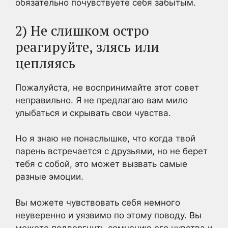
обязательно почувствуете себя забытым.
2) Не слишком остро
реагируйте, злясь или
цепляясь
Пожалуйста, не воспринимайте этот совет
неправильно. Я не предлагаю вам мило
улыбаться и скрывать свои чувства.
Но я знаю не понаслышке, что когда твой
парень встречается с друзьями, но не берет
тебя с собой, это может вызвать самые
разные эмоции.
Вы можете чувствовать себя немного
неуверенно
и уязвимо по этому поводу. Вы
можете подвергнуть сомнению его чувства и