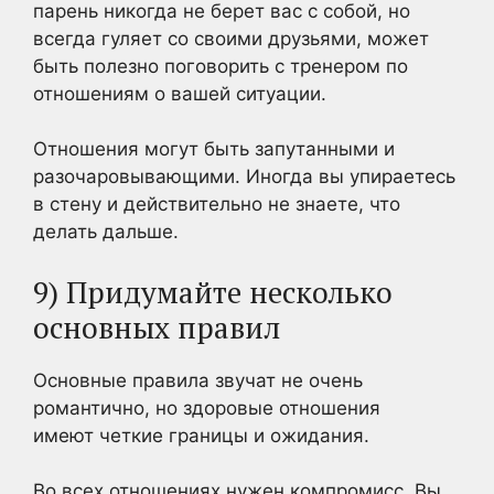
парень никогда не берет вас с собой, но
всегда гуляет со своими друзьями, может
быть полезно поговорить с тренером по
отношениям о вашей ситуации.
Отношения могут быть запутанными и
разочаровывающими. Иногда вы упираетесь
в стену и действительно не знаете, что
делать дальше.
9) Придумайте несколько
основных правил
Основные правила звучат не очень
романтично, но здоровые отношения
имеют
четкие границы и ожидания.
Во всех отношениях нужен компромисс. Вы