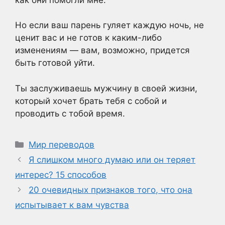
Но если ваш парень гуляет каждую ночь, не
ценит вас и не готов к каким-либо
изменениям — вам, возможно, придется
быть
готовой уйти.
Ты заслуживаешь мужчину в своей жизни,
который хочет брать тебя с собой и
проводить с тобой время.
Рубрики
Мир переводов
Я слишком много думаю или он теряет
интерес? 15 способов
20 очевидных признаков того, что она
испытывает к вам чувства