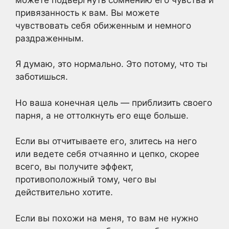
привязанность к вам. Вы можете
чувствовать себя обиженным и немного
раздраженным.
Я думаю, это нормально. Это потому, что ты
заботишься.
Но ваша конечная цель — приблизить своего
парня, а не оттолкнуть его еще больше.
Если вы отчитываете его, злитесь на него
или ведете себя отчаянно и цепко, скорее
всего, вы получите эффект,
противоположный тому, чего вы
действительно хотите.
Если вы похожи на меня, то вам не нужно