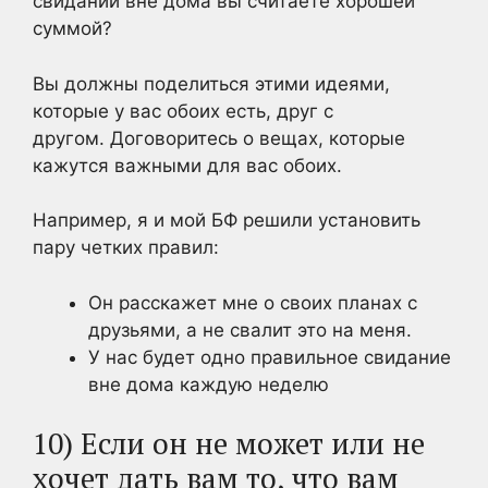
свиданий вне дома вы считаете хорошей
суммой?
Вы должны поделиться этими идеями,
которые у вас обоих есть, друг с
другом. Договоритесь о вещах, которые
кажутся важными для вас обоих.
Например, я и мой БФ решили установить
пару четких правил:
Он расскажет мне о своих планах с
друзьями, а не свалит это на меня.
У нас будет
одно правильное свидание
вне
дома каждую неделю
10) Если он не может или не
хочет дать вам то, что вам