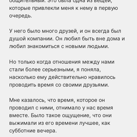
общительный. Это была одна из вещей,
которые привлекли меня к нему в первую
очередь.
У него было много друзей, и он всегда был
душой компании. Он любил быть вне дома и
любил знакомиться с новыми людьми.
Но только когда отношения между нами
стали более серьезными, я поняла,
насколько ему действительно нравилось
проводить время со своими друзьями.
Мне казалось, что время, которое он
проводил с ними, отнимало у нас время
вместе. Было такое ощущение, что они
выжимали из его времени лучшее, как
субботние вечера.