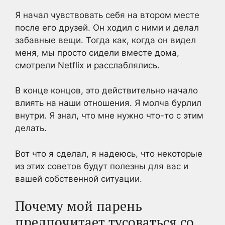
Я начал чувствовать себя на втором месте
после его друзей. Он ходил с ними и делал
забавные вещи. Тогда как, когда он видел
меня, мы просто сидели вместе дома,
смотрели Netflix и расслаблялись.
В конце концов, это действительно начало
влиять на наши отношения. Я молча бурлил
внутри. Я знал, что мне нужно что-то с этим
делать.
Вот что я сделал, я надеюсь, что некоторые
из этих советов будут полезны для вас и
вашей собственной ситуации.
Почему мой парень
предпочитает тусоваться со