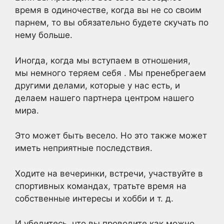
время в одиночестве, когда вы не со своим
парнем, то вы обязательно будете скучать по
нему больше.
Иногда, когда мы вступаем в отношения,
мы немного
теряем себя .
Мы пренебрегаем
другими делами, которые у нас есть, и
делаем нашего партнера центром нашего
мира.
Это может быть весело. Но это также может
иметь неприятные последствия.
Ходите на вечеринки, встречи, участвуйте в
спортивных командах, тратьте время на
собственные интересы и хобби и т. д.
И убедитесь, что вы проводите как можно