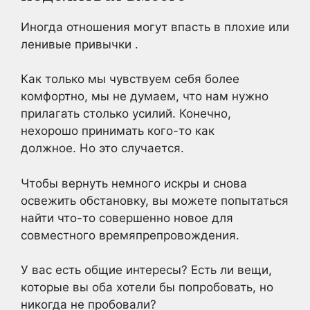
Иногда отношения могут
впасть в плохие или
ленивые привычки
.
Как только мы чувствуем себя более
комфортно, мы не думаем, что нам нужно
прилагать столько усилий. Конечно,
нехорошо принимать кого-то как
должное. Но это случается.
Чтобы вернуть немного искры и снова
освежить обстановку, вы можете попытаться
найти что-то совершенно новое для
совместного времяпрепровождения.
У вас есть общие интересы? Есть ли вещи,
которые вы оба хотели бы попробовать, но
никогда не пробовали?