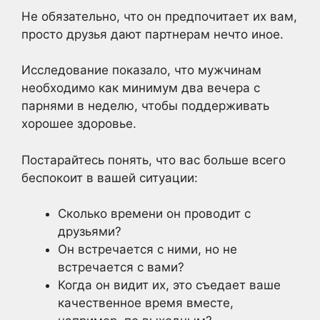
Не обязательно, что он предпочитает их вам,
просто друзья дают партнерам нечто иное.
Исследование показало, что мужчинам
необходимо как минимум два вечера с
парнями в неделю, чтобы поддерживать
хорошее здоровье.
Постарайтесь понять, что вас больше всего
беспокоит в вашей ситуации:
Сколько времени он проводит с
друзьями?
Он встречается с ними, но не
встречается с вами?
Когда он видит их, это съедает ваше
качественное время вместе,