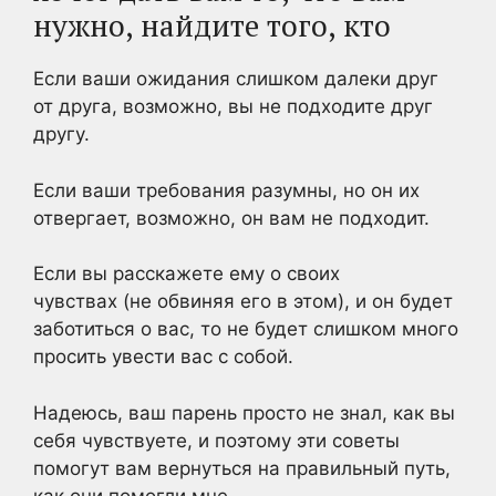
нужно, найдите того, кто
Если ваши ожидания слишком далеки друг
от друга, возможно, вы не подходите друг
другу.
Если ваши требования разумны, но он их
отвергает, возможно, он
вам не подходит.
Если вы расскажете ему о своих
чувствах
(не обвиняя его в этом),
и он будет
заботиться о вас, то не будет слишком много
просить увести вас с собой.
Надеюсь, ваш парень просто не знал, как вы
себя чувствуете, и поэтому эти советы
помогут вам вернуться на правильный путь,
как они помогли мне.