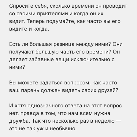
Спросите себя, сколько времени он проводит
со своими приятелями и когда он их
видит. Теперь подумайте, как часто вы его
видите и когда.
Есть ли большая разница между ними? Они
получают большую часть его времени? Он
делает забавные вещи исключительно с
ними?
Вы можете задаться вопросом, как часто
ваш парень должен видеть своих друзей?
И хотя однозначного ответа на этот вопрос
нет, правда в том, что нам всем нужна
дружба. Так что несколько раз в неделю —
это не так уж и необычно.