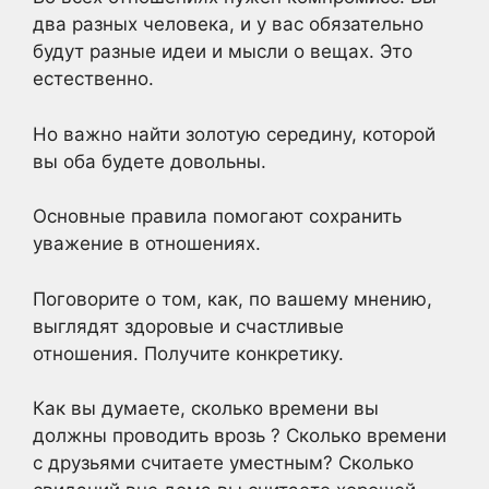
два разных человека, и у вас обязательно
будут разные идеи и мысли о вещах. Это
естественно.
Но важно найти золотую середину, которой
вы оба будете довольны.
Основные правила
помогают сохранить
уважение в отношениях.
Поговорите о том, как, по вашему мнению,
выглядят здоровые и счастливые
отношения. Получите конкретику.
Как вы думаете, сколько времени
вы
должны проводить врозь
? Сколько времени
с друзьями считаете уместным? Сколько