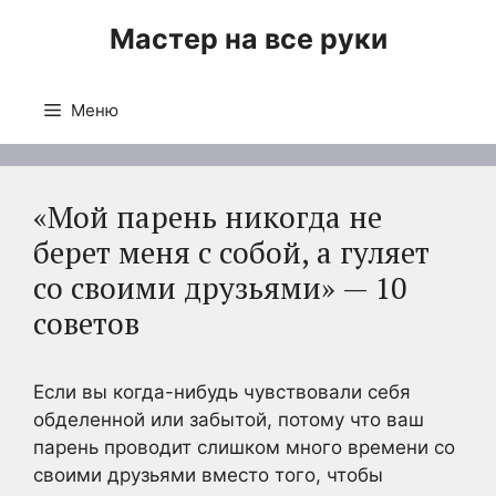
Перейти
Мастер на все руки
к
содержимому
Меню
«Мой парень никогда не
берет меня с собой, а гуляет
со своими друзьями» — 10
советов
Если вы когда-нибудь чувствовали себя
обделенной или забытой, потому что ваш
парень проводит слишком много времени со
своими друзьями вместо того, чтобы