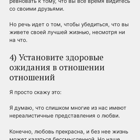
ревновать к тому, что вы все время видитесь
со своими друзьями.
Но речь идет о том, чтобы убедиться, что вы
живете своей лучшей жизнью, несмотря ни
на что.
4) Установите здоровые
ожидания в отношении
отношений
Я просто скажу это:
Я думаю, что слишком многие из нас имеют
нереалистичные представления о любви.
Конечно, любовь прекрасна, и без нее жизнь
может казаться бессмысленной. Но наше