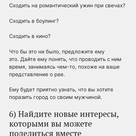
Сходить на романтический ужин при свечах?
Сходить в боулинг?
Сходить в кино?
Что бы это ни было, предложите ему
это. Дайте ему понять, что проводить с ним
время, занимаясь чем-то, похоже на ваше
представление о рае.
Ему будет приятно узнать, что вы хотите
поразить город со своим мужчиной.
6) Найдите новые интересы,
которыми вы можете
поделиться вместе