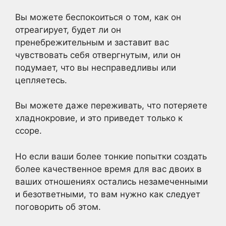
Вы можете беспокоиться о том, как он
отреагирует, будет ли он
пренебрежительным и заставит вас
чувствовать себя отвергнутым, или он
подумает, что вы несправедливы или
цепляетесь.
Вы можете даже переживать, что потеряете
хладнокровие, и это приведет только к
ссоре.
Но если ваши более тонкие попытки создать
более качественное время для вас двоих в
ваших отношениях остались незамеченными
и безответными, то вам нужно как следует
поговорить об этом.