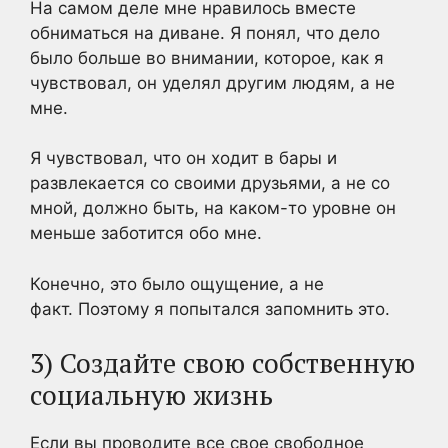
На самом деле мне нравилось вместе
обниматься на диване. Я понял, что дело
было больше во внимании, которое, как я
чувствовал, он уделял другим людям, а не
мне.
Я чувствовал, что он ходит в бары и
развлекается со своими друзьями, а не со
мной, должно быть, на каком-то уровне он
меньше заботится обо мне.
Конечно, это было ощущение, а не
факт. Поэтому я попытался запомнить это.
3) Создайте свою собственную
социальную жизнь
Если вы проводите все свое свободное