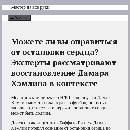
Перейти
Мастер на все руки
к
содержимому
Меню
Можете ли вы оправиться
от остановки сердца?
Эксперты рассматривают
восстановление Дамара
Хэмлина в контексте
Медицинский директор НФЛ говорит, что Дамар
Хэмлин может снова играть в футбол, но путь к
здоровью для тех, кто пережил остановку сердца,
может быть долгим.
До того, как защитник «Баффало Биллс» Дамар
Хэмлин потерял сознание от остановки сердца во