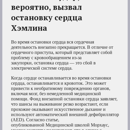
вероятно, вызвал
остановку сердца
Хэмлина
Во время остановки сердца вся сердечная
деятельность внезапно прекращается. В отличие от
сердечного приступа, который представляет собой
проблему с кровообращением из-за
закупорки, остановка сердца — это сбой в
электрической системе сердца.
Когда сердце останавливается во время остановки
сердца, останавливается и кровоток. Это может
привести к необратимому повреждению органов,
включая мозг, без немедленной медицинской
помощи. Фонд внезапной остановки сердца заявляет,
что шансы на выживание резко возрастают, если
прохожие оказывают искусственное дыхание и
используют автоматический внешний дефибриллятор
(AED). Согласно статье,
опубликованной Медицинской школой Морхаус,