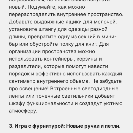
новый. Подумайте, как можно
перераспределить внутреннее пространство.
Добавьте выдвижные ящики для мелочей,
установите штангу для одежды разной
длины, превратите одну из секций в мини-
бар или обустройте полку для книг. Для
организации пространства можно
использовать контейнеры, корзины и
разделители, которые помогут навести
порядок и эффективно использовать каждый
сантиметр внутреннего объема. Не забудьте
про освещение! Встроенные светодиодные
ленты или точечные светильники добавят
шкафу функциональности и создадут уютную
атмосферу.
3. Игра с фурнитурой: Новые ручки и петли.