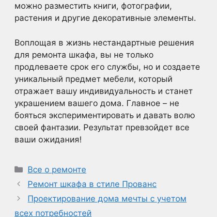
можно разместить книги, фотографии,
растения и другие декоративные элементы.
Воплощая в жизнь нестандартные решения
для ремонта шкафа, вы не только
продлеваете срок его службы, но и создаете
уникальный предмет мебели, который
отражает вашу индивидуальность и станет
украшением вашего дома. Главное – не
бояться экспериментировать и давать волю
своей фантазии. Результат превзойдет все
ваши ожидания!
Рубрики
Все о ремонте
Ремонт шкафа в стиле Прованс
Проектирование дома мечты с учетом
всех потребностей