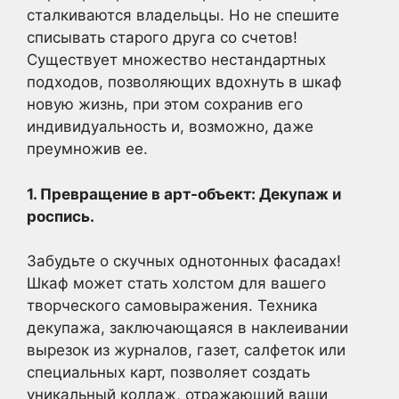
сталкиваются владельцы. Но не спешите
списывать старого друга со счетов!
Существует множество нестандартных
подходов, позволяющих вдохнуть в шкаф
новую жизнь, при этом сохранив его
индивидуальность и, возможно, даже
преумножив ее.
1. Превращение в арт-объект: Декупаж и
роспись.
Забудьте о скучных однотонных фасадах!
Шкаф может стать холстом для вашего
творческого самовыражения. Техника
декупажа, заключающаяся в наклеивании
вырезок из журналов, газет, салфеток или
специальных карт, позволяет создать
уникальный коллаж, отражающий ваши