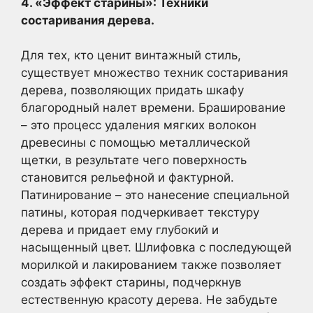
4. «Эффект старины»: Техники
состаривания дерева.
Для тех, кто ценит винтажный стиль,
существует множество техник состаривания
дерева, позволяющих придать шкафу
благородный налет времени. Браширование
– это процесс удаления мягких волокон
древесины с помощью металлической
щетки, в результате чего поверхность
становится рельефной и фактурной.
Патинирование – это нанесение специальной
патины, которая подчеркивает текстуру
дерева и придает ему глубокий и
насыщенный цвет. Шлифовка с последующей
морилкой и лакированием также позволяет
создать эффект старины, подчеркнув
естественную красоту дерева. Не забудьте