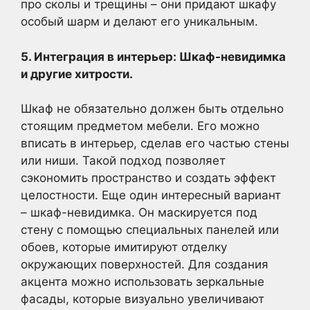
про сколы и трещины – они придают шкафу
особый шарм и делают его уникальным.
5. Интеграция в интерьер: Шкаф-невидимка
и другие хитрости.
Шкаф не обязательно должен быть отдельно
стоящим предметом мебели. Его можно
вписать в интерьер, сделав его частью стены
или ниши. Такой подход позволяет
сэкономить пространство и создать эффект
целостности. Еще один интересный вариант
– шкаф-невидимка. Он маскируется под
стену с помощью специальных панелей или
обоев, которые имитируют отделку
окружающих поверхностей. Для создания
акцента можно использовать зеркальные
фасады, которые визуально увеличивают