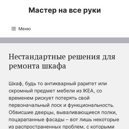
Перейти
Мастер на все руки
к
содержимому
Меню
Нестандартные решения для
ремонта шкафа
Шкаф, будь то антикварный раритет или
скромный предмет мебели из IKEA, со
временем рискует потерять свой
первоначальный лоск и функциональность.
Обвисшие дверцы, вываливающиеся полки,
поцарапанные фасады – вот лишь некоторые
из распространенных проблем, с которыми