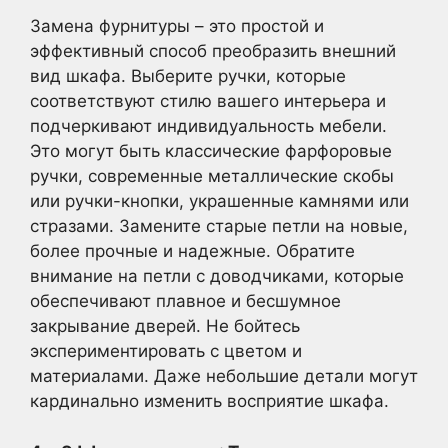
Замена фурнитуры – это простой и
эффективный способ преобразить внешний
вид шкафа. Выберите ручки, которые
соответствуют стилю вашего интерьера и
подчеркивают индивидуальность мебели.
Это могут быть классические фарфоровые
ручки, современные металлические скобы
или ручки-кнопки, украшенные камнями или
стразами. Замените старые петли на новые,
более прочные и надежные. Обратите
внимание на петли с доводчиками, которые
обеспечивают плавное и бесшумное
закрывание дверей. Не бойтесь
экспериментировать с цветом и
материалами. Даже небольшие детали могут
кардинально изменить восприятие шкафа.