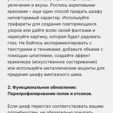
увлечения и вкусы. Роспись акриловыми
красками – еще один способ придать шкафу
неповторимый характер. Используйте
трафареты для создания повторяющихся
узоров или дайте волю своей фантазии и
нарисуйте картину, которая будет радовать
глаз. Не бойтесь экспериментировать с
текстурами и техниками: добавьте объема с
помощью шпатлевки, создайте эффект
кракелюра (искусственное состаривание)
или используйте металлические акценты для
придания шкафу винтажного шика.
2. Функциональное обновление:
Перепрофилирование полок и отсеков.
Если шкаф перестал соответствовать вашим
потребностям, не обязательно покупать