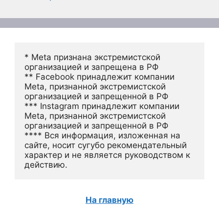
* Meta признана экстремистской 
организацией и запрещена в РФ
** Facebook принадлежит компании 
Meta, признанной экстремистской 
организацией и запрещенной в РФ
*** Instagram принадлежит компании 
Meta, признанной экстремистской 
организацией и запрещенной в РФ 
**** Вся информация, изложенная на 
сайте, носит сугубо рекомендательный 
характер и не является руководством к 
действию.
На главную