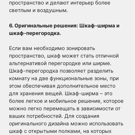
пространство и делают интерьер более
светлым и воздушным.
6. Оригинальные решения: Шкаф-ширма и
шкаф-перегородка.
Если вам необходимо зонировать
пространство, шкаф может стать отличной
альтернативой перегородке или ширме.
Шкаф-перегородка позволяет разделить
комнату на две функциональные зоны, при
этом обеспечивая дополнительное место
для хранения вещей. Шкаф-ширма – это
более легкое и мобильное решение, которое
можно легко перемещать в зависимости от
ваших потребностей. Для создания
оригинального дизайна можно использовать
шкаф с открытыми полками, на которых