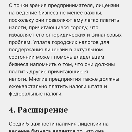
С точки зрения предпринимателя, лицензии
на ведение бизнеса не менее важны,
поскольку они позволяют ему легко платить
налоги, причитающиеся городу, что
избавляет его от юридических и финансовых
проблем. Уплата городских налогов для
поддержания лицензии в актуальном
состоянии может помочь владельцам
бизнеса напомнить о том, что они должны
платить другие причитающиеся
налоги. Многие предприятия также должны
ежеквартально платить налоги штата и
федеральные налоги.
4. Расширение
Среди 5 важности наличия лицензии на
ведение бизнеса является то, что она