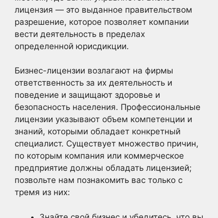
лицензия — это выданное правительством
разрешение, которое позволяет компании
вести деятельность в пределах
определенной юрисдикции.
Бизнес-лицензии возлагают на фирмы
ответственность за их деятельность и
поведение и защищают здоровье и
безопасность населения. Профессиональные
лицензии указывают объем компетенции и
знаний, которыми обладает конкретный
специалист. Существует множество причин,
по которым компания или коммерческое
предприятие должны обладать лицензией;
позвольте нам познакомить вас только с
тремя из них:
Знайте свой бизнес и убедитесь, что вы