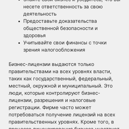
несете ответственность за свою
деятельность
Предоставьте доказательства
общественной безопасности и
здоровья
Учитывайте свои финансы с точки
зрения налогообложения
Бизнес-лицензии выдаются только
правительствами на всех уровнях власти,
таких как государственный, федеральный,
местный, окружной и муниципальный. Это
люди, которые контролируют бизнес-
лицензии, разрешения и налоговые
регистрации. Фирме часто может
потребоваться получение лицензий на всех
правительственных уровнях. Кроме того, в