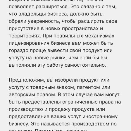
позволяет расширяться. Это связано с тем,
что владельцы бизнеса, должно быть,
обрели уверенность, чтобы расширить свое
присутствие в новых пространствах и
территориях. При правильных механизмах
лицензирования бизнеса вам может быть
гораздо проще вывести свой продукт или
услугу на новые рынки, чем если бы вы
выполняли эту работу самостоятельно.
Предположим, вы изобрели продукт или
услугу с товарным знаком, патентом или
авторским правом. В этом случае вам могут
быть предоставлены ограниченные права на
производство и продажу продукта или
предоставление ваших услуг иностранному
бизнесу. Это называется производством по
лицензии. Потому что, когда вы