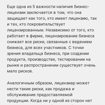
Еще одна из 5 важности наличия бизнес-
лицензии заключается в том, что она
защищает как того, кто имеет лицензию, так
и тех, кто покровительствует
лицензированным. Независимо от того, кто
работает в фирме, лицензирование бизнеса
снижает все риски, связанные с ведением
бизнеса, для всех участников. С точки
зрения владельца бизнеса, при создании
продукта, производстве, тестировании на
рынке и распространении существует очень
мало рисков.
Аналогичным образом, лицензиар может
нести такие риски, как продажа и
обслуживание предоставляемой
продукции. Когда ни у одной из сторон нет