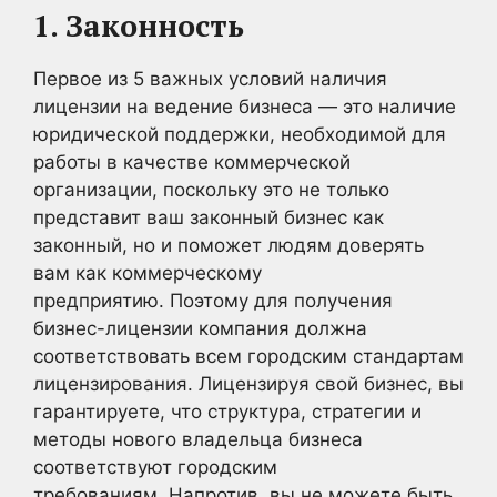
1. Законность
Первое из 5 важных условий наличия
лицензии на ведение бизнеса — это наличие
юридической поддержки, необходимой для
работы в качестве коммерческой
организации, поскольку это не только
представит ваш законный бизнес как
законный, но и поможет людям доверять
вам как коммерческому
предприятию. Поэтому для получения
бизнес-лицензии компания должна
соответствовать всем городским стандартам
лицензирования. Лицензируя свой бизнес, вы
гарантируете, что структура, стратегии и
методы нового владельца бизнеса
соответствуют городским
требованиям. Напротив, вы не можете быть