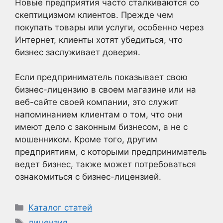
Новые предприятия часто сталкиваются со
скептицизмом клиентов. Прежде чем
покупать товары или услуги, особенно через
Интернет, клиенты хотят убедиться, что
бизнес заслуживает доверия.
Если предприниматель показывает свою
бизнес-лицензию в своем магазине или на
веб-сайте своей компании, это служит
напоминанием клиентам о том, что они
имеют дело с законным бизнесом, а не с
мошенником. Кроме того, другим
предприятиям, с которыми предприниматель
ведет бизнес, также может потребоваться
ознакомиться с бизнес-лицензией.
Рубрики
Каталог статей
Метки
лицензия