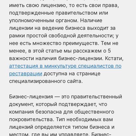
иметь свою лицензию, то есть свои права,
подтвержденные правительством или
уполномоченным органом. Наличие
лицензии на ведение бизнеса выходит за
рамки простой свободной деятельности; у
нее есть множество преимуществ. Тем не
менее, в этой статье мы расскажем о 5
важности наличия бизнес-лицензии. Кстати,
аттестация в минкультуре специалистов по
реставрации
доступна на странице
специализированного сайта.
Бизнес-лицензия — это правительственный
документ, который подтверждает, что
компания безопасна для общественного
покровительства. Тип необходимых вам
лицензий определяется типом бизнеса и
местом, где вы им управляете. Бизнес-