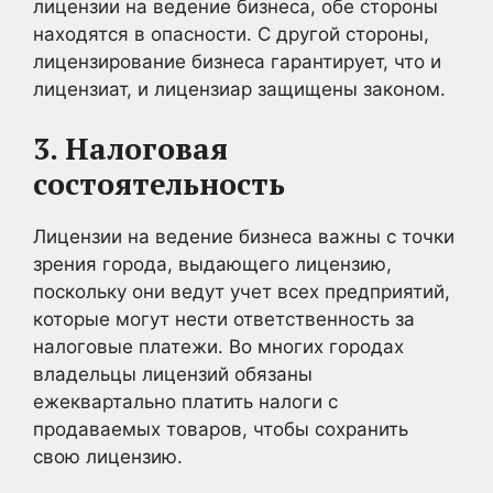
лицензии на ведение бизнеса, обе стороны
находятся в опасности. С другой стороны,
лицензирование бизнеса гарантирует, что и
лицензиат, и лицензиар защищены законом.
3. Налоговая
состоятельность
Лицензии на ведение бизнеса важны с точки
зрения города, выдающего лицензию,
поскольку они ведут учет всех предприятий,
которые могут нести ответственность за
налоговые платежи. Во многих городах
владельцы лицензий обязаны
ежеквартально платить налоги с
продаваемых товаров, чтобы сохранить
свою лицензию.