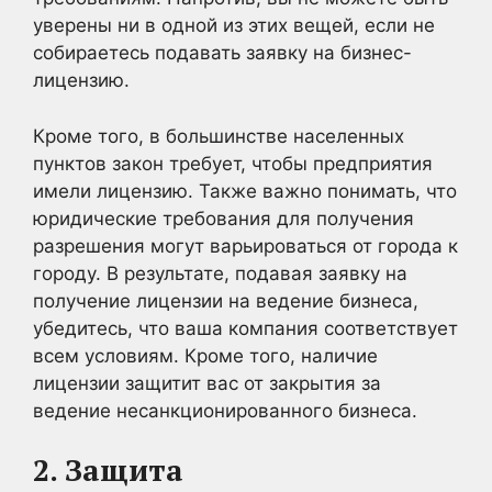
уверены ни в одной из этих вещей, если не
собираетесь подавать заявку на бизнес-
лицензию.
Кроме того, в большинстве населенных
пунктов закон требует, чтобы предприятия
имели лицензию. Также важно понимать, что
юридические требования для получения
разрешения могут варьироваться от города к
городу. В результате, подавая заявку на
получение лицензии на ведение бизнеса,
убедитесь, что ваша компания соответствует
всем условиям. Кроме того, наличие
лицензии защитит вас от закрытия за
ведение несанкционированного бизнеса.
2. Защита