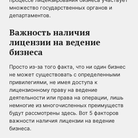
процессе лицензирования бизнеса участвует
множество государственных органов и
департаментов.
Важность наличия
лицензии на ведение
бизнеса
Просто из-за того факта, что ни один бизнес
не может существовать с определенными
привилегиями, не имея доступа к
лицензионному праву на ведение
деятельности или права на операции, лишь
немногие из многочисленных преимуществ
будут рассмотрены здесь. Вот 5 факторов
важности наличия лицензии на ведение
бизнеса.