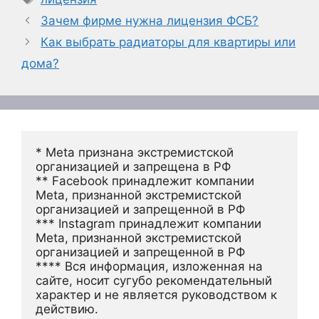
Зачем фирме нужна лицензия ФСБ?
Как выбрать радиаторы для квартиры или
дома?
* Meta признана экстремистской 
организацией и запрещена в РФ
** Facebook принадлежит компании 
Meta, признанной экстремистской 
организацией и запрещенной в РФ
*** Instagram принадлежит компании 
Meta, признанной экстремистской 
организацией и запрещенной в РФ 
**** Вся информация, изложенная на 
сайте, носит сугубо рекомендательный 
характер и не является руководством к 
действию.