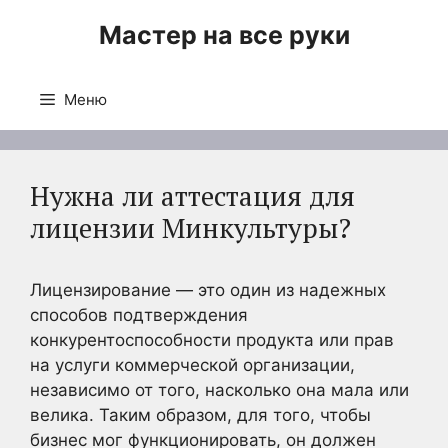
Перейти
Мастер на все руки
к
содержимому
Меню
Нужна ли аттестация для
лицензии Минкультуры?
Лицензирование — это один из надежных
способов подтверждения
конкурентоспособности продукта или прав
на услуги коммерческой организации,
независимо от того, насколько она мала или
велика. Таким образом, для того, чтобы
бизнес мог функционировать, он должен