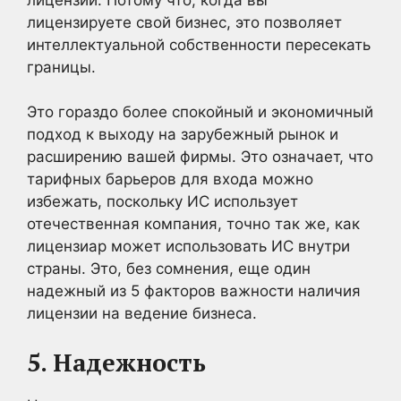
лицензируете свой бизнес, это позволяет
интеллектуальной собственности пересекать
границы.
Это гораздо более спокойный и экономичный
подход к выходу на зарубежный рынок и
расширению вашей фирмы. Это означает, что
тарифных барьеров для входа можно
избежать, поскольку ИС использует
отечественная компания, точно так же, как
лицензиар может использовать ИС внутри
страны. Это, без сомнения, еще один
надежный из 5 факторов важности наличия
лицензии на ведение бизнеса.
5. Надежность