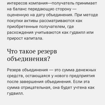
интересов компания—получатель принимает
на баланс передающую сторону —
оцененную на дату объединения. При методе
покупки активы рассматриваются как
приобретенные получателем, где
расхождения учитываются как гудвилл или
прирост капитала.
Что такое резерв
объединения?
Резерв объединения — это сумма денежных
средств, остающаяся у нового предприятия
после завершения объединения. Если эта
сумма отрицательная, она будет учтена как
гудвилл.