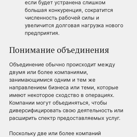
если будет устранена слишком
большая конкуренция, сократится
численность рабочей силы и
увеличится долговая нагрузка нового
предприятия.
Понимание объединения
Объединение обычно происходит между
двумя или более компаниями,
занимающимися одним и тем же
направлением бизнеса или теми, которые
имеют некоторое сходство в операциях.
Компании могут объединяться, чтобы
диверсифицировать свою деятельность или
расширить спектр предоставляемых услуг.
Поскольку две или более компаний