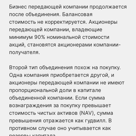
Бизнес передающей компании продолжается
после объединения. Балансовая
стоимость не корректируется. Акционеры
передающей компании, владеющие
минимум 90% номинальной стоимости
акций, становятся акционерами компании-
получателя.
Второй тип объединения похож на покупку.
Одна компания приобретается другой, и
акционеры передающей компании не имеют
пропорциональной доли в капитале
объединенной компании. Если сумма
вознаграждения за покупку превышает
стоимость чистых активов (NAV), сумма
превышения отражается как гудвилл. В
противном случае оно учитывается как
резервы капитала.