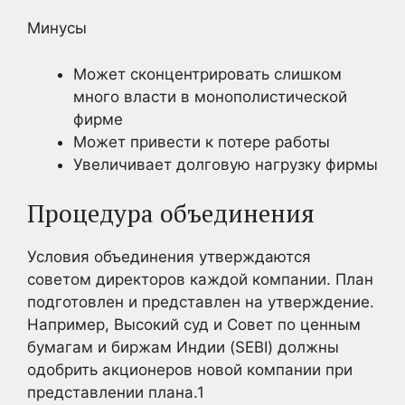
Минусы
Может сконцентрировать слишком
много власти в монополистической
фирме
Может привести к потере работы
Увеличивает долговую нагрузку фирмы
Процедура объединения
Условия объединения утверждаются
советом директоров каждой компании. План
подготовлен и представлен на утверждение.
Например, Высокий суд и Совет по ценным
бумагам и биржам Индии (SEBI) должны
одобрить акционеров новой компании при
представлении плана.
1