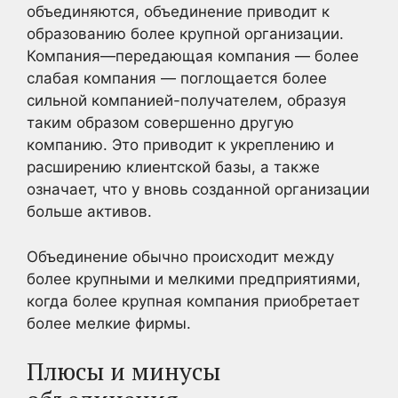
объединяются, объединение приводит к
образованию более крупной организации.
Компания—передающая компания — более
слабая компания — поглощается более
сильной компанией-получателем, образуя
таким образом совершенно другую
компанию. Это приводит к укреплению и
расширению клиентской базы, а также
означает, что у вновь созданной организации
больше активов.
Объединение обычно происходит между
более крупными и мелкими предприятиями,
когда более крупная компания приобретает
более мелкие фирмы.
Плюсы и минусы