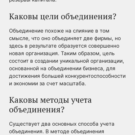
Каковы цели объединения?
Объединение похоже на слияние в том
смысле, что оно объединяет две фирмы, но
здесь в результате образуется совершенно
новая организация. Таким образом, цель
состоит в создании уникальной организации,
основанной на объединении бизнеса, для
достижения большей конкурентоспособности
и экономии за счет масштаба.
Каковы методы учета
объединения?
Существует два основных способа учета
объединения. В методе объединения