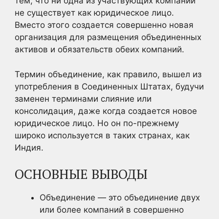
тем, что ни одна из участвующих компаний
не существует как юридическое лицо.
Вместо этого создается совершенно новая
организация для размещения объединенных
активов и обязательств обеих компаний.
Термин объединение, как правило, вышел из
употребления в Соединенных Штатах, будучи
заменен терминами слияние или
консолидация, даже когда создается новое
юридическое лицо. Но он по-прежнему
широко используется в таких странах, как
Индия.
ОСНОВНЫЕ ВЫВОДЫ
Объединение — это объединение двух
или более компаний в совершенно