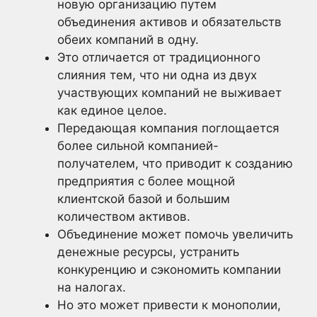
новую организацию путем
объединения активов и обязательств
обеих компаний в одну.
Это отличается от традиционного
слияния тем, что ни одна из двух
участвующих компаний не выживает
как единое целое.
Передающая компания поглощается
более сильной компанией-
получателем, что приводит к созданию
предприятия с более мощной
клиентской базой и большим
количеством активов.
Объединение может помочь увеличить
денежные ресурсы, устранить
конкуренцию и сэкономить компании
на налогах.
Но это может привести к монополии,