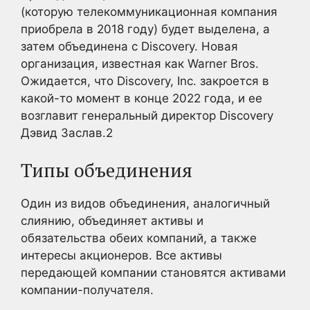
(которую телекоммуникационная компания
приобрела в 2018 году) будет выделена, а
затем объединена с Discovery. Новая
организация, известная как Warner Bros.
Ожидается, что Discovery, Inc. закроется в
какой-то момент в конце 2022 года, и ее
возглавит генеральный директор Discovery
Дэвид Заслав.
2
Типы объединения
Один из видов объединения, аналогичный
слиянию, объединяет активы и
обязательства обеих компаний, а также
интересы акционеров. Все активы
передающей компании становятся активами
компании-получателя.