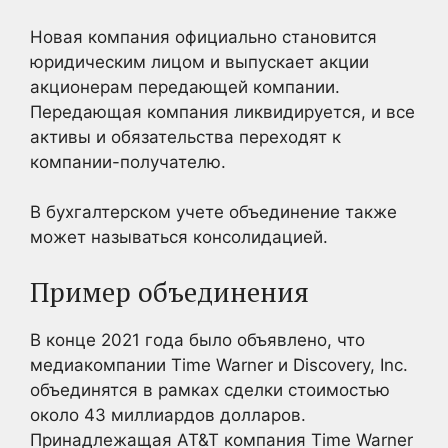
Новая компания официально становится
юридическим лицом и выпускает акции
акционерам передающей компании.
Передающая компания ликвидируется, и все
активы и обязательства переходят к
компании-получателю.
В бухгалтерском учете объединение также
может называться консолидацией.
Пример объединения
В конце 2021 года было объявлено, что
медиакомпании Time Warner и Discovery, Inc.
объединятся в рамках сделки стоимостью
около 43 миллиардов долларов.
Принадлежащая AT&T компания Time Warner