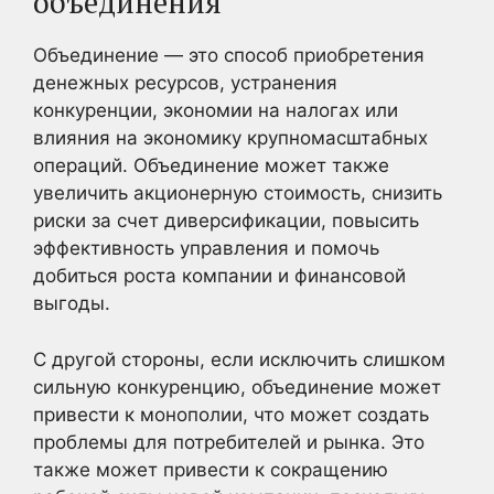
объединения
Объединение — это способ приобретения
денежных ресурсов, устранения
конкуренции, экономии на налогах или
влияния на экономику крупномасштабных
операций. Объединение может также
увеличить акционерную стоимость, снизить
риски за счет диверсификации, повысить
эффективность управления и помочь
добиться роста компании и финансовой
выгоды.
С другой стороны, если исключить слишком
сильную конкуренцию, объединение может
привести к монополии, что может создать
проблемы для потребителей и рынка. Это
также может привести к сокращению