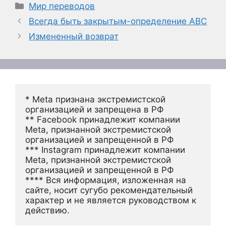
Рубрики
Мир переводов
Всегда быть закрытым-определение ABC
Измененный возврат
* Meta признана экстремистской 
организацией и запрещена в РФ
** Facebook принадлежит компании 
Meta, признанной экстремистской 
организацией и запрещенной в РФ
*** Instagram принадлежит компании 
Meta, признанной экстремистской 
организацией и запрещенной в РФ 
**** Вся информация, изложенная на 
сайте, носит сугубо рекомендательный 
характер и не является руководством к 
действию.