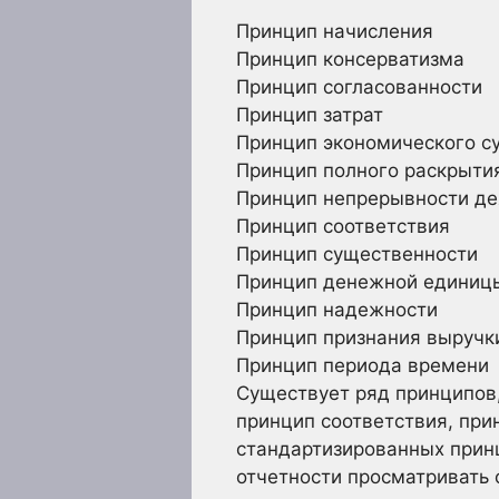
Принцип начисления
Принцип консерватизма
Принцип согласованности
Принцип затрат
Принцип экономического с
Принцип полного раскрыти
Принцип непрерывности де
Принцип соответствия
Принцип существенности
Принцип денежной единиц
Принцип надежности
Принцип признания выручк
Принцип периода времени
Существует ряд принципов,
принцип соответствия, при
стандартизированных прин
отчетности просматривать 