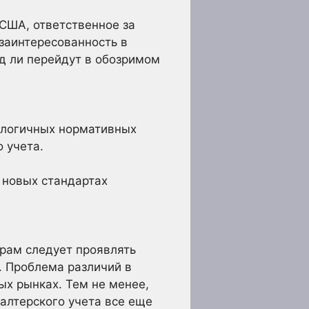
США, ответственное за
заинтересованность в
д ли перейдут в обозримом
алогичных нормативных
 учета.
 новых стандартах
орам следует проявлять
. Проблема различий в
ых рынках. Тем не менее,
алтерского учета все еще