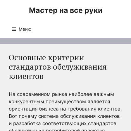
Перейти
Мастер на все руки
к
содержимому
Меню
Основные критерии
стандартов обслуживания
клиентов
На современном рынке наиболее важным
конкурентным преимуществом является
ориентация бизнеса на требования клиентов.
Вот почему система обслуживания клиентов
и разработка соответствующих стандартов
обслуживания потребителей являются