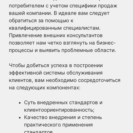
потребителем с учетом специфики продаж
вашей компании. В идеале вам следует
обратиться за помощью к
квалифицированным специалистам.
Привлечение внешних консультантов
позволяет нам четко взглянуть на бизнес-
процессы и выявить проблемные области.
Чтобы добиться успеха в построении
эффективной системы обслуживания
клиентов, вам необходимо сосредоточиться
на следующих компонентах:
Суть внедренных стандартов и
клиентоориентированность;
Качество внедрения и степень
практического применения
стандартов.