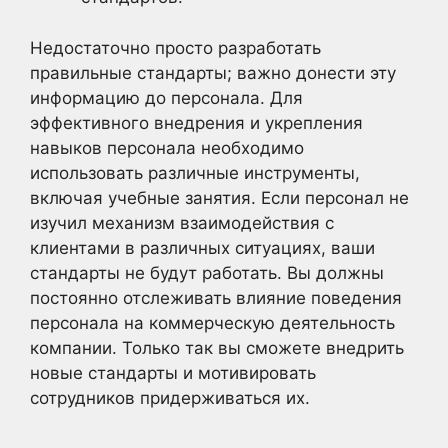
Недостаточно просто разработать
правильные стандарты; важно донести эту
информацию до персонала. Для
эффективного внедрения и укрепления
навыков персонала необходимо
использовать различные инструменты,
включая учебные занятия. Если персонал не
изучил механизм взаимодействия с
клиентами в различных ситуациях, ваши
стандарты не будут работать. Вы должны
постоянно отслеживать влияние поведения
персонала на коммерческую деятельность
компании. Только так вы сможете внедрить
новые стандарты и мотивировать
сотрудников придерживаться их.