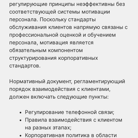
регулирующие принципы неэффективны без
соответствующей системы мотивации
персонала. Поскольку стандарты
обслуживания клиентов напрямую связаны с
профессиональной оценкой и обучением
персонала, мотивация является
обязательным компонентом
структурирования корпоративных
стандартов.
Нормативный документ, регламентирующий
порядок взаимодействия с клиентами,
должен включать следующие пункты:
Регулирование телефонной связи;
Правила взаимодействия с клиентом
на разных этапах;
Корпоративная политика в области