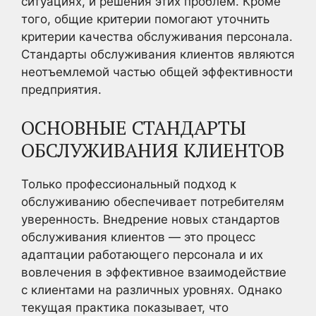
ситуациях, и решения этих проблем. Кроме
того, общие критерии помогают уточнить
критерии качества обслуживания персонала.
Стандарты обслуживания клиентов являются
неотъемлемой частью общей эффективности
предприятия.
ОСНОВНЫЕ СТАНДАРТЫ
ОБСЛУЖИВАНИЯ КЛИЕНТОВ
Только профессиональный подход к
обслуживанию обеспечивает потребителям
уверенность. Внедрение новых стандартов
обслуживания клиентов — это процесс
адаптации работающего персонала и их
вовлечения в эффективное взаимодействие
с клиентами на различных уровнях. Однако
текущая практика показывает, что