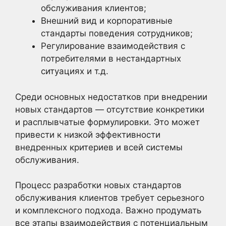
обслуживания клиентов;
Внешний вид и корпоративные
стандарты поведения сотрудников;
Регулирование взаимодействия с
потребителями в нестандартных
ситуациях и т.д.
Среди основных недостатков при внедрении
новых стандартов — отсутствие конкретики
и расплывчатые формулировки. Это может
привести к низкой эффективности
внедренных критериев и всей системы
обслуживания.
Процесс разработки новых стандартов
обслуживания клиентов требует серьезного
и комплексного подхода. Важно продумать
все этапы взаимодействия с потенциальным