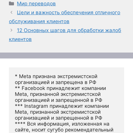
Рубрики
Мир переводов
Цели и важность обеспечения отличного
обслуживания клиентов
12 Основных шагов для обработки жалоб
клиентов
* Meta признана экстремистской 
организацией и запрещена в РФ
** Facebook принадлежит компании 
Meta, признанной экстремистской 
организацией и запрещенной в РФ
*** Instagram принадлежит компании 
Meta, признанной экстремистской 
организацией и запрещенной в РФ 
**** Вся информация, изложенная на 
сайте, носит сугубо рекомендательный 