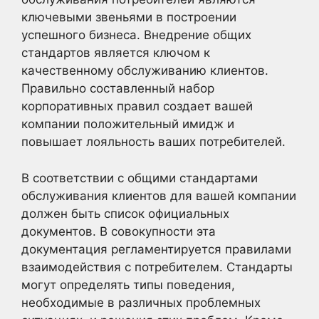
ключевыми звеньями в построении
успешного бизнеса. Внедрение общих
стандартов является ключом к
качественному обслуживанию клиентов.
Правильно составленный набор
корпоративных правил создает вашей
компании положительный имидж и
повышает лояльность ваших потребителей.
В соответствии с общими стандартами
обслуживания клиентов для вашей компании
должен быть список официальных
документов. В совокупности эта
документация регламентируется правилами
взаимодействия с потребителем. Стандарты
могут определять типы поведения,
необходимые в различных проблемных