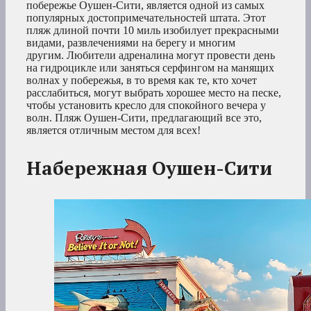
побережье Оушен-Сити, является одной из самых
популярных достопримечательностей штата. Этот
пляж длиной почти 10 миль изобилует прекрасными
видами, развлечениями на берегу и многим
другим. Любители адреналина могут провести день
на гидроцикле или заняться серфингом на манящих
волнах у побережья, в то время как те, кто хочет
расслабиться, могут выбрать хорошее место на песке,
чтобы установить кресло для спокойного вечера у
волн. Пляж Оушен-Сити, предлагающий все это,
является отличным местом для всех!
Набережная Оушен-Сити