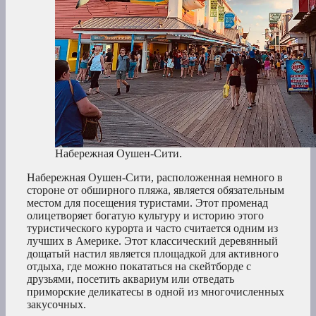
Набережная Оушен-Сити.
Набережная Оушен-Сити, расположенная немного в
стороне от обширного пляжа, является обязательным
местом для посещения туристами. Этот променад
олицетворяет богатую культуру и историю этого
туристического курорта и часто считается одним из
лучших в Америке. Этот классический деревянный
дощатый настил является площадкой для активного
отдыха, где можно покататься на скейтборде с
друзьями, посетить аквариум или отведать
приморские деликатесы в одной из многочисленных
закусочных.