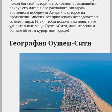
полон богатой истории, в основном вращающейся
вокруг его идеального расположения вдоль
восточного побережья Америки, которое на
протяжении многих лет привлекало исследователей
со всего мира. Итак, чтобы помочь вам понять все
удивительные вещи Оушен-Сити, давайте узнаем
больше об этом курортном городе!
География Оушен-Сити