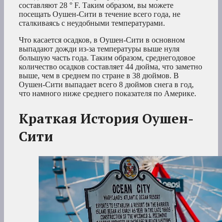
составляют 28 ° F. Таким образом, вы можете
посещать Оушен-Сити в течение всего года, не
сталкиваясь с неудобными температурами.
Что касается осадков, в Оушен-Сити в основном
выпадают дожди из-за температуры выше нуля
большую часть года. Таким образом, среднегодовое
количество осадков составляет 44 дюйма, что заметно
выше, чем в среднем по стране в 38 дюймов. В
Оушен-Сити выпадает всего 8 дюймов снега в год,
что намного ниже среднего показателя по Америке.
Краткая История Оушен-
Сити