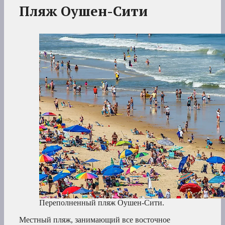
Пляж Оушен-Сити
Переполненный пляж Оушен-Сити.
Местный пляж, занимающий все восточное