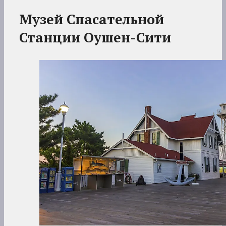
Музей Спасательной
Станции Оушен-Сити