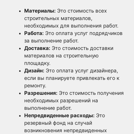
Материалы:
Это стоимость всех
строительных материалов,
необходимых для выполнения работ.
Работа:
Это оплата услуг подрядчиков
за выполнение работ.
Доставка:
Это стоимость доставки
материалов на строительную
площадку.
Дизайн:
Это оплата услуг дизайнера,
если вы планируете привлекать его к
ремонту.
Разрешения:
Это стоимость получения
необходимых разрешений на
выполнение работ.
Непредвиденные расходы:
Это
резервный фонд на случай
возникновения непредвиденных