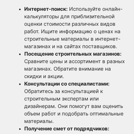
Интернет-поиск:
Используйте онлайн-
калькуляторы для приблизительной
оценки стоимости различных видов
работ. Ищите информацию о ценах на
строительные материалы в интернет-
магазинах и на сайтах поставщиков.
Посещение строительных магазинов:
Сравните цены и ассортимент в разных
магазинах. Обратите внимание на
скидки и акции.
Консультации со специалистами:
Обратитесь за консультацией к
строительным экспертам или
дизайнерам. Они помогут вам оценить
объем работ и подобрать оптимальные
материалы.
Получение смет от подрядчиков: