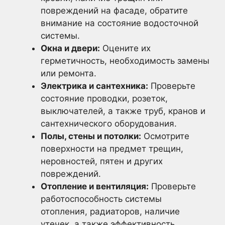
повреждений на фасаде, обратите
внимание на состояние водосточной
системы.
Окна и двери:
Оцените их
герметичность, необходимость замены
или ремонта.
Электрика и сантехника:
Проверьте
состояние проводки, розеток,
выключателей, а также труб, кранов и
сантехнического оборудования.
Полы, стены и потолки:
Осмотрите
поверхности на предмет трещин,
неровностей, пятен и других
повреждений.
Отопление и вентиляция:
Проверьте
работоспособность системы
отопления, радиаторов, наличие
утечек, а также эффективность