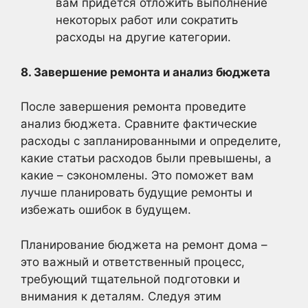
вам придется отложить выполнение
некоторых работ или сократить
расходы на другие категории.
8. Завершение ремонта и анализ бюджета
После завершения ремонта проведите
анализ бюджета. Сравните фактические
расходы с запланированными и определите,
какие статьи расходов были превышены, а
какие – сэкономлены. Это поможет вам
лучше планировать будущие ремонты и
избежать ошибок в будущем.
Планирование бюджета на ремонт дома –
это важный и ответственный процесс,
требующий тщательной подготовки и
внимания к деталям. Следуя этим