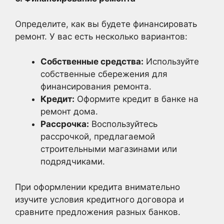
Определите, как вы будете финансировать
ремонт. У вас есть несколько вариантов:
Собственные средства:
Используйте
собственные сбережения для
финансирования ремонта.
Кредит:
Оформите кредит в банке на
ремонт дома.
Рассрочка:
Воспользуйтесь
рассрочкой, предлагаемой
строительными магазинами или
подрядчиками.
При оформлении кредита внимательно
изучите условия кредитного договора и
сравните предложения разных банков.