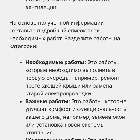
вентиляции.
На основе полученной информации
составьте подробный список всех
необходимых работ. Разделите работы на
категории:
Необходимые работы:
Это работы,
которые необходимо выполнить в
первую очередь, например, ремонт
протекающей крыши или замена
старой электропроводки.
Важные работы:
Это работы, которые
улучшат комфорт и функциональность
вашего дома, например, замена окон
или установка новой системы
отопления.