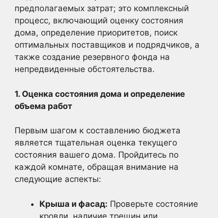
предполагаемых затрат; это комплексный
процесс, включающий оценку состояния
дома, определение приоритетов, поиск
оптимальных поставщиков и подрядчиков, а
также создание резервного фонда на
непредвиденные обстоятельства.
1. Оценка состояния дома и определение
объема работ
Первым шагом к составлению бюджета
является тщательная оценка текущего
состояния вашего дома. Пройдитесь по
каждой комнате, обращая внимание на
следующие аспекты:
Крыша и фасад:
Проверьте состояние
кровли, наличие трещин или