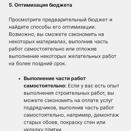
5. Оптимизация бюджета
Просмотрите предварительный бюджет и
найдите способы его оптимизации.
Возможно, вы сможете сэкономить на
некоторых материалах, выполнив часть
работ самостоятельно или отложив
выполнение некоторых желательных работ
на более поздний срок.
Выполнение части работ
самостоятельно:
Если у вас есть опыт
выполнения строительных работ, вы
можете сэкономить на оплате услуг
подрядчиков, выполнив часть работ
самостоятельно, например, демонтаж
старых обоев, покраску стен или
укладку плитки.