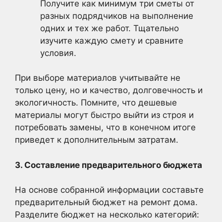
Получите как минимум три сметы от
разных подрядчиков на выполнение
одних и тех же работ. Тщательно
изучите каждую смету и сравните
условия.
При выборе материалов учитывайте не
только цену, но и качество, долговечность и
экологичность. Помните, что дешевые
материалы могут быстро выйти из строя и
потребовать замены, что в конечном итоге
приведет к дополнительным затратам.
3. Составление предварительного бюджета
На основе собранной информации составьте
предварительный бюджет на ремонт дома.
Разделите бюджет на несколько категорий: