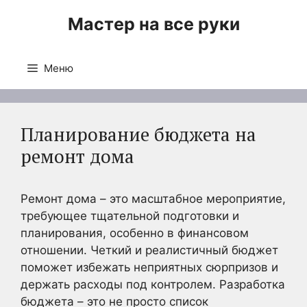
Перейти
Мастер на все руки
к
содержимому
Меню
Планирование бюджета на
ремонт дома
Ремонт дома – это масштабное мероприятие,
требующее тщательной подготовки и
планирования, особенно в финансовом
отношении. Четкий и реалистичный бюджет
поможет избежать неприятных сюрпризов и
держать расходы под контролем. Разработка
бюджета – это не просто список