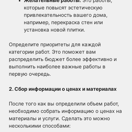
Желательные работы:
Это работы,
которые повысят эстетическую
привлекательность вашего дома,
например, перекраска стен или
установка новой плитки.
Определите приоритеты для каждой
категории работ. Это поможет вам
распределить бюджет более эффективно и
выполнить наиболее важные работы в
первую очередь.
2. Сбор информации о ценах и материалах
После того как вы определили объем работ,
необходимо собрать информацию о ценах на
материалы и услуги. Сделать это можно
несколькими способами: