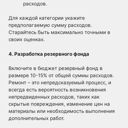
расходов.
Для каждой категории укажите
предполагаемую сумму расходов.
Старайтесь быть максимально точными в
своих оценках.
4. Разработка резервного фонда
Включите в бюджет резервный фонд в
размере 10-15% от общей суммы расходов.
Ремонт – это непредсказуемый процесс, и
всегда есть вероятность возникновения
непредвиденных расходов, таких как
скрытые повреждения, изменение цен на
материалы или необходимость выполнения
дополнительных работ.