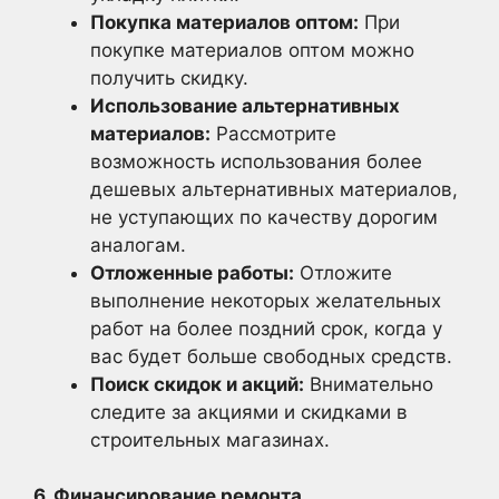
Покупка материалов оптом:
При
покупке материалов оптом можно
получить скидку.
Использование альтернативных
материалов:
Рассмотрите
возможность использования более
дешевых альтернативных материалов,
не уступающих по качеству дорогим
аналогам.
Отложенные работы:
Отложите
выполнение некоторых желательных
работ на более поздний срок, когда у
вас будет больше свободных средств.
Поиск скидок и акций:
Внимательно
следите за акциями и скидками в
строительных магазинах.
6. Финансирование ремонта