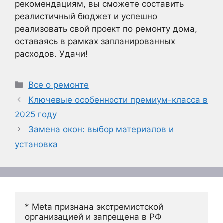
рекомендациям, вы сможете составить
реалистичный бюджет и успешно
реализовать свой проект по ремонту дома,
оставаясь в рамках запланированных
расходов. Удачи!
Рубрики
Все о ремонте
Ключевые особенности премиум-класса в
2025 году
Замена окон: выбор материалов и
установка
* Meta признана экстремистской 
организацией и запрещена в РФ