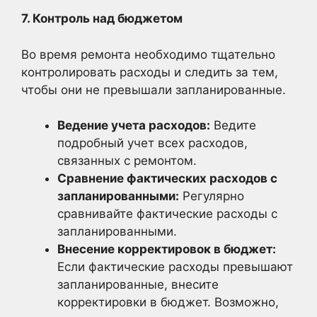
7. Контроль над бюджетом
Во время ремонта необходимо тщательно
контролировать расходы и следить за тем,
чтобы они не превышали запланированные.
Ведение учета расходов:
Ведите
подробный учет всех расходов,
связанных с ремонтом.
Сравнение фактических расходов с
запланированными:
Регулярно
сравнивайте фактические расходы с
запланированными.
Внесение корректировок в бюджет:
Если фактические расходы превышают
запланированные, внесите
корректировки в бюджет. Возможно,