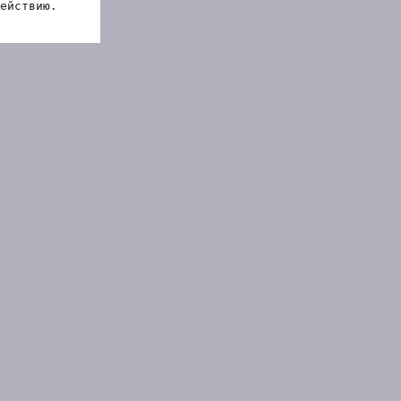
ействию.