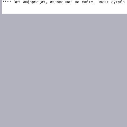
**** Вся информация, изложенная на сайте, носит сугубо 