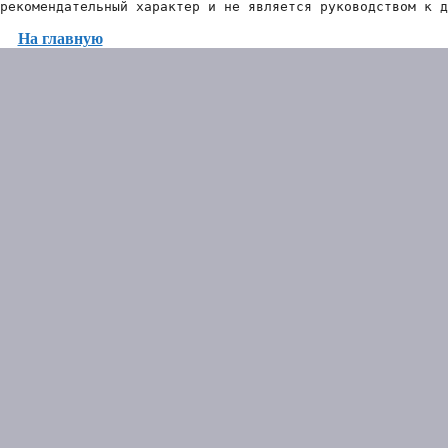
рекомендательный характер и не является руководством к д
На главную