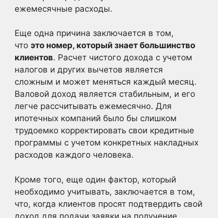
ежемесячные расходы.
Еще одна причина заключается в том,
что
это номер, который знает большинство
клиентов
. Расчет чистого дохода с учетом
налогов и других вычетов является
сложным и может меняться каждый месяц.
Валовой доход является стабильным, и его
легче рассчитывать ежемесячно. Для
ипотечных компаний было бы слишком
трудоемко корректировать свои кредитные
программы с учетом конкретных накладных
расходов каждого человека.
Кроме того, еще один фактор, который
необходимо учитывать, заключается в том,
что, когда клиентов просят подтвердить свой
доход для подачи заявки на получение