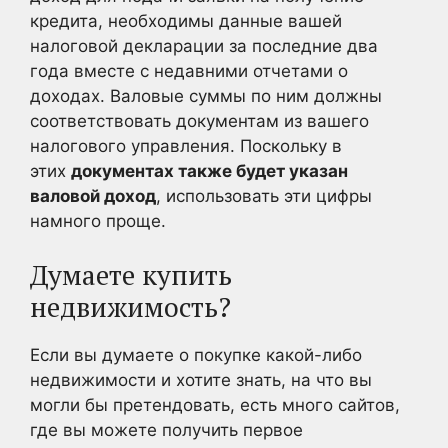
кредита, необходимы данные вашей
налоговой декларации за последние два
года вместе с недавними отчетами о
доходах. Валовые суммы по ним должны
соответствовать документам из вашего
налогового управления. Поскольку в
этих
документах также будет указан
валовой доход
, использовать эти цифры
намного проще.
Думаете купить
недвижимость?
Если вы думаете о покупке какой-либо
недвижимости и хотите знать, на что вы
могли бы претендовать, есть много сайтов,
где вы можете получить первое