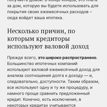
за дом, которую вы будете использовать для
покрытия своих ежемесячных расходов –
сюда войдет ваша ипотека.
Несколько причин, по
которым кредиторы
используют валовой доход
Прежде всего,
это широко распространено
.
Большинство ипотечных компаний
используют валовой ежемесячный доход для
анализа соотношения долга к доходу — и,
следовательно, доступности. Таким образом,
все используют одну и ту же процедуру, и
намного проще сравнить предложенный
кредит. Конечно, есть исключения, в
некоторых кредитах учитываются